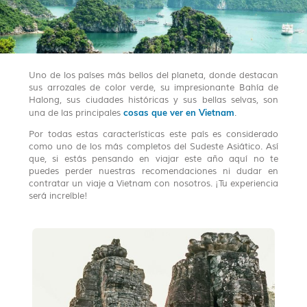
Uno de los países más bellos del planeta, donde destacan
sus arrozales de color verde, su impresionante Bahía de
Halong, sus ciudades históricas y sus bellas selvas, son
cosas que ver en Vietnam
una de las principales
.
Por todas estas características este país es considerado
como uno de los más completos del Sudeste Asiático. Así
que, si estás pensando en viajar este año aquí no te
puedes perder nuestras recomendaciones ni dudar en
contratar un viaje a Vietnam con nosotros. ¡Tu experiencia
será increíble!