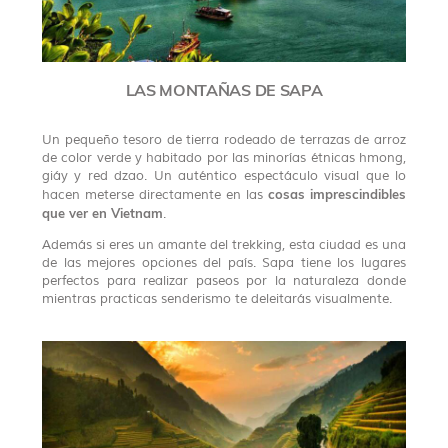
LAS MONTAÑAS DE SAPA
Un pequeño tesoro de tierra rodeado de terrazas de arroz
de color verde y habitado por las minorías étnicas hmong,
giáy y red dzao. Un auténtico espectáculo visual que lo
cosas imprescindibles
hacen meterse directamente en las
que ver en Vietnam
.
Además si eres un amante del trekking, esta ciudad es una
de las mejores opciones del país. Sapa tiene los lugares
perfectos para realizar paseos por la naturaleza donde
mientras practicas senderismo te deleitarás visualmente.