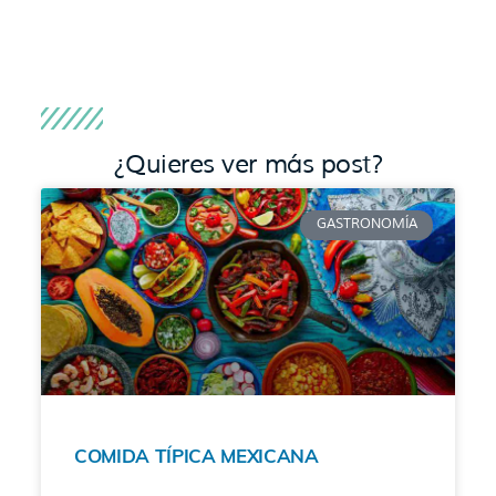
¿Quieres ver más post?
GASTRONOMÍA
COMIDA TÍPICA MEXICANA