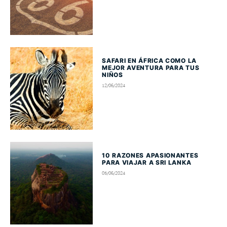
SAFARI EN ÁFRICA COMO LA
MEJOR AVENTURA PARA TUS
NIÑOS
12/06/2024
10 RAZONES APASIONANTES
PARA VIAJAR A SRI LANKA
05/06/2024