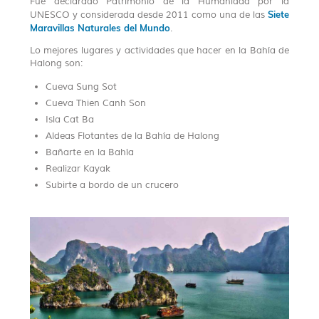
Fue declarado Patrimonio de la Humanidad por la
Siete
UNESCO y considerada desde 2011 como una de las
Maravillas Naturales del Mundo
.
Lo mejores lugares y actividades que hacer en la Bahía de
Halong son:
Cueva Sung Sot
Cueva Thien Canh Son
Isla Cat Ba
Aldeas Flotantes de la Bahía de Halong
Bañarte en la Bahía
Realizar Kayak
Subirte a bordo de un crucero