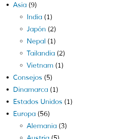
Asia
(9)
India
(1)
Japón
(2)
Nepal
(1)
Tailandia
(2)
Vietnam
(1)
Consejos
(5)
Dinamarca
(1)
Estados Unidos
(1)
Europa
(56)
Alemania
(3)
Austria
(5)