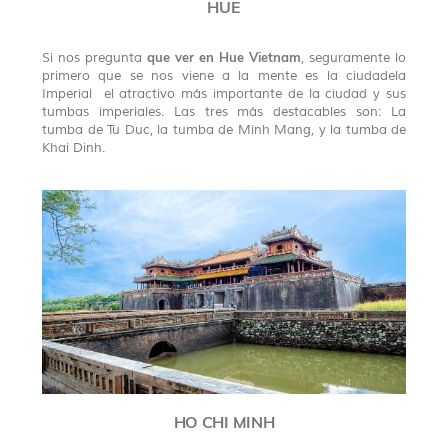
HUE
que ver en Hue Vietnam
Si nos pregunta
, seguramente lo
primero que se nos viene a la mente es la ciudadela
Imperial el atractivo más importante de la ciudad y sus
tumbas imperiales. Las tres más destacables son: La
tumba de Tu Duc, la tumba de Minh Mang, y la tumba de
Khai Dinh.
HO CHI MINH