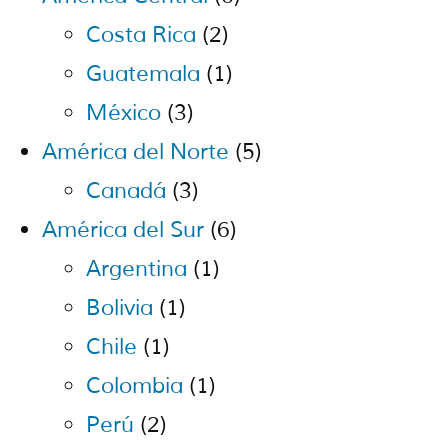
Costa Rica
(2)
Guatemala
(1)
México
(3)
América del Norte
(5)
Canadá
(3)
América del Sur
(6)
Argentina
(1)
Bolivia
(1)
Chile
(1)
Colombia
(1)
Perú
(2)