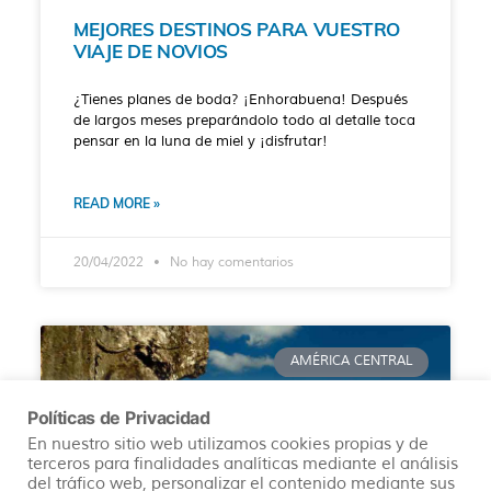
MEJORES DESTINOS PARA VUESTRO
VIAJE DE NOVIOS
¿Tienes planes de boda? ¡Enhorabuena! Después
de largos meses preparándolo todo al detalle toca
pensar en la luna de miel y ¡disfrutar!
READ MORE »
20/04/2022
No hay comentarios
AMÉRICA CENTRAL
Políticas de Privacidad
En nuestro sitio web utilizamos cookies propias y de
terceros para finalidades analíticas mediante el análisis
del tráfico web, personalizar el contenido mediante sus