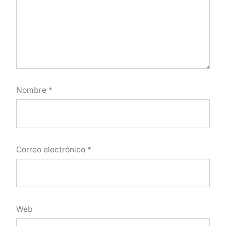
Nombre
*
Correo electrónico
*
Web