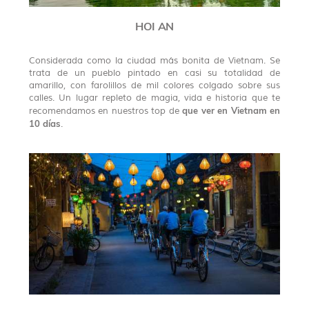
HOI AN
Considerada como la ciudad más bonita de Vietnam. Se
trata de un pueblo pintado en casi su totalidad de
amarillo, con farolillos de mil colores colgado sobre sus
calles. Un lugar repleto de magia, vida e historia que te
que ver en Vietnam en
recomendamos en nuestros top de
10 días
.