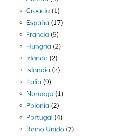
Croacia
(1)
España
(17)
Francia
(5)
Hungría
(2)
Irlanda
(2)
Islandia
(2)
Italia
(9)
Noruega
(1)
Polonia
(2)
Portugal
(4)
Reino Unido
(7)