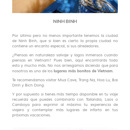
NINH BINH
Por último pero no menos importante tenemos la ciudad
de Ninh Binh, que si bien es cierto la propia ciudad no
contiene un encanto especial, si sus alrededores.
¿Piensas en naturaleza salvaje y lagos inmensos cuando
piensas en Vietnam? Pues bien, aquí encontrarás todo
esto y mucho más. No nos arriesgamos diciendo que para
lugares más bonitos de Vietnam.
nosotros es uno de los
Te recomendamos visitar Mua Cave, Trang Na, Hoa Lu, Bai
Dinh y Bich Dong.
Y por supuesto si tienes más tiempo disponible en tu viaje
recuerda que puedes combinarlo con Tailandia, Laos o
Camboya para exprimir al máximo tu experiencia de
viajero y contemplar más lugares de infarto en tus
próximas vacaciones.