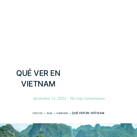
QUÉ VER EN
VIETNAM
diciembre 21, 2022
No hay comentarios
INICIO
»
Asia
»
Vietnam
»
QUÉ VER EN VIETNAM