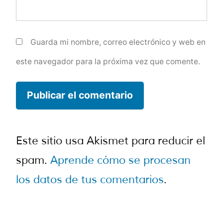
Guarda mi nombre, correo electrónico y web en
este navegador para la próxima vez que comente.
Este sitio usa Akismet para reducir el
spam.
Aprende cómo se procesan
los datos de tus comentarios
.