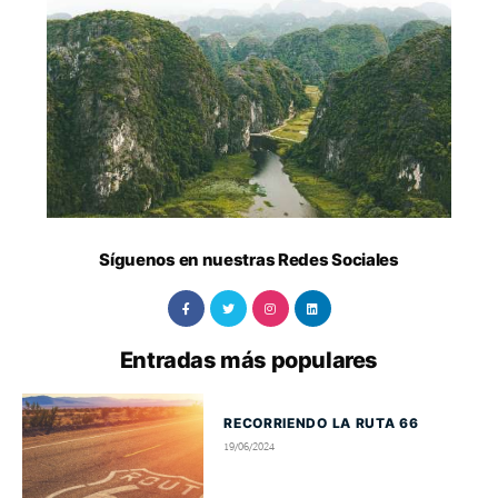
Síguenos en nuestras Redes Sociales
Entradas más populares
RECORRIENDO LA RUTA 66
19/06/2024