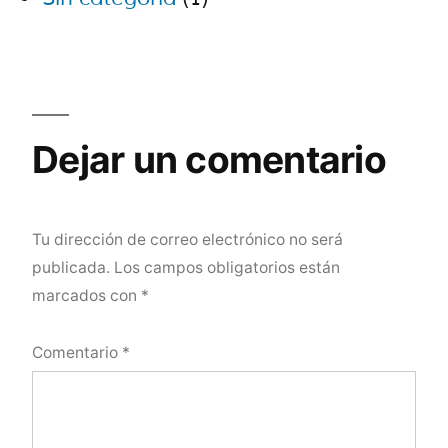
Dejar un comentario
Tu dirección de correo electrónico no será
publicada.
Los campos obligatorios están
marcados con
*
Comentario
*