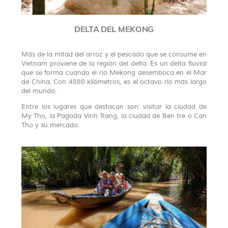
DELTA DEL MEKONG
Más de la mitad del arroz y el pescado que se consume en
Vietnam proviene de la región del delta. Es un delta fluvial
que se forma cuando el rio Mekong desemboca en el Mar
de China. Con 4880 kilómetros, es el octavo río más largo
del mundo.
Entre los lugares que destacan son: visitar la ciudad de
My Tho, la Pagoda Vinh Trang, la ciudad de Ben tre o Can
Tho y su mercado.