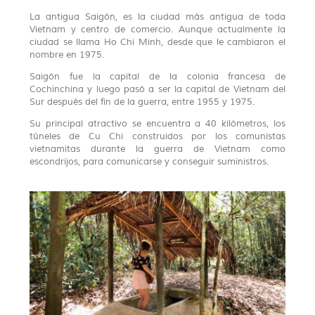
La antigua Saigón, es la ciudad más antigua de toda
Vietnam y centro de comercio. Aunque actualmente la
ciudad se llama Ho Chi Minh, desde que le cambiaron el
nombre en 1975.
Saigón fue la capital de la colonia francesa de
Cochinchina y luego pasó a ser la capital de Vietnam del
Sur después del fin de la guerra, entre 1955 y 1975.
Su principal atractivo se encuentra a 40 kilómetros, los
túneles de Cu Chi construidos por los comunistas
vietnamitas durante la guerra de Vietnam como
escondrijos, para comunicarse y conseguir suministros.