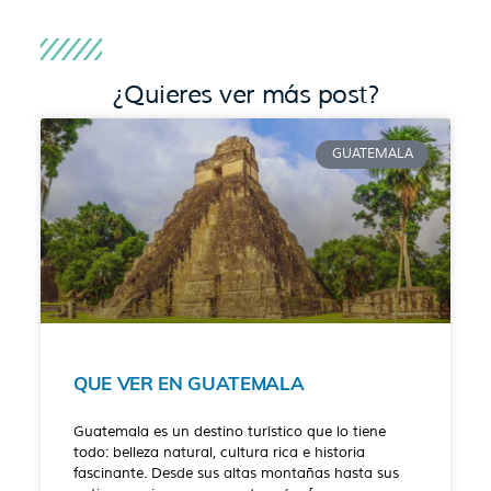
¿Quieres ver más post?
GUATEMALA
QUE VER EN GUATEMALA
Guatemala es un destino turístico que lo tiene
todo: belleza natural, cultura rica e historia
fascinante. Desde sus altas montañas hasta sus