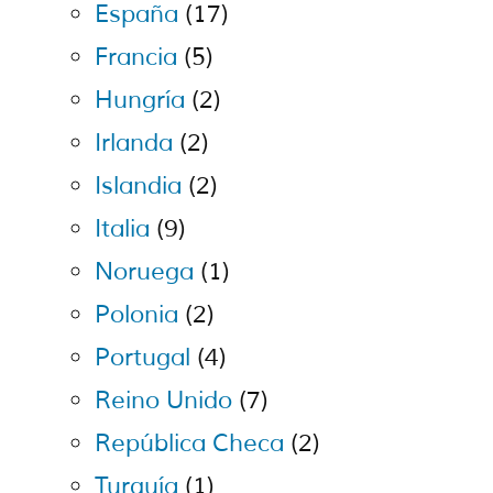
España
(17)
Francia
(5)
Hungría
(2)
Irlanda
(2)
Islandia
(2)
Italia
(9)
Noruega
(1)
Polonia
(2)
Portugal
(4)
Reino Unido
(7)
República Checa
(2)
Turquía
(1)