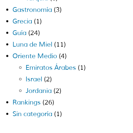
Gastronomía
(3)
Grecia
(1)
Guía
(24)
Luna de Miel
(11)
Oriente Medio
(4)
Emiratos Árabes
(1)
Israel
(2)
Jordania
(2)
Rankings
(26)
Sin categoría
(1)