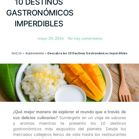
10 DESTINOS
GASTRONÓMICOS
IMPERDIBLES
mayo 29, 2024
No hay comentarios
INICIO
»
Gastronomía
»
Descubre los 10 Destinos Gastronómicos Imperdibles
¿Qué mejor manera de explorar el mundo que a través de
sus delicias culinarias?
Sumérgete en un viaje de sabores
y aromas mientras te presento los 10 destinos
gastronómicos más exquisitos del planeta. Desde los
mercados callejeros llenos de vida hasta los restaurantes