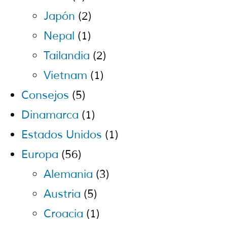
Japón
(2)
Nepal
(1)
Tailandia
(2)
Vietnam
(1)
Consejos
(5)
Dinamarca
(1)
Estados Unidos
(1)
Europa
(56)
Alemania
(3)
Austria
(5)
Croacia
(1)