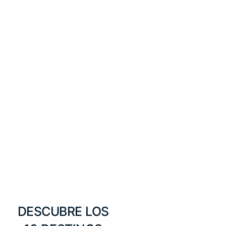
DESCUBRE LOS