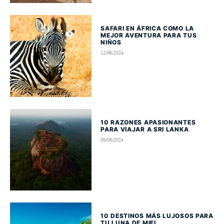
SAFARI EN ÁFRICA COMO LA
MEJOR AVENTURA PARA TUS
NIÑOS
12/06/2024
10 RAZONES APASIONANTES
PARA VIAJAR A SRI LANKA
05/06/2024
10 DESTINOS MÁS LUJOSOS PARA
TU LUNA DE MIEL