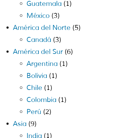
Guatemala
(1)
México
(3)
América del Norte
(5)
Canadá
(3)
América del Sur
(6)
Argentina
(1)
Bolivia
(1)
Chile
(1)
Colombia
(1)
Perú
(2)
Asia
(9)
India
(1)