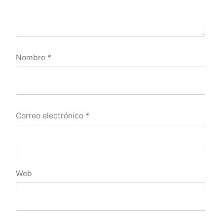
Nombre
*
Correo electrónico
*
Web