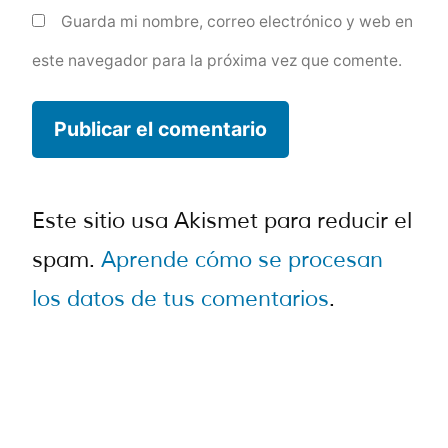
Guarda mi nombre, correo electrónico y web en
este navegador para la próxima vez que comente.
Este sitio usa Akismet para reducir el
spam.
Aprende cómo se procesan
los datos de tus comentarios
.