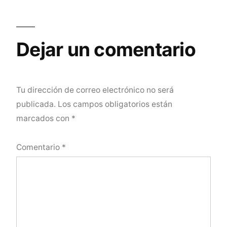
Dejar un comentario
Tu dirección de correo electrónico no será
publicada.
Los campos obligatorios están
marcados con
*
Comentario
*