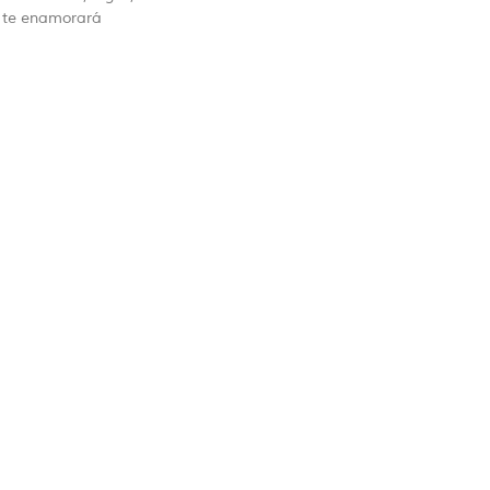
 te enamorará