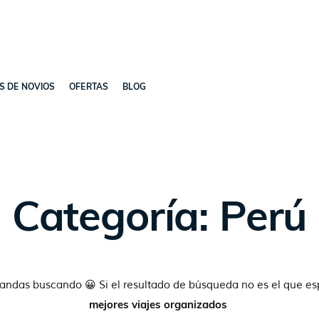
ES DE NOVIOS
OFERTAS
BLOG
Categoría: Perú
 andas buscando 😀 Si el resultado de búsqueda no es el que e
mejores viajes organizados