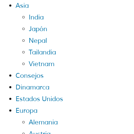
Asia
India
Japón
Nepal
Tailandia
Vietnam
Consejos
Dinamarca
Estados Unidos
Europa
Alemania