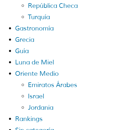
República Checa
Turquía
Gastronomía
Grecia
Guía
Luna de Miel
Oriente Medio
Emiratos Árabes
Israel
Jordania
Rankings