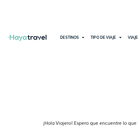
DESTINOS
TIPO DE VIAJE
VIAJ
¡Hola Viajero! Espero que encuentre lo que