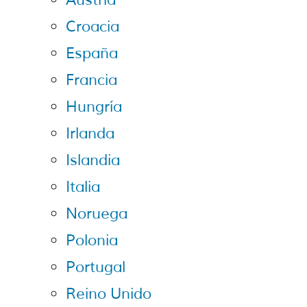
Austria
Croacia
España
Francia
Hungría
Irlanda
Islandia
Italia
Noruega
Polonia
Portugal
Reino Unido