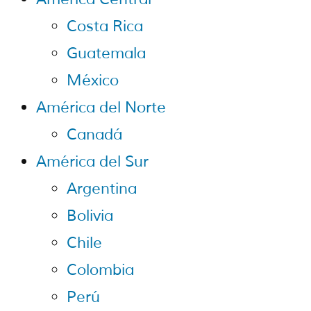
Costa Rica
Guatemala
México
América del Norte
Canadá
América del Sur
Argentina
Bolivia
Chile
Colombia
Perú