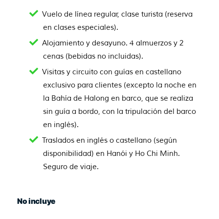
Vuelo de línea regular, clase turista (reserva
en clases especiales).
Alojamiento y desayuno. 4 almuerzos y 2
cenas (bebidas no incluidas).
Visitas y circuito con guías en castellano
exclusivo para clientes (excepto la noche en
la Bahía de Halong en barco, que se realiza
sin guía a bordo, con la tripulación del barco
en inglés).
Traslados en inglés o castellano (según
disponibilidad) en Hanói y Ho Chi Minh.
Seguro de viaje.
No incluye