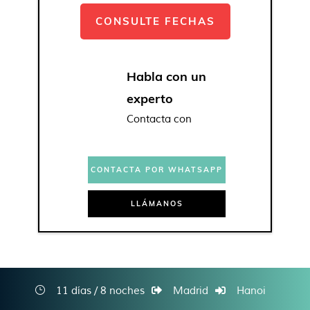
CONSULTE FECHAS
Habla con un
experto
Contacta con
CONTACTA POR WHATSAPP
LLÁMANOS
11 días / 8 noches
Madrid
Hanoi