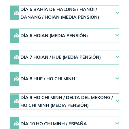
DÍA 5 BAHÍA DE HALONG / HANÓI /
DANANG / HOIAN (MEDIA PENSIÓN)
DÍA 6 HOIAN (MEDIA PENSIÓN)
DÍA 7 HOIAN / HUE (MEDIA PENSIÓN)
DÍA 8 HUE / HO CHI MINH
DÍA 9 HO CHI MINH / DELTA DEL MEKONG /
HO CHI MINH (MEDIA PENSIÓN)
DÍA 10 HO CHI MINH / ESPAÑA