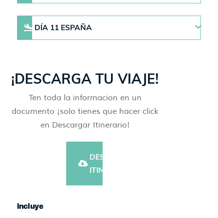
DÍA 11 ESPAÑA
¡DESCARGA TU VIAJE!
Ten toda la informacion en un
documento ¡solo tienes que hacer click
en Descargar Itinerario!
DESCARGAR
ITINERARIO
Incluye