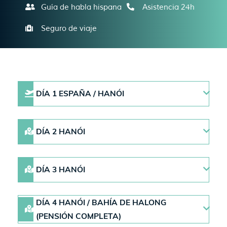
Guía de habla hispana
Asistencia 24h
Seguro de viaje
DÍA 1 ESPAÑA / HANÓI
DÍA 2 HANÓI
DÍA 3 HANÓI
DÍA 4 HANÓI / BAHÍA DE HALONG
(PENSIÓN COMPLETA)