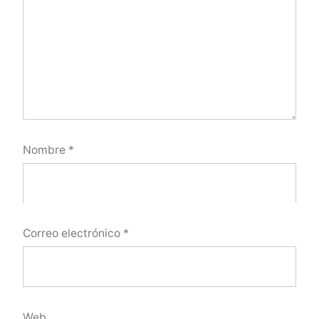
Nombre
*
Correo electrónico
*
Web