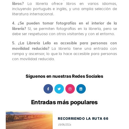
libros?
La librería ofrece libros en varios idiomas,
incluyendo portugués e inglés, y una amplia selección de
literatura internacional.
4. ¿Se pueden tomar fotografías en el interior de la
librería?
Sí, se permiten fotografías en la librería, pero se
debe ser respetuoso con otros visitantes y con el entorno.
5. ¿La Librería Lello es accesible para personas con
movilidad reducida?
La librería tiene una entrada con
rampa y ascensor, lo que la hace accesible para personas
con movilidad reducida.
Síguenos en nuestras Redes Sociales
Entradas más populares
RECORRIENDO LA RUTA 66
19/06/2024