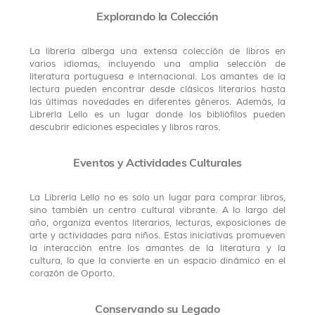
Explorando la Colección
La librería alberga una extensa colección de libros en
varios idiomas, incluyendo una amplia selección de
literatura portuguesa e internacional. Los amantes de la
lectura pueden encontrar desde clásicos literarios hasta
las últimas novedades en diferentes géneros. Además, la
Librería Lello es un lugar donde los bibliófilos pueden
descubrir ediciones especiales y libros raros.
Eventos y Actividades Culturales
La Librería Lello no es solo un lugar para comprar libros,
sino también un centro cultural vibrante. A lo largo del
año, organiza eventos literarios, lecturas, exposiciones de
arte y actividades para niños. Estas iniciativas promueven
la interacción entre los amantes de la literatura y la
cultura, lo que la convierte en un espacio dinámico en el
corazón de Oporto.
Conservando su Legado