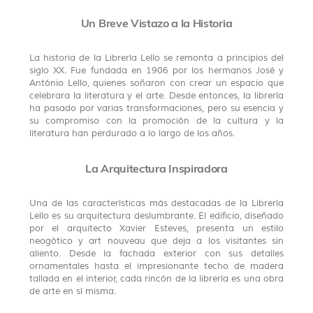
Un Breve Vistazo a la Historia
La historia de la Librería Lello se remonta a principios del
siglo XX. Fue fundada en 1906 por los hermanos José y
António Lello, quienes soñaron con crear un espacio que
celebrara la literatura y el arte. Desde entonces, la librería
ha pasado por varias transformaciones, pero su esencia y
su compromiso con la promoción de la cultura y la
literatura han perdurado a lo largo de los años.
La Arquitectura Inspiradora
Una de las características más destacadas de la Librería
Lello es su arquitectura deslumbrante. El edificio, diseñado
por el arquitecto Xavier Esteves, presenta un estilo
neogótico y art nouveau que deja a los visitantes sin
aliento. Desde la fachada exterior con sus detalles
ornamentales hasta el impresionante techo de madera
tallada en el interior, cada rincón de la librería es una obra
de arte en sí misma.