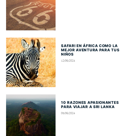
SAFARI EN ÁFRICA COMO LA
MEJOR AVENTURA PARA TUS
NIÑOS
12/06/2024
10 RAZONES APASIONANTES
PARA VIAJAR A SRI LANKA
05/06/2024