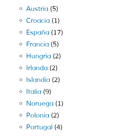
Austria
(5)
Croacia
(1)
España
(17)
Francia
(5)
Hungría
(2)
Irlanda
(2)
Islandia
(2)
Italia
(9)
Noruega
(1)
Polonia
(2)
Portugal
(4)