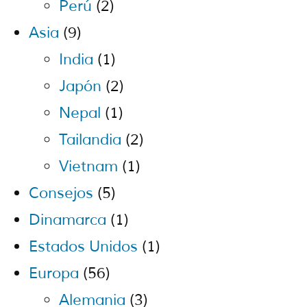
Perú
(2)
Asia
(9)
India
(1)
Japón
(2)
Nepal
(1)
Tailandia
(2)
Vietnam
(1)
Consejos
(5)
Dinamarca
(1)
Estados Unidos
(1)
Europa
(56)
Alemania
(3)