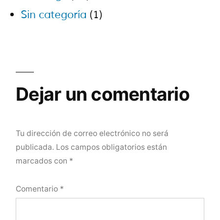
Sin categoría
(1)
Dejar un comentario
Tu dirección de correo electrónico no será
publicada.
Los campos obligatorios están
marcados con
*
Comentario
*