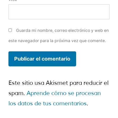
Guarda mi nombre, correo electrónico y web en
este navegador para la próxima vez que comente.
Este sitio usa Akismet para reducir el
spam.
Aprende cómo se procesan
los datos de tus comentarios
.