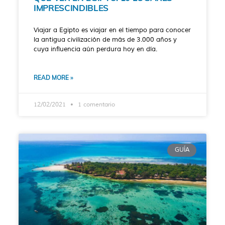
IMPRESCINDIBLES
Viajar a Egipto es viajar en el tiempo para conocer
la antigua civilización de más de 3.000 años y
cuya influencia aún perdura hoy en día.
READ MORE »
12/02/2021
1 comentario
GUÍA