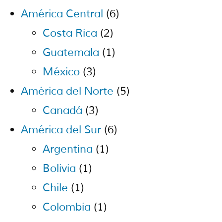
América Central
(6)
Costa Rica
(2)
Guatemala
(1)
México
(3)
América del Norte
(5)
Canadá
(3)
América del Sur
(6)
Argentina
(1)
Bolivia
(1)
Chile
(1)
Colombia
(1)