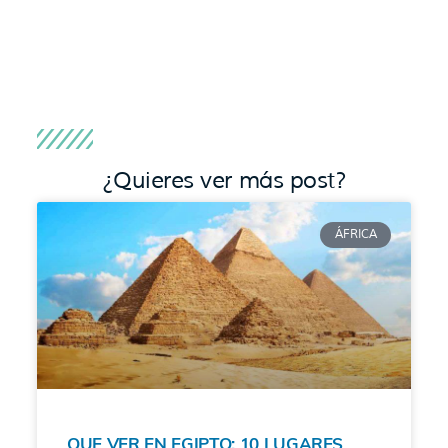
¿Quieres ver más post?
ÁFRICA
QUE VER EN EGIPTO: 10 LUGARES