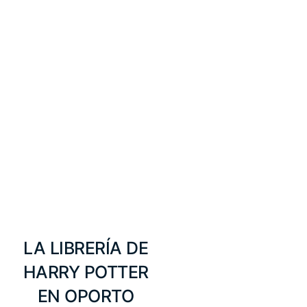
LA LIBRERÍA DE
HARRY POTTER
EN OPORTO