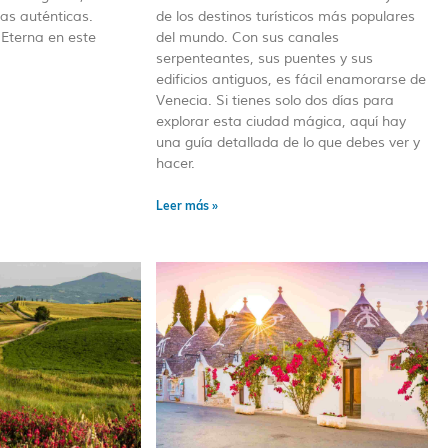
ias auténticas.
de los destinos turísticos más populares
Eterna en este
del mundo. Con sus canales
serpenteantes, sus puentes y sus
edificios antiguos, es fácil enamorarse de
Venecia. Si tienes solo dos días para
explorar esta ciudad mágica, aquí hay
una guía detallada de lo que debes ver y
hacer.
Leer más »