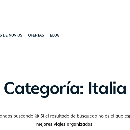
ES DE NOVIOS
OFERTAS
BLOG
Categoría: Italia
 andas buscando 😀 Si el resultado de búsqueda no es el que e
mejores viajes organizados