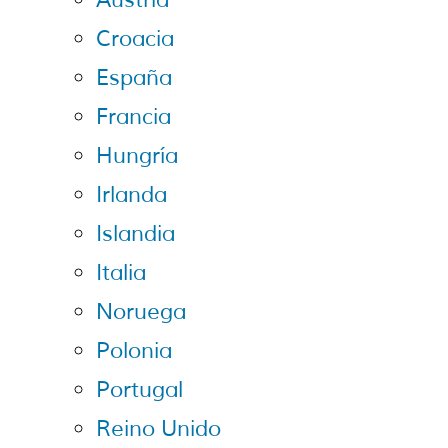
Austria
Croacia
España
Francia
Hungría
Irlanda
Islandia
Italia
Noruega
Polonia
Portugal
Reino Unido