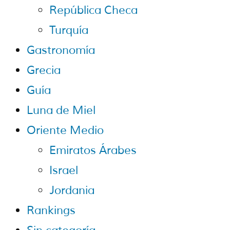
República Checa
Turquía
Gastronomía
Grecia
Guía
Luna de Miel
Oriente Medio
Emiratos Árabes
Israel
Jordania
Rankings