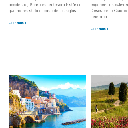
occidental, Roma es un tesoro histórico
experiencias culinar
que ha resistido el paso de los siglos.
Descubre la Ciudad 
itinerario.
Leer más »
Leer más »