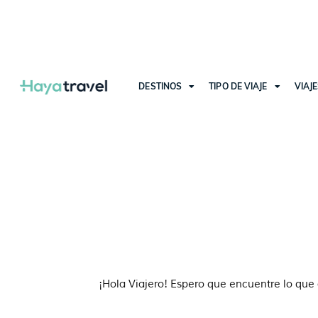
DESTINOS
TIPO DE VIAJE
VIAJ
¡Hola Viajero! Espero que encuentre lo que