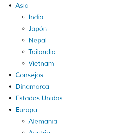
Asia
India
Japón
Nepal
Tailandia
Vietnam
Consejos
Dinamarca
Estados Unidos
Europa
Alemania