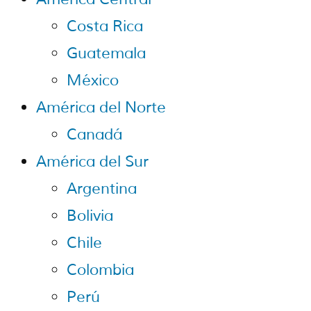
Costa Rica
Guatemala
México
América del Norte
Canadá
América del Sur
Argentina
Bolivia
Chile
Colombia
Perú