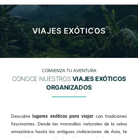
VIAJES EXÓTICOS
COMIENZA TU AVENTURA
CONOCE NUESTROS
VIAJES EXÓTICOS
ORGANIZADOS
lugares exóticos para viajar
Descubre
con tradiciones
fascinantes. Desde las maravillas naturales de la selva
amazónica hasta las antiguas civilizaciones de Asia, te