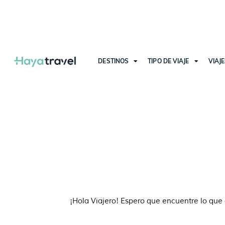
DESTINOS
TIPO DE VIAJE
VIAJ
¡Hola Viajero! Espero que encuentre lo que