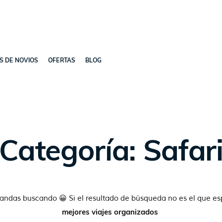
ES DE NOVIOS
OFERTAS
BLOG
Categoría: Safar
 andas buscando 😀 Si el resultado de búsqueda no es el que e
mejores viajes organizados