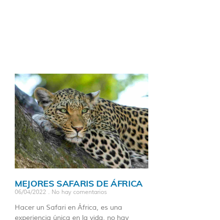
MEJORES SAFARIS DE ÁFRICA
06/04/2022
No hay comentarios
Hacer un Safari en África, es una
experiencia única en la vida, no hay