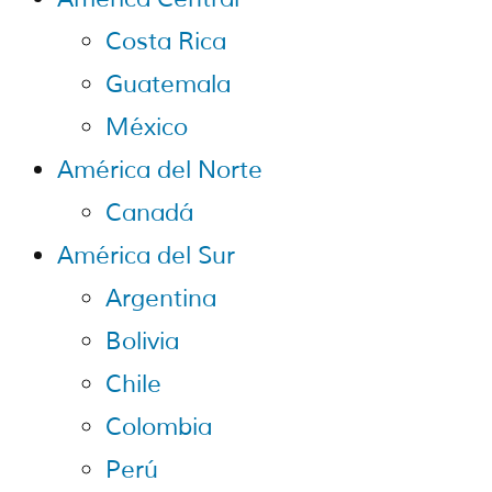
Costa Rica
Guatemala
México
América del Norte
Canadá
América del Sur
Argentina
Bolivia
Chile
Colombia
Perú