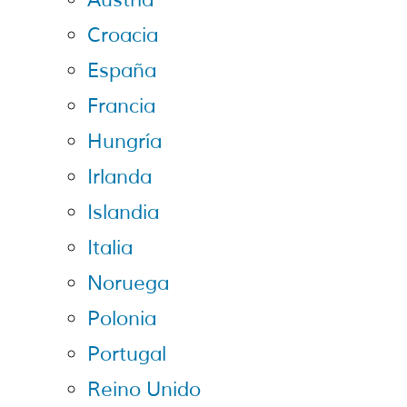
Austria
Croacia
España
Francia
Hungría
Irlanda
Islandia
Italia
Noruega
Polonia
Portugal
Reino Unido