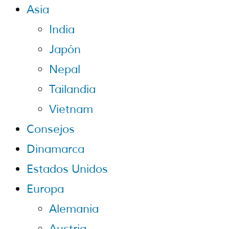
Asia
India
Japón
Nepal
Tailandia
Vietnam
Consejos
Dinamarca
Estados Unidos
Europa
Alemania