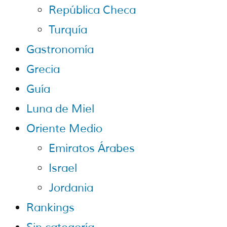
República Checa
Turquía
Gastronomía
Grecia
Guía
Luna de Miel
Oriente Medio
Emiratos Árabes
Israel
Jordania
Rankings