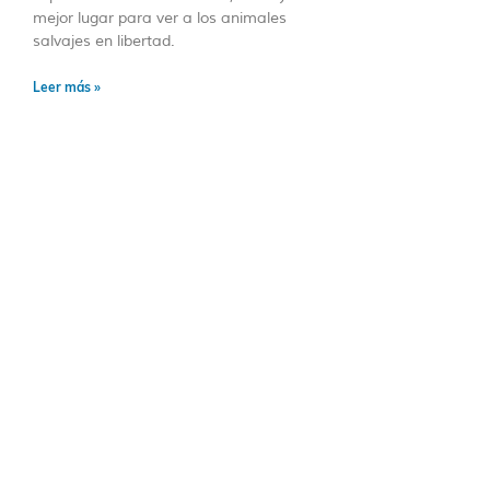
mejor lugar para ver a los animales
salvajes en libertad.
Leer más »