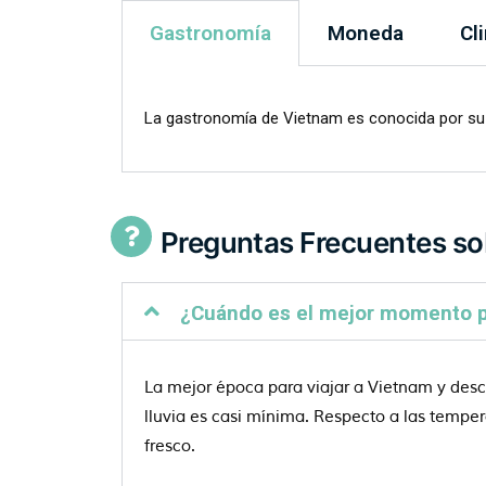
Gastronomía
Moneda
Cl
La gastronomía de Vietnam es conocida por su u
Preguntas Frecuentes so
¿Cuándo es el mejor momento pa
La mejor época para viajar a Vietnam y desc
lluvia es casi mínima. Respecto a las temper
fresco.