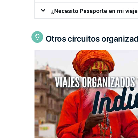
¿Necesito Pasaporte en mi viaj
Otros circuitos organiza