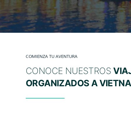
COMIENZA TU AVENTURA
CONOCE NUESTROS
VIA
ORGANIZADOS A VIETN