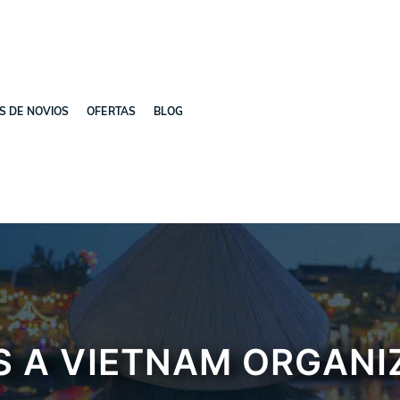
ES DE NOVIOS
OFERTAS
BLOG
S A VIETNAM ORGAN