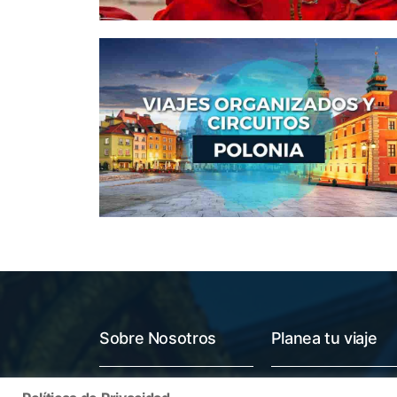
Sobre Nosotros
Planea tu viaje
Quienes somos
Preguntas Frecuentes