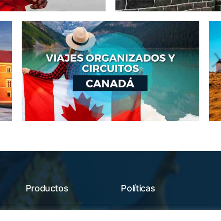
Productos
Políticas
Ofertas
Condiciones Generales