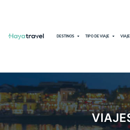
DESTINOS
TIPO DE VIAJE
VIAJ
VIAJE