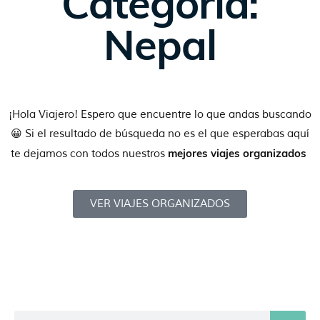
Categoría:
Nepal
¡Hola Viajero! Espero que encuentre lo que andas buscando
😀 Si el resultado de búsqueda no es el que esperabas aquí
mejores viajes organizados
te dejamos con todos nuestros
VER VIAJES ORGANIZADOS