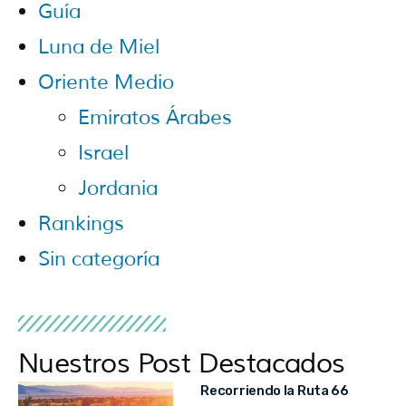
Guía
Luna de Miel
Oriente Medio
Emiratos Árabes
Israel
Jordania
Rankings
Sin categoría
Nuestros Post Destacados
Recorriendo la Ruta 66