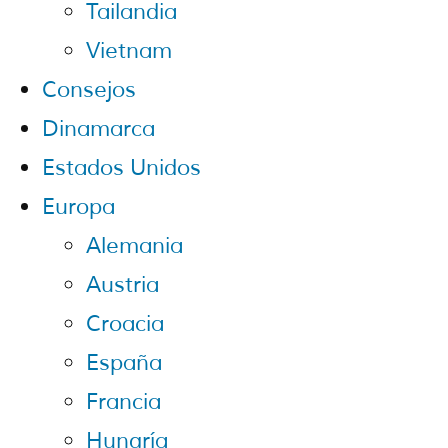
Tailandia
Vietnam
Consejos
Dinamarca
Estados Unidos
Europa
Alemania
Austria
Croacia
España
Francia
Hungría