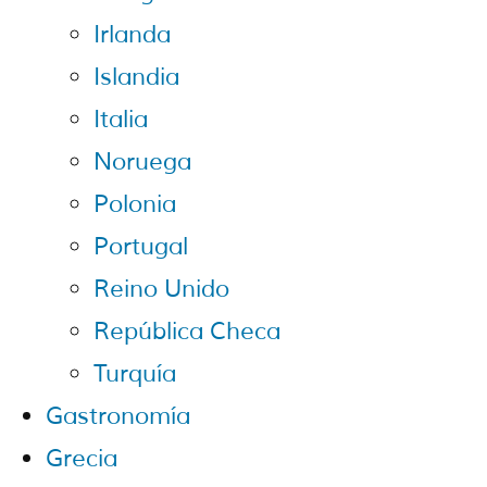
Irlanda
Islandia
Italia
Noruega
Polonia
Portugal
Reino Unido
República Checa
Turquía
Gastronomía
Grecia