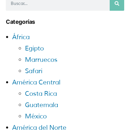
Categorías
África
Egipto
Marruecos
Safari
América Central
Costa Rica
Guatemala
México
América del Norte