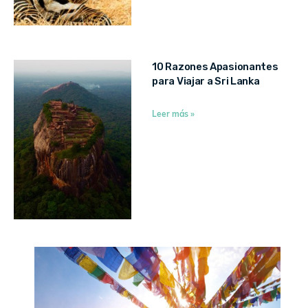
10 Razones Apasionantes
para Viajar a Sri Lanka
Leer más »