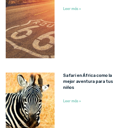
Leer más »
Safari en África como la
mejor aventura para tus
niños
Leer más »