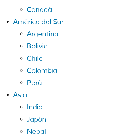
Canadá
América del Sur
Argentina
Bolivia
Chile
Colombia
Perú
Asia
India
Japón
Nepal