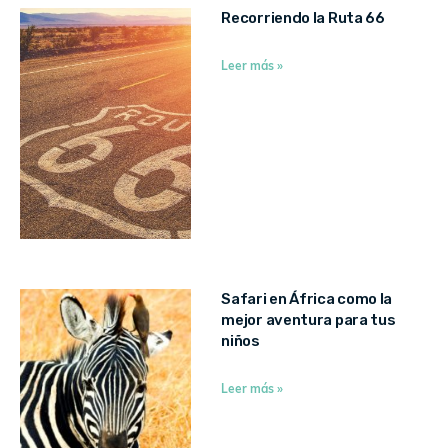
Recorriendo la Ruta 66
Leer más »
Safari en África como la
mejor aventura para tus
niños
Leer más »