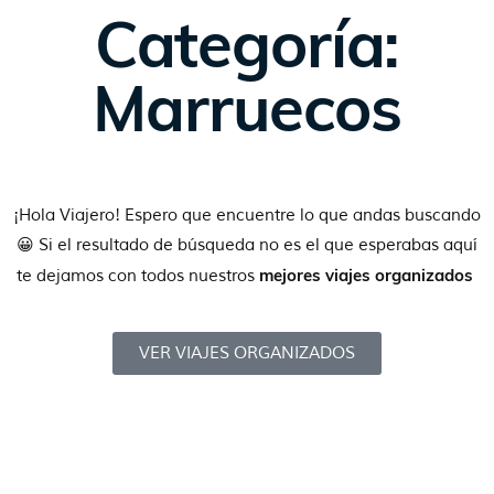
Categoría:
Marruecos
¡Hola Viajero! Espero que encuentre lo que andas buscando
😀 Si el resultado de búsqueda no es el que esperabas aquí
mejores viajes organizados
te dejamos con todos nuestros
VER VIAJES ORGANIZADOS