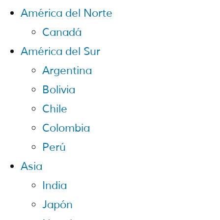
América del Norte
Canadá
América del Sur
Argentina
Bolivia
Chile
Colombia
Perú
Asia
India
Japón