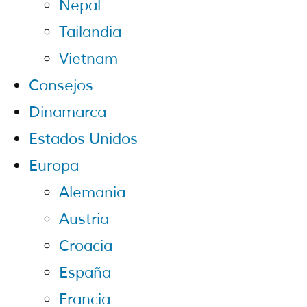
Nepal
Tailandia
Vietnam
Consejos
Dinamarca
Estados Unidos
Europa
Alemania
Austria
Croacia
España
Francia