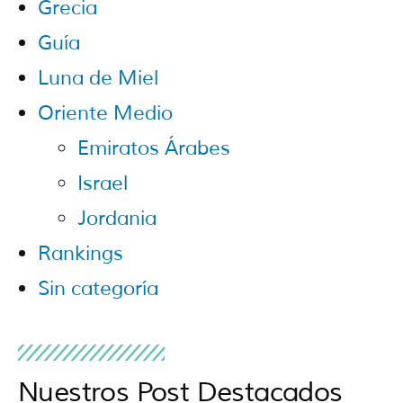
Grecia
Guía
Luna de Miel
Oriente Medio
Emiratos Árabes
Israel
Jordania
Rankings
Sin categoría
Nuestros Post Destacados