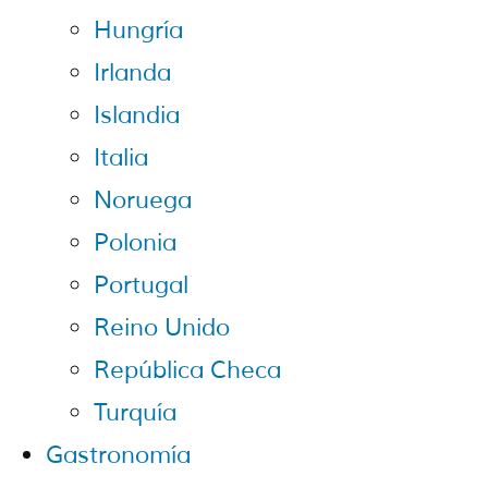
Hungría
Irlanda
Islandia
Italia
Noruega
Polonia
Portugal
Reino Unido
República Checa
Turquía
Gastronomía