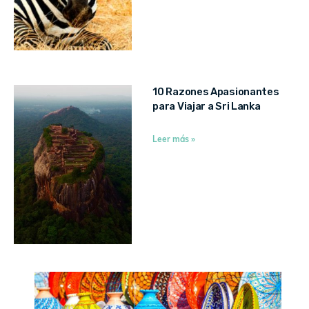
10 Razones Apasionantes
para Viajar a Sri Lanka
Leer más »