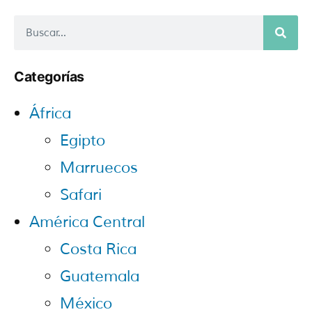
Categorías
África
Egipto
Marruecos
Safari
América Central
Costa Rica
Guatemala
México