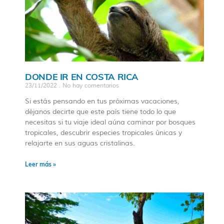
DONDE IR EN COSTA RICA
23/11/2022
No hay comentarios
Si estás pensando en tus próximas vacaciones,
déjanos decirte que este país tiene todo lo que
necesitas si tu viaje ideal aúna caminar por bosques
tropicales, descubrir especies tropicales únicas y
relajarte en sus aguas cristalinas.
Leer más »