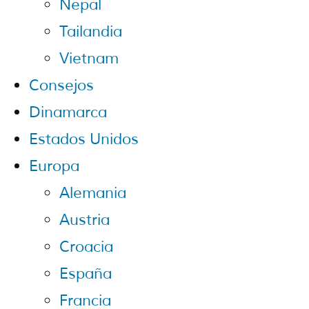
Nepal
Tailandia
Vietnam
Consejos
Dinamarca
Estados Unidos
Europa
Alemania
Austria
Croacia
España
Francia