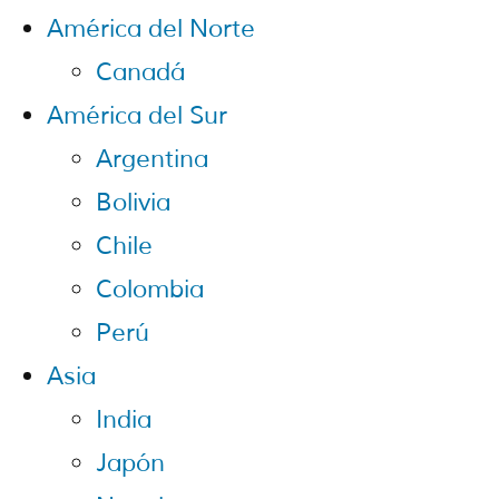
América del Norte
Canadá
América del Sur
Argentina
Bolivia
Chile
Colombia
Perú
Asia
India
Japón