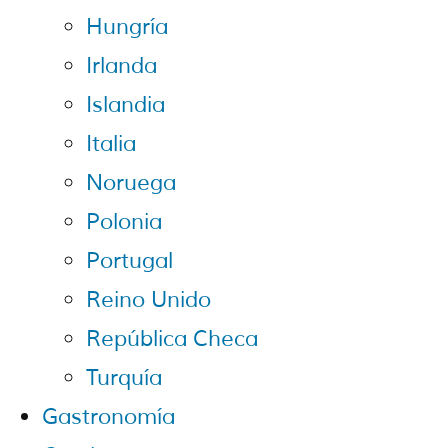
Hungría
Irlanda
Islandia
Italia
Noruega
Polonia
Portugal
Reino Unido
República Checa
Turquía
Gastronomía