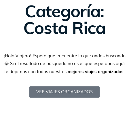
Categoría:
Costa Rica
¡Hola Viajero! Espero que encuentre lo que andas buscando
😀 Si el resultado de búsqueda no es el que esperabas aquí
mejores viajes organizados
te dejamos con todos nuestros
VER VIAJES ORGANIZADOS