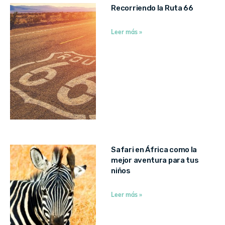
Recorriendo la Ruta 66
Leer más »
Safari en África como la
mejor aventura para tus
niños
Leer más »