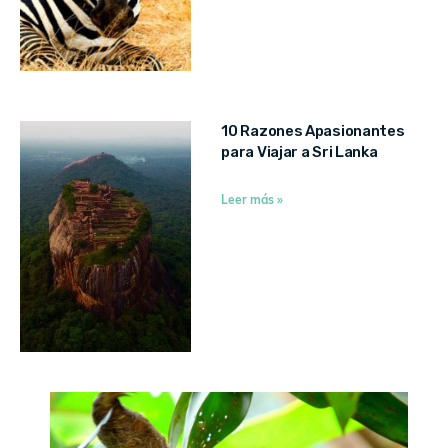
10 Razones Apasionantes
para Viajar a Sri Lanka
Leer más »