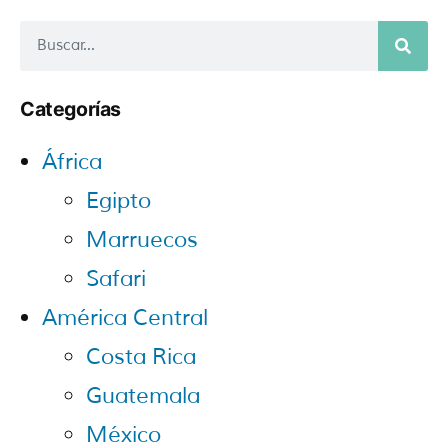
Categorías
África
Egipto
Marruecos
Safari
América Central
Costa Rica
Guatemala
México