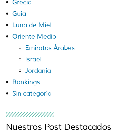
Grecia
Guía
Luna de Miel
Oriente Medio
Emiratos Árabes
Israel
Jordania
Rankings
Sin categoría
Nuestros Post Destacados