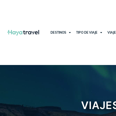
DESTINOS
TIPO DE VIAJE
VIAJ
VIAJE