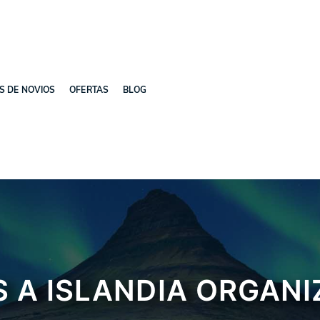
ES DE NOVIOS
OFERTAS
BLOG
S A ISLANDIA ORGAN