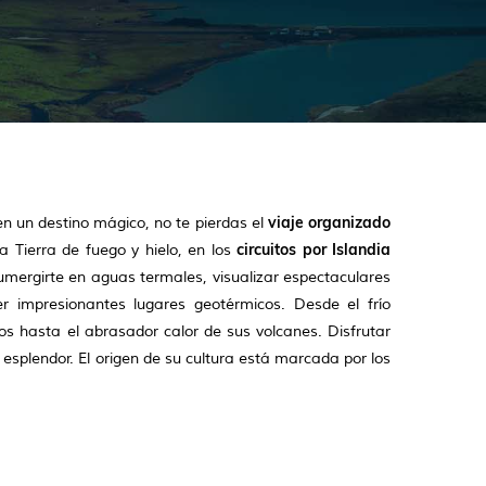
viaje organizado
en un destino mágico, no te pierdas el
circuitos por Islandia
 Tierra de fuego y hielo, en los
umergirte en aguas termales, visualizar espectaculares
r impresionantes lugares geotérmicos. Desde el frío
os hasta el abrasador calor de sus volcanes. Disfrutar
 esplendor. El origen de su cultura está marcada por los