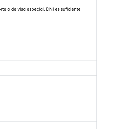
te o de visa especial. DNI es suficiente