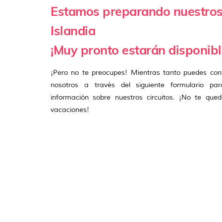
Estamos preparando nuestros
Islandia
¡Muy pronto estarán disponibl
¡Pero no te preocupes! Mientras tanto puedes con
nosotros a través del siguiente formulario para
información sobre nuestros circuitos. ¡No te qued
vacaciones!