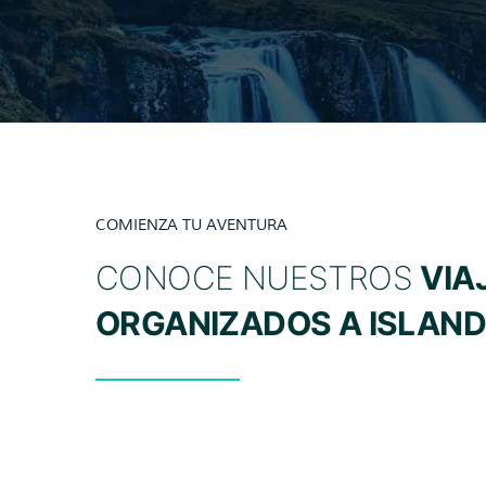
COMIENZA TU AVENTURA
CONOCE NUESTROS
VIA
ORGANIZADOS A ISLAND