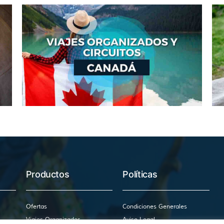
Productos
Políticas
Ofertas
Condiciones Generales
Viajes Organizados
Aviso Legal