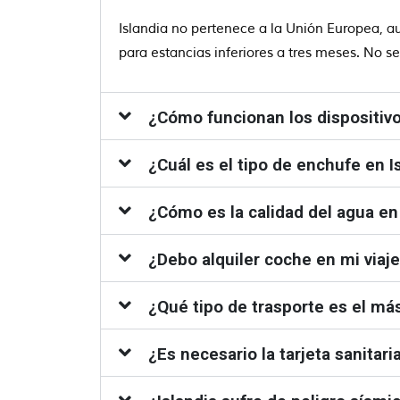
Islandia no pertenece a la Unión Europea, au
para estancias inferiores a tres meses. No se
¿Cómo funcionan los dispositivos
¿Cuál es el tipo de enchufe en I
¿Cómo es la calidad del agua en
¿Debo alquiler coche en mi viaje
¿Qué tipo de trasporte es el más
¿Es necesario la tarjeta sanitar