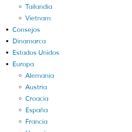
Tailandia
Vietnam
Consejos
Dinamarca
Estados Unidos
Europa
Alemania
Austria
Croacia
España
Francia