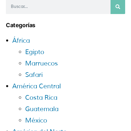
Categorías
África
Egipto
Marruecos
Safari
América Central
Costa Rica
Guatemala
México