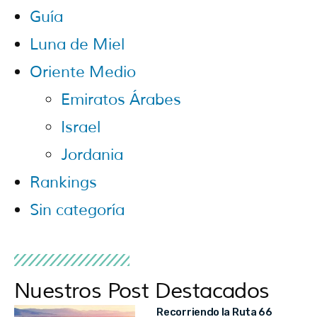
Guía
Luna de Miel
Oriente Medio
Emiratos Árabes
Israel
Jordania
Rankings
Sin categoría
Nuestros Post Destacados
Recorriendo la Ruta 66