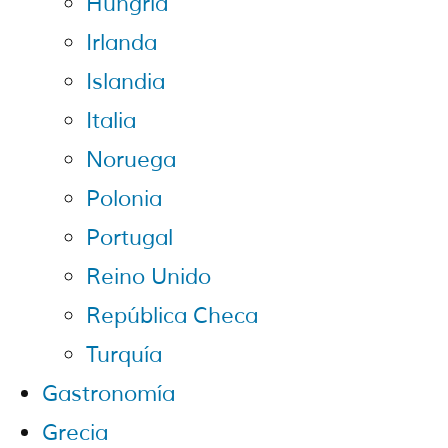
Hungría
Irlanda
Islandia
Italia
Noruega
Polonia
Portugal
Reino Unido
República Checa
Turquía
Gastronomía
Grecia