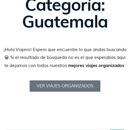
Categoría:
Guatemala
¡Hola Viajero! Espero que encuentre lo que andas buscando
😀 Si el resultado de búsqueda no es el que esperabas aquí
mejores viajes organizados
te dejamos con todos nuestros
VER VIAJES ORGANIZADOS