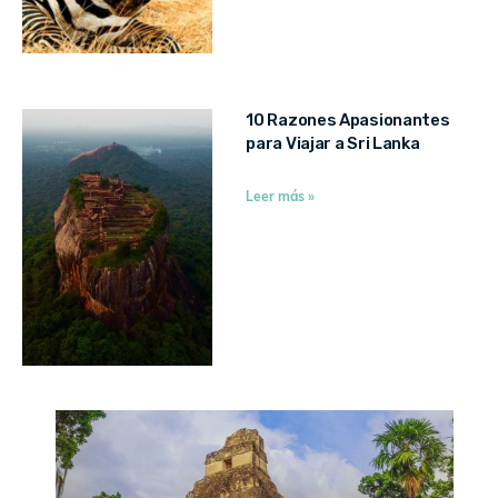
10 Razones Apasionantes
para Viajar a Sri Lanka
Leer más »