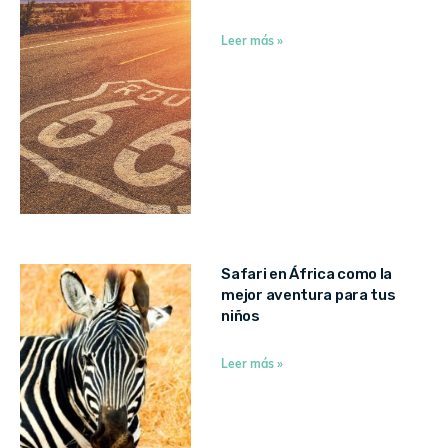
Leer más »
Safari en África como la
mejor aventura para tus
niños
Leer más »