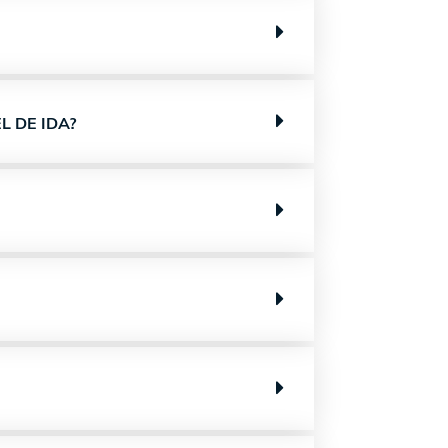
L DE IDA?