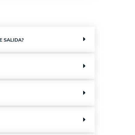
E SALIDA?