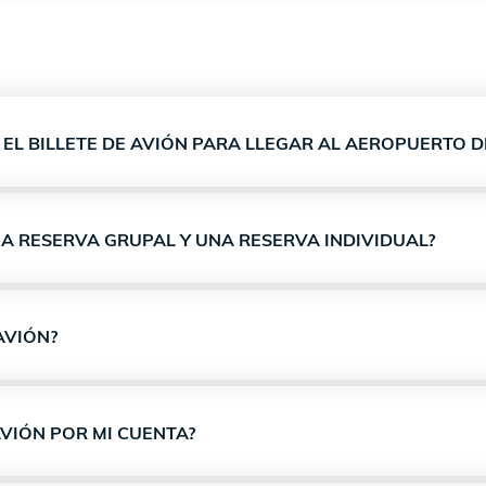
L BILLETE DE AVIÓN PARA LLEGAR AL AEROPUERTO D
NA RESERVA GRUPAL Y UNA RESERVA INDIVIDUAL?
AVIÓN?
AVIÓN POR MI CUENTA?