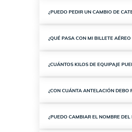
¿PUEDO PEDIR UN CAMBIO DE CAT
¿QUÉ PASA CON MI BILLETE AÉREO
¿CUÁNTOS KILOS DE EQUIPAJE PUE
¿CON CUÁNTA ANTELACIÓN DEBO 
¿PUEDO CAMBIAR EL NOMBRE DEL 