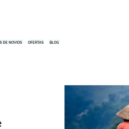
ES DE NOVIOS
OFERTAS
BLOG
e