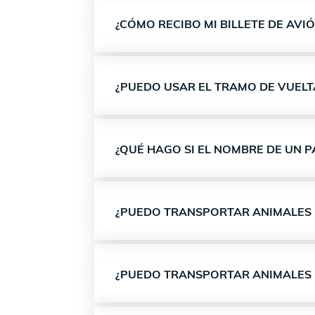
¿CÓMO RECIBO MI BILLETE DE AVI
¿PUEDO USAR EL TRAMO DE VUELTA 
¿QUÉ HAGO SI EL NOMBRE DE UN 
¿PUEDO TRANSPORTAR ANIMALES 
¿PUEDO TRANSPORTAR ANIMALES 