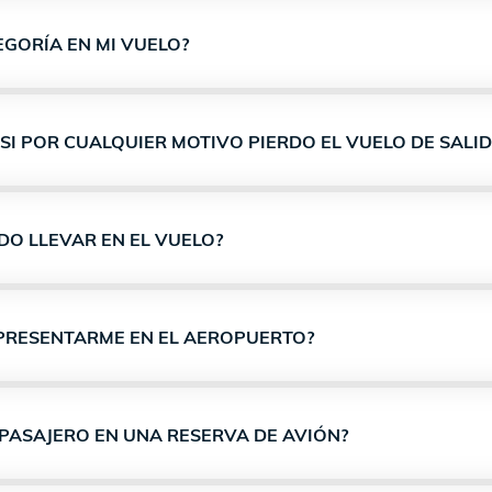
EGORÍA EN MI VUELO?
 SI POR CUALQUIER MOTIVO PIERDO EL VUELO DE SALID
DO LLEVAR EN EL VUELO?
PRESENTARME EN EL AEROPUERTO?
PASAJERO EN UNA RESERVA DE AVIÓN?