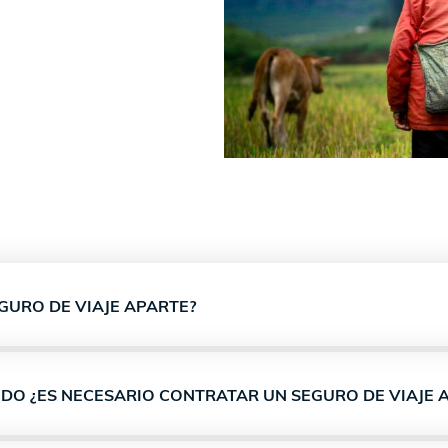
GURO DE VIAJE APARTE?
IDO ¿ES NECESARIO CONTRATAR UN SEGURO DE VIAJE 