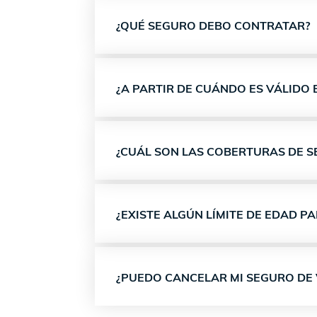
¿QUÉ SEGURO DEBO CONTRATAR?
¿A PARTIR DE CUÁNDO ES VÁLIDO 
¿CUÁL SON LAS COBERTURAS DE S
¿EXISTE ALGÚN LÍMITE DE EDAD P
¿PUEDO CANCELAR MI SEGURO DE 