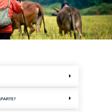
APARTE?