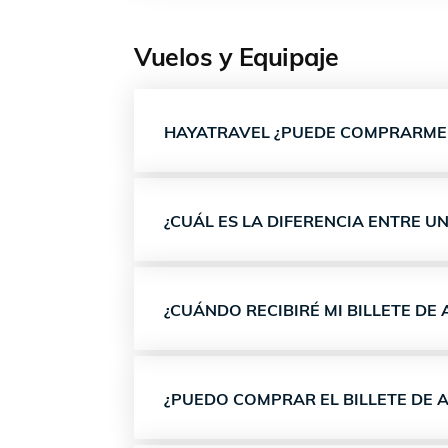
Vuelos y Equipaje
HAYATRAVEL ¿PUEDE COMPRARME E
¿CUÁL ES LA DIFERENCIA ENTRE U
¿CUÁNDO RECIBIRÉ MI BILLETE DE 
¿PUEDO COMPRAR EL BILLETE DE 