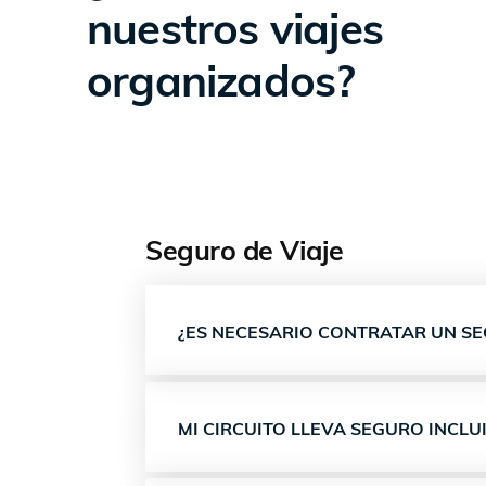
nuestros viajes
organizados?
Seguro de Viaje
¿ES NECESARIO CONTRATAR UN SE
MI CIRCUITO LLEVA SEGURO INCLU