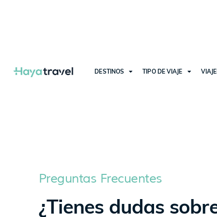
DESTINOS
TIPO DE VIAJE
VIAJ
Preguntas Frecuentes
¿Tienes dudas sobr