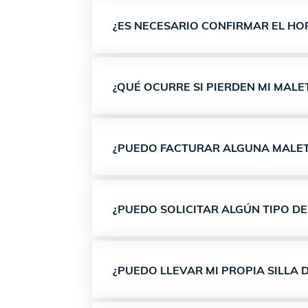
¿ES NECESARIO CONFIRMAR EL HO
¿QUÉ OCURRE SI PIERDEN MI MALE
¿PUEDO FACTURAR ALGUNA MALE
¿PUEDO SOLICITAR ALGÚN TIPO DE
¿PUEDO LLEVAR MI PROPIA SILLA 