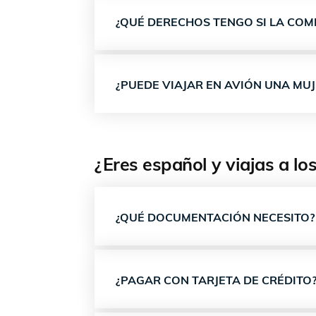
¿QUÉ DERECHOS TENGO SI LA COM
¿PUEDE VIAJAR EN AVIÓN UNA MU
¿Eres español y viajas a l
¿QUÉ DOCUMENTACIÓN NECESITO?
¿PAGAR CON TARJETA DE CRÉDITO