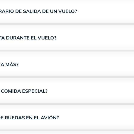
RARIO DE SALIDA DE UN VUELO?
TA DURANTE EL VUELO?
TA MÁS?
 COMIDA ESPECIAL?
DE RUEDAS EN EL AVIÓN?