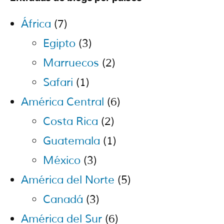
África
(7)
Egipto
(3)
Marruecos
(2)
Safari
(1)
América Central
(6)
Costa Rica
(2)
Guatemala
(1)
México
(3)
América del Norte
(5)
Canadá
(3)
América del Sur
(6)