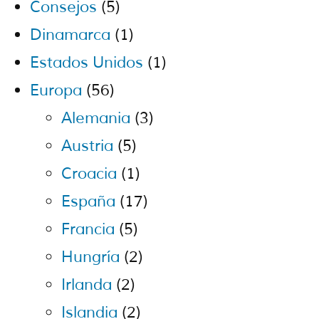
Consejos
(5)
Dinamarca
(1)
Estados Unidos
(1)
Europa
(56)
Alemania
(3)
Austria
(5)
Croacia
(1)
España
(17)
Francia
(5)
Hungría
(2)
Irlanda
(2)
Islandia
(2)