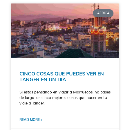
ÁFRICA
CINCO COSAS QUE PUEDES VER EN
TANGER EN UN DIA
Si estás pensando en viajar a Marruecos, no pases
de largo las cinco mejores cosas que hacer en tu
viaje a Tanger.
READ MORE »