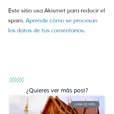
Este sitio usa Akismet para reducir el
spam.
Aprende cómo se procesan
los datos de tus comentarios
.
¿Quieres ver más post?
LUNA DE MIEL