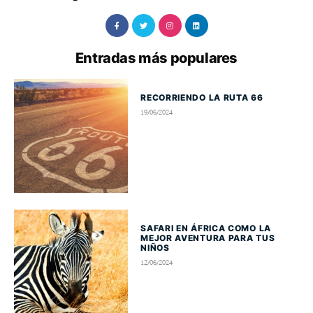
Entradas más populares
RECORRIENDO LA RUTA 66
19/06/2024
SAFARI EN ÁFRICA COMO LA
MEJOR AVENTURA PARA TUS
NIÑOS
12/06/2024