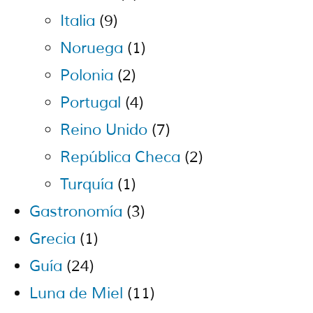
Italia
(9)
Noruega
(1)
Polonia
(2)
Portugal
(4)
Reino Unido
(7)
República Checa
(2)
Turquía
(1)
Gastronomía
(3)
Grecia
(1)
Guía
(24)
Luna de Miel
(11)