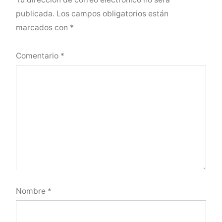
publicada.
Los campos obligatorios están
marcados con
*
Comentario
*
Nombre
*