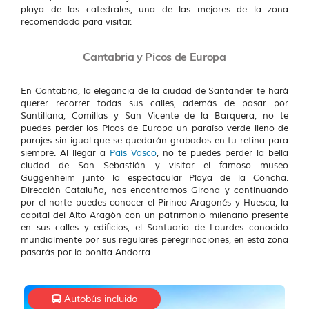
playa de las catedrales, una de las mejores de la zona
recomendada para visitar.
Cantabria y Picos de Europa
En Cantabria, la elegancia de la ciudad de Santander te hará
querer recorrer todas sus calles, además de pasar por
Santillana, Comillas y San Vicente de la Barquera, no te
puedes perder los Picos de Europa un paraíso verde lleno de
parajes sin igual que se quedarán grabados en tu retina para
siempre. Al llegar a
País Vasco
, no te puedes perder la bella
ciudad de San Sebastián y visitar el famoso museo
Guggenheim junto la espectacular Playa de la Concha.
Dirección Cataluña, nos encontramos Girona y continuando
por el norte puedes conocer el Pirineo Aragonés y Huesca, la
capital del Alto Aragón con un patrimonio milenario presente
en sus calles y edificios, el Santuario de Lourdes conocido
mundialmente por sus regulares peregrinaciones, en esta zona
pasarás por la bonita Andorra.
Autobús incluido