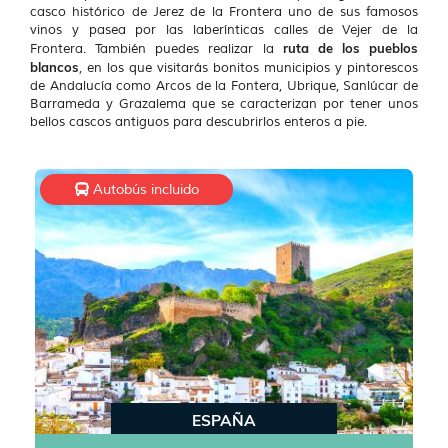
casco histórico de Jerez de la Frontera uno de sus famosos
vinos y pasea por las laberínticas calles de Vejer de la
ruta de los pueblos
Frontera. También puedes realizar la
blancos
, en los que visitarás bonitos municipios y pintorescos
de Andalucía como Arcos de la Fontera, Ubrique, Sanlúcar de
Barrameda y Grazalema que se caracterizan por tener unos
bellos cascos antiguos para descubrirlos enteros a pie.
Autobús incluido
ESPAÑA