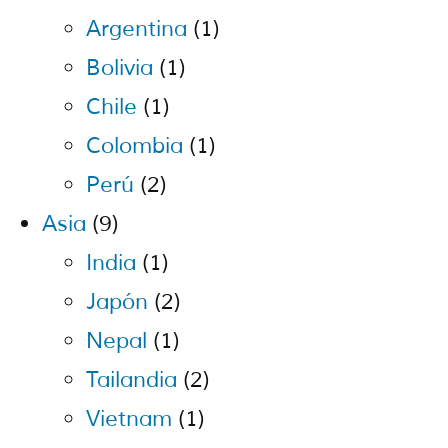
Argentina
(1)
Bolivia
(1)
Chile
(1)
Colombia
(1)
Perú
(2)
Asia
(9)
India
(1)
Japón
(2)
Nepal
(1)
Tailandia
(2)
Vietnam
(1)