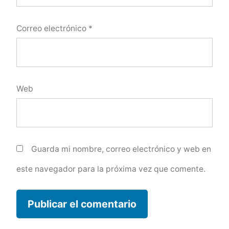
Correo electrónico
*
Web
Guarda mi nombre, correo electrónico y web en
este navegador para la próxima vez que comente.