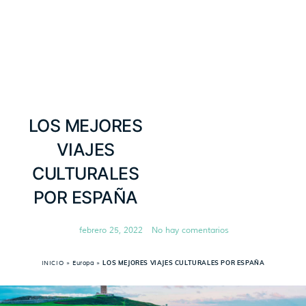
LOS MEJORES
VIAJES
CULTURALES
POR ESPAÑA
febrero 25, 2022
No hay comentarios
INICIO
»
Europa
»
LOS MEJORES VIAJES CULTURALES POR ESPAÑA