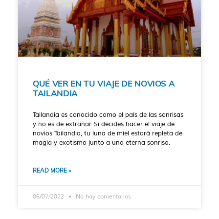
QUÉ VER EN TU VIAJE DE NOVIOS A
TAILANDIA
Tailandia es conocido como el país de las sonrisas
y no es de extrañar. Si decides hacer el viaje de
novios Tailandia, tu luna de miel estará repleta de
magia y exotismo junto a una eterna sonrisa.
READ MORE »
06/07/2022
No hay comentarios