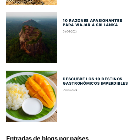
10 RAZONES APASIONANTES
PARA VIAJAR A SRI LANKA
05/06/2024
DESCUBRE LOS 10 DESTINOS
GASTRONÓMICOS IMPERDIBLES
29/05/2024
Entradas de blogs por países