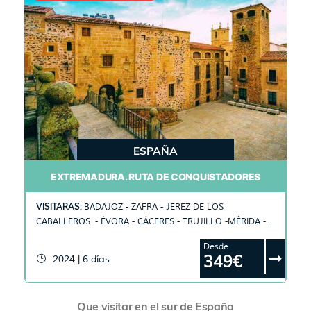
ESPAÑA
EXTREMADURA. RUTA DE CONQUISTADORES
VISITARAS:
BADAJOZ - ZAFRA - JEREZ DE LOS
CABALLEROS - ÉVORA - CÁCERES - TRUJILLO -MÉRIDA -
OLIVENZA
Desde
349€
2024 | 6 días
Que visitar en el sur de España