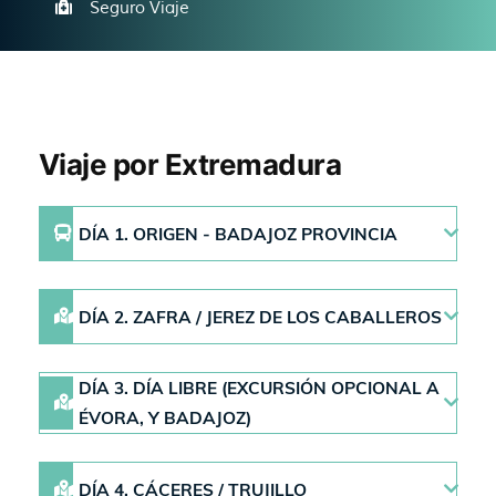
Seguro Viaje
Viaje por Extremadura
DÍA 1. ORIGEN - BADAJOZ PROVINCIA
DÍA 2. ZAFRA / JEREZ DE LOS CABALLEROS
DÍA 3. DÍA LIBRE (EXCURSIÓN OPCIONAL A
ÉVORA, Y BADAJOZ)
DÍA 4. CÁCERES / TRUJILLO