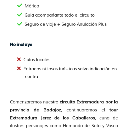
Mérida
Guía acompañante todo el circuito
Seguro de viaje + Seguro Anulación Plus
No incluye
Guías locales
Entradas ni tasas turísticas salvo indicación en
contra
Comenzaremos nuestro
circuito Extremadura por la
provincia de Badajoz
, continuaremos el
tour
Extremadura Jerez de los Caballeros
, cuna de
ilustres personajes como Hernando de Soto y Vasco