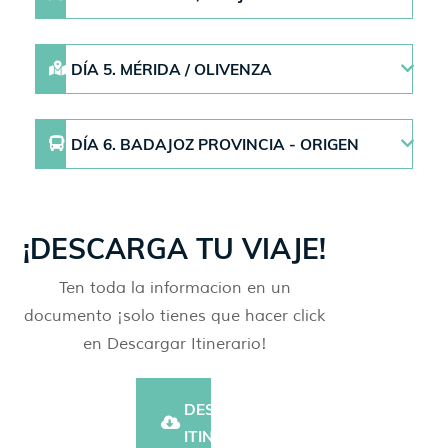
DÍA 5. MÉRIDA / OLIVENZA
DÍA 6. BADAJOZ PROVINCIA - ORIGEN
¡DESCARGA TU VIAJE!
Ten toda la informacion en un
documento ¡solo tienes que hacer click
en Descargar Itinerario!
DESCARGAR
ITINERARIO