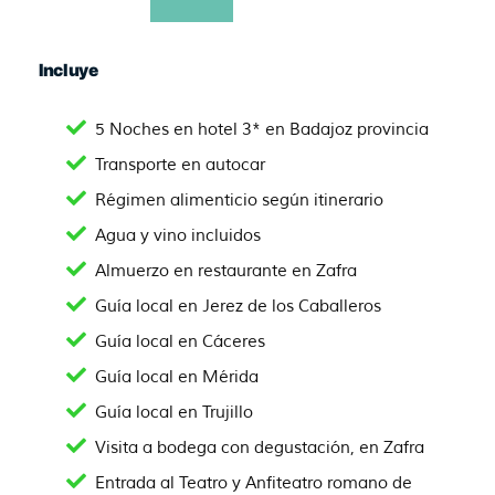
Incluye
5 Noches en hotel 3* en Badajoz provincia
Transporte en autocar
Régimen alimenticio según itinerario
Agua y vino incluidos
Almuerzo en restaurante en Zafra
Guía local en Jerez de los Caballeros
Guía local en Cáceres
Guía local en Mérida
Guía local en Trujillo
Visita a bodega con degustación, en Zafra
Entrada al Teatro y Anfiteatro romano de