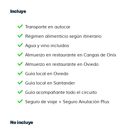
Incluye
Transporte en autocar
Régimen alimenticio según itinerario
Agua y vino incluidos
Almuerzo en restaurante en Cangas de Onís
Almuerzo en restaurante en Oviedo
Guía local en Oviedo
Guía local en Santander
Guía acompañante todo el circuito
Seguro de viaje + Seguro Anulación Plus
No incluye