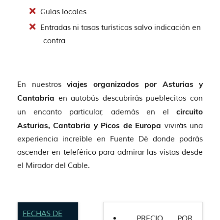
Guías locales
Entradas ni tasas turísticas salvo indicación en
contra
En nuestros
viajes organizados por Asturias y
Cantabria
en autobús descubrirás pueblecitos con
un encanto particular, además en el
circuito
Asturias, Cantabria y Picos de Europa
vivirás una
experiencia increíble en Fuente Dé donde podrás
ascender en teleférico para admirar las vistas desde
el Mirador del Cable.
FECHAS DE
PRECIO POR