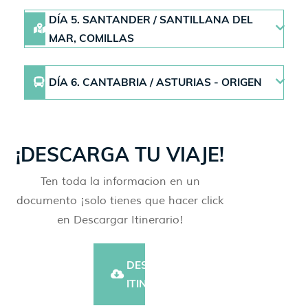
DÍA 5. SANTANDER / SANTILLANA DEL
MAR, COMILLAS
DÍA 6. CANTABRIA / ASTURIAS - ORIGEN
¡DESCARGA TU VIAJE!
Ten toda la informacion en un
documento ¡solo tienes que hacer click
en Descargar Itinerario!
DESCARGAR
ITINERARIO