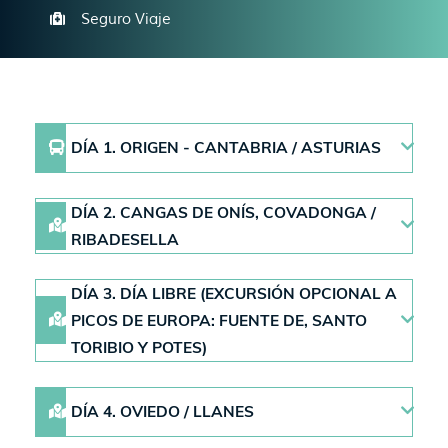
Seguro Viaje
DÍA 1. ORIGEN - CANTABRIA / ASTURIAS
DÍA 2. CANGAS DE ONÍS, COVADONGA /
RIBADESELLA
DÍA 3. DÍA LIBRE (EXCURSIÓN OPCIONAL A
PICOS DE EUROPA: FUENTE DE, SANTO
TORIBIO Y POTES)
DÍA 4. OVIEDO / LLANES