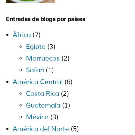
Entradas de blogs por países
África
(7)
Egipto
(3)
Marruecos
(2)
Safari
(1)
América Central
(6)
Costa Rica
(2)
Guatemala
(1)
México
(3)
América del Norte
(5)