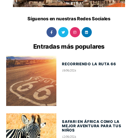
Síguenos en nuestras Redes Sociales
Entradas más populares
RECORRIENDO LA RUTA 66
19/06/2024
SAFARI EN ÁFRICA COMO LA
MEJOR AVENTURA PARA TUS
NIÑOS
12/06/2024