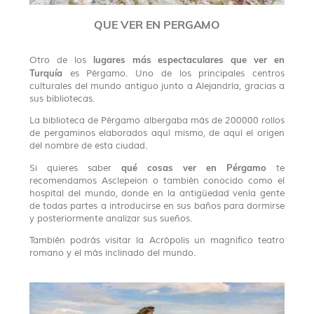
QUE VER EN PERGAMO
lugares más espectaculares que ver en
Otro de los
Turquía
es Pérgamo. Uno de los principales centros
culturales del mundo antiguo junto a Alejandría, gracias a
sus bibliotecas.
La biblioteca de Pérgamo albergaba más de 200000 rollos
de pergaminos elaborados aquí mismo, de aquí el origen
del nombre de esta ciudad.
qué cosas ver en Pérgamo
Si quieres saber
te
recomendamos Asclepeion o también conocido como el
hospital del mundo, donde en la antigüedad venía gente
de todas partes a introducirse en sus baños para dormirse
y posteriormente analizar sus sueños.
También podrás visitar la Acrópolis un magnifico teatro
romano y el más inclinado del mundo.