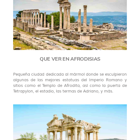
QUE VER EN AFRODISIAS
Pequeña ciudad dedicada al mármol donde se esculpieron
algunas de las mejores estatuas del Imperio Romano y
sitios como el Templo de Afrodita, así como la puerta de
Tetrapylon, el estadio, las termas de Adriano, y más.