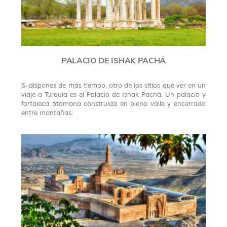
PALACIO DE ISHAK PACHÁ
Si dispones de más tiempo, otro de los sitios que ver en un
viaje a Turquía es el Palacio de Ishak Pachá. Un palacio y
fortaleca otomana construida en pleno valle y encerrado
entre montañas.