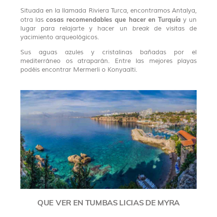
Situada en la llamada Riviera Turca, encontramos Antalya,
cosas recomendables que hacer en Turquía
otra las
y un
lugar para relajarte y hacer un
break
de visitas de
yacimiento arqueológicos.
Sus aguas azules y cristalinas bañadas por el
mediterráneo os atraparán. Entre las mejores playas
podéis encontrar Mermerli o Konyaalti.
QUE VER EN TUMBAS LICIAS DE MYRA