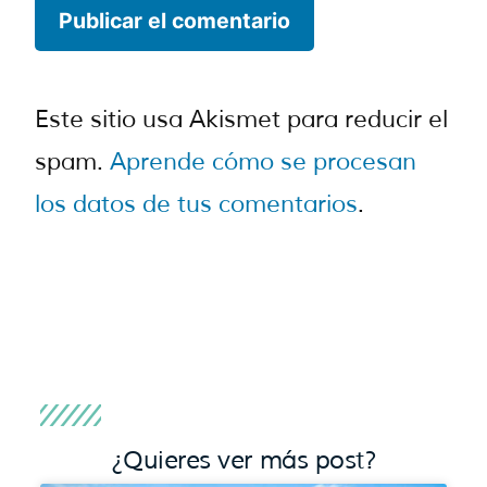
Este sitio usa Akismet para reducir el
spam.
Aprende cómo se procesan
los datos de tus comentarios
.
¿Quieres ver más post?