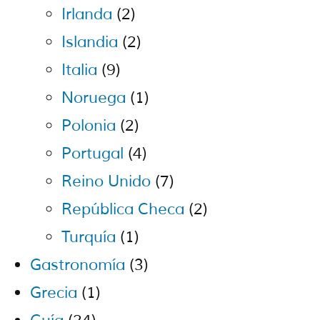
Irlanda
(2)
Islandia
(2)
Italia
(9)
Noruega
(1)
Polonia
(2)
Portugal
(4)
Reino Unido
(7)
República Checa
(2)
Turquía
(1)
Gastronomía
(3)
Grecia
(1)