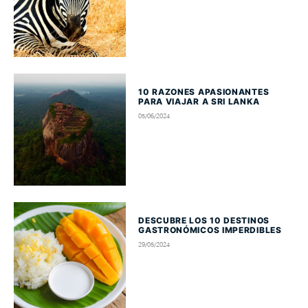
10 RAZONES APASIONANTES
PARA VIAJAR A SRI LANKA
05/06/2024
DESCUBRE LOS 10 DESTINOS
GASTRONÓMICOS IMPERDIBLES
29/05/2024