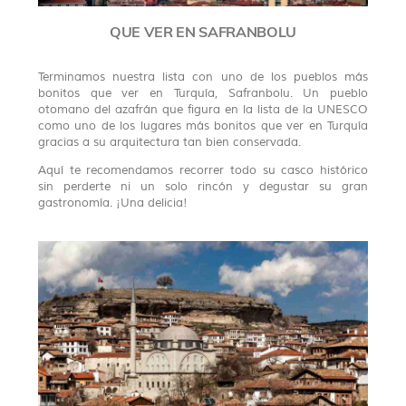
QUE VER EN SAFRANBOLU
Terminamos nuestra lista con uno de los pueblos más
bonitos que ver en Turquía, Safranbolu. Un pueblo
otomano del azafrán que figura en la lista de la UNESCO
como uno de los lugares más bonitos que ver en Turquía
gracias a su arquitectura tan bien conservada.
Aquí te recomendamos recorrer todo su casco histórico
sin perderte ni un solo rincón y degustar su gran
gastronomía. ¡Una delicia!