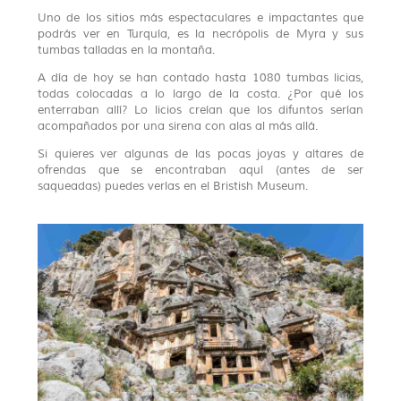
Uno de los sitios más espectaculares e impactantes que
podrás ver en Turquía, es la necrópolis de Myra y sus
tumbas talladas en la montaña.
A día de hoy se han contado hasta 1080 tumbas licias,
todas colocadas a lo largo de la costa. ¿Por qué los
enterraban allí? Lo licios creían que los difuntos serían
acompañados por una sirena con alas al más allá.
Si quieres ver algunas de las pocas joyas y altares de
ofrendas que se encontraban aquí (antes de ser
saqueadas) puedes verlas en el Bristish Museum.