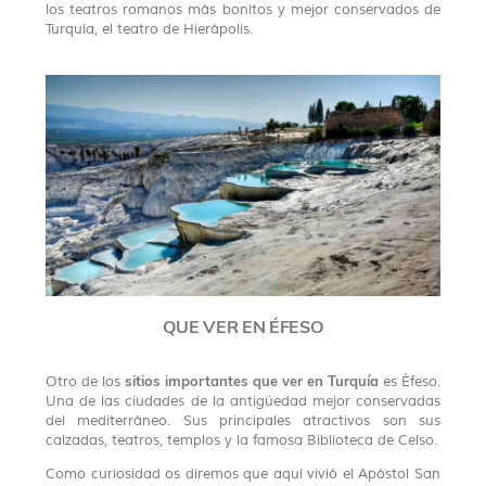
los teatros romanos más bonitos y mejor conservados de
Turquía, el teatro de Hierápolis.
QUE VER EN ÉFESO
sitios importantes que ver en Turquía
Otro de los
es Éfeso.
Una de las ciudades de la antigüedad mejor conservadas
del mediterráneo. Sus principales atractivos son sus
calzadas, teatros, templos y la famosa Biblioteca de Celso.
Como curiosidad os diremos que aquí vivió el Apóstol San