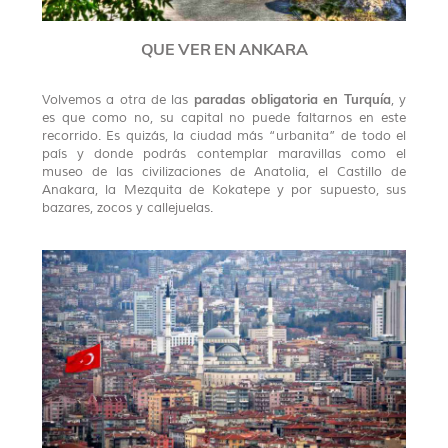
QUE VER EN ANKARA
paradas obligatoria en Turquía
Volvemos a otra de las
, y
es que como no, su capital no puede faltarnos en este
recorrido. Es quizás, la ciudad más “urbanita” de todo el
país y donde podrás contemplar maravillas como el
museo de las civilizaciones de Anatolia, el Castillo de
Anakara, la Mezquita de Kokatepe y por supuesto, sus
bazares, zocos y callejuelas.