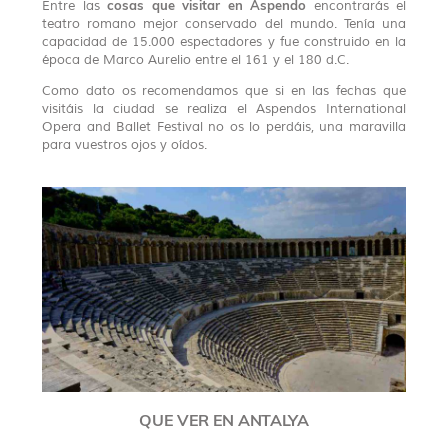
cosas que visitar en Aspendo
Entre las
encontrarás el
teatro romano mejor conservado del mundo. Tenía una
capacidad de 15.000 espectadores y fue construido en la
época de Marco Aurelio entre el 161 y el 180 d.C.
Como dato os recomendamos que si en las fechas que
visitáis la ciudad se realiza el Aspendos International
Opera and Ballet Festival no os lo perdáis, una maravilla
para vuestros ojos y oídos.
QUE VER EN ANTALYA