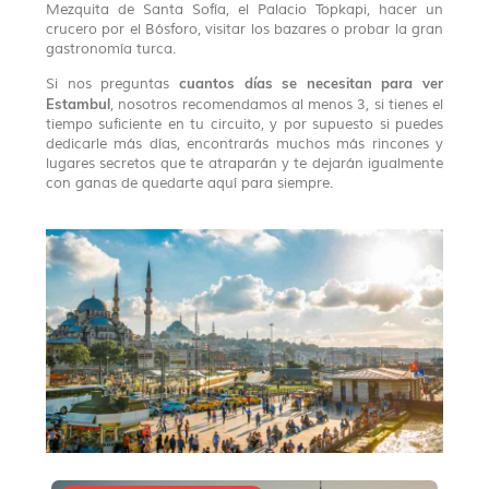
Mezquita de Santa Sofía, el Palacio Topkapi, hacer un
crucero por el Bósforo, visitar los bazares o probar la gran
gastronomía turca.
cuantos días se necesitan para ver
Si nos preguntas
Estambul
, nosotros recomendamos al menos 3, si tienes el
tiempo suficiente en tu circuito, y por supuesto si puedes
dedicarle más días, encontrarás muchos más rincones y
lugares secretos que te atraparán y te dejarán igualmente
con ganas de quedarte aquí para siempre.