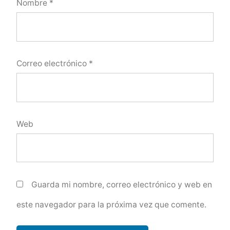
Nombre
*
Correo electrónico
*
Web
Guarda mi nombre, correo electrónico y web en
este navegador para la próxima vez que comente.