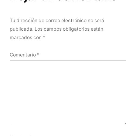
Tu dirección de correo electrónico no será
publicada.
Los campos obligatorios están
marcados con
*
Comentario
*