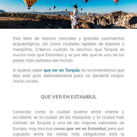
País lleno de tesoros naturales y grandes yacimientos
arqueológicos, así como ciudades repletas de bazares y
mezquitas. Créenos cuando te decimos que Turquía es
mucho más que Estambul y es por ello que es uno de los
países más visitados del mundo.
que ver en Turquía
Si quieres saber
, te recomendamos que
leas este post detenidamente para no perderte ningún
rincón oculto.
QUE VER EN ESTAMBUL
Conocida como la ciudad puente entre oriente y
occidente, es la ciudad de las mezquitas y la ciudad más
visitada de Turquía y una de las mejores valoradas de
cosas que ver en Estambul
Europa. Hay muchas
, pero por
supuesto entre las visitas más obligatorias está la