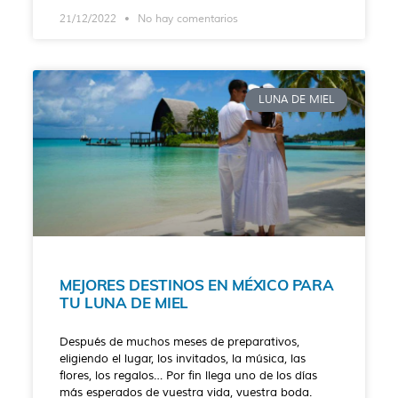
21/12/2022
No hay comentarios
LUNA DE MIEL
MEJORES DESTINOS EN MÉXICO PARA
TU LUNA DE MIEL
Después de muchos meses de preparativos,
eligiendo el lugar, los invitados, la música, las
flores, los regalos… Por fin llega uno de los días
más esperados de vuestra vida, vuestra boda.