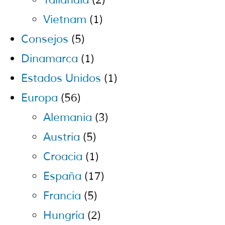
Vietnam
(1)
Consejos
(5)
Dinamarca
(1)
Estados Unidos
(1)
Europa
(56)
Alemania
(3)
Austria
(5)
Croacia
(1)
España
(17)
Francia
(5)
Hungría
(2)