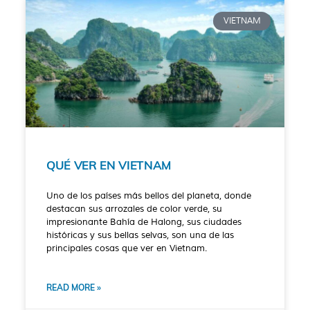
VIETNAM
QUÉ VER EN VIETNAM
Uno de los países más bellos del planeta, donde
destacan sus arrozales de color verde, su
impresionante Bahía de Halong, sus ciudades
históricas y sus bellas selvas, son una de las
principales cosas que ver en Vietnam.
READ MORE »