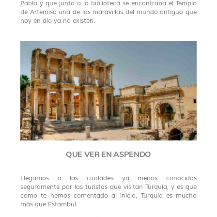
Pablo y que junto a la biblioteca se encontraba el Templo
de Artemisa una de las maravillas del mundo antiguo que
hoy en día ya no existen.
QUE VER EN ASPENDO
Llegamos a las ciudades ya menos conocidas
seguramente por los turistas que visitan Turquía, y es que
como te hemos comentado al inicio, Turquía es mucho
más que Estambul.