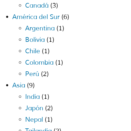
Canadá
(3)
América del Sur
(6)
Argentina
(1)
Bolivia
(1)
Chile
(1)
Colombia
(1)
Perú
(2)
Asia
(9)
India
(1)
Japón
(2)
Nepal
(1)
Tailandia
(2)