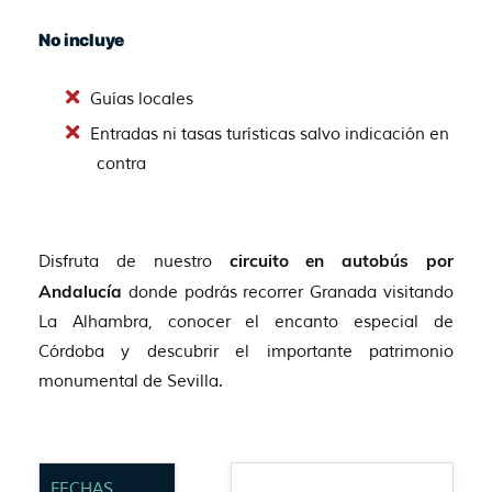
No incluye
Guías locales
Entradas ni tasas turísticas salvo indicación en
contra
Disfruta de nuestro
circuito en autobús por
Andalucía
donde podrás recorrer Granada visitando
La Alhambra, conocer el encanto especial de
Córdoba y descubrir el importante patrimonio
monumental de Sevilla.
FECHAS