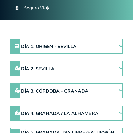
Seguro Viaje
DÍA 1. ORIGEN - SEVILLA
DÍA 2. SEVILLA
DÍA 3. CÓRDOBA - GRANADA
DÍA 4. GRANADA / LA ALHAMBRA
DÍA 5. GRANADA: DÍA LIBRE (EXCURSIÓN