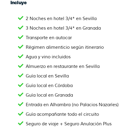
Incluye
2 Noches en hotel 3/4* en Sevilla
3 Noches en hotel 3/4* en Granada
Transporte en autocar
Régimen alimenticio según itinerario
Agua y vino incluidos
Almuerzo en restaurante en Sevilla
Guía local en Sevilla
Guía local en Córdoba
Guía local en Granada
Entrada en Alhambra (no Palacios Nazaríes)
Guía acompañante todo el circuito
Seguro de viaje + Seguro Anulación Plus