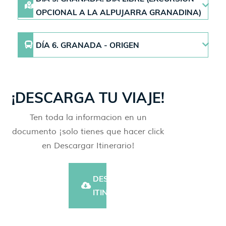
OPCIONAL A LA ALPUJARRA GRANADINA)
DÍA 6. GRANADA - ORIGEN
¡DESCARGA TU VIAJE!
Ten toda la informacion en un
documento ¡solo tienes que hacer click
en Descargar Itinerario!
DESCARGAR
ITINERARIO