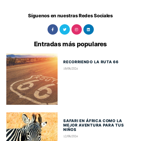
Síguenos en nuestras Redes Sociales
Entradas más populares
RECORRIENDO LA RUTA 66
19/06/2024
SAFARI EN ÁFRICA COMO LA
MEJOR AVENTURA PARA TUS
NIÑOS
12/06/2024