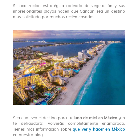
Si localización estratégica rodeado de vegetación y sus
impresionantes playas hacen que Cancún sea un destino
muy solicitado por muchos recién casados.
luna de miel en México
Sea cual sea el destino para tu
¡no
te defraudará! Volverás completamente enamorado.
que ver y hacer en México
Tienes más información sobre
en nuestro blog.