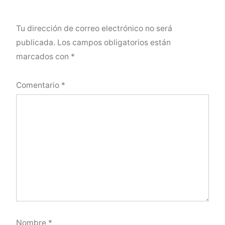
Tu dirección de correo electrónico no será
publicada.
Los campos obligatorios están
marcados con
*
Comentario
*
Nombre
*