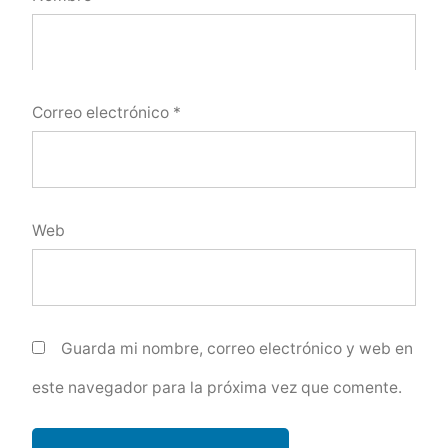
Correo electrónico
*
Web
Guarda mi nombre, correo electrónico y web en
este navegador para la próxima vez que comente.