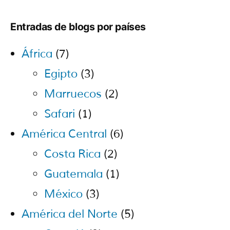
Entradas de blogs por países
África
(7)
Egipto
(3)
Marruecos
(2)
Safari
(1)
América Central
(6)
Costa Rica
(2)
Guatemala
(1)
México
(3)
América del Norte
(5)