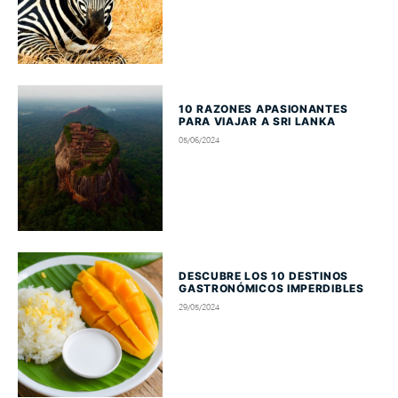
10 RAZONES APASIONANTES
PARA VIAJAR A SRI LANKA
05/06/2024
DESCUBRE LOS 10 DESTINOS
GASTRONÓMICOS IMPERDIBLES
29/05/2024