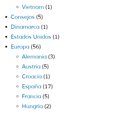
Vietnam
(1)
Consejos
(5)
Dinamarca
(1)
Estados Unidos
(1)
Europa
(56)
Alemania
(3)
Austria
(5)
Croacia
(1)
España
(17)
Francia
(5)
Hungría
(2)