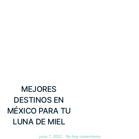
MEJORES
DESTINOS EN
MÉXICO PARA TU
LUNA DE MIEL
junio 7, 2022
No hay comentarios