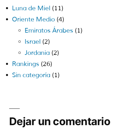
Luna de Miel
(11)
Oriente Medio
(4)
Emiratos Árabes
(1)
Israel
(2)
Jordania
(2)
Rankings
(26)
Sin categoría
(1)
Dejar un comentario