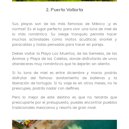
2. Puerto Vallarta
Sus playas son de las más famosas de México ¡y es
normal! Es el lugar perfecto para vivir una luna de miel de
lo más romántica. Su oleaje tranquilo permite hacer
muchas actividades como motos acuáticas snorkel y
paracaídas y todas pensadas para hacer en pareja.
Debes visitar la Playa Los Muertos, de las Gemelas, de las
Ánimas y Playa de las Caletas, donde disfrutarás de unos
atardeceres muy románticos que te dejarán sin aliento.
Si tu luna de miel es entre diciembre y marzo podrás
disfrutar del famoso avistamiento de ballenas y la
liberación de tortugas. Si tu viaje es en otros meses, no te
preocupes, podrás nadar con delfines.
Pero lo mejor de este destino es que no tendrás que
preocuparte por el presupuesto, puedes encontrar pueblos
tradicionales mexicanos y resorts de gran nivel.