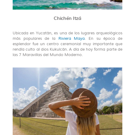
Chichén Itzá
Ubicada en Yucatán, es una de los lugares arqueológicos
más populares de la
Riviera Maya
. En su época de
esplendor fue un centro ceremonial muy importante que
rendía culto al dios Kukulcán. A día de hoy forma parte de
las 7 Maravillas del Mundo Moderno.