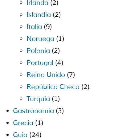
Irlanda
(2)
Islandia
(2)
Italia
(9)
Noruega
(1)
Polonia
(2)
Portugal
(4)
Reino Unido
(7)
República Checa
(2)
Turquía
(1)
Gastronomía
(3)
Grecia
(1)
Guía
(24)