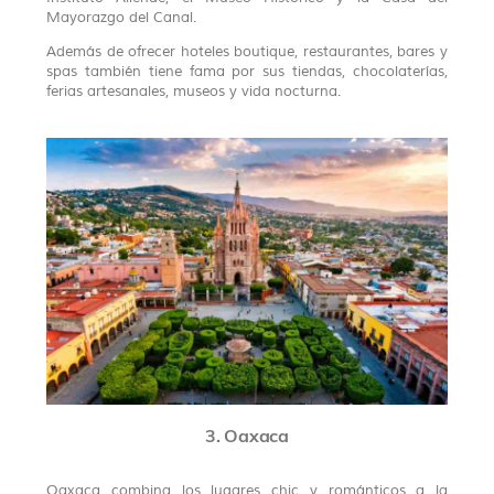
Mayorazgo del Canal.
Además de ofrecer hoteles boutique, restaurantes, bares y
spas también tiene fama por sus tiendas, chocolaterías,
ferias artesanales, museos y vida nocturna.
3. Oaxaca
Oaxaca combina los lugares chic y románticos a la