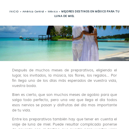
INICIO
»
América Central
»
México
»
MEJORES DESTINOS EN MÉXICO PARA TU
LUNA DE MIEL
Después de muchos meses de preparativos, eligiendo el
lugar, los invitados, la música, las flores, los regalos… Por
fin llega uno de los días más esperados de vuestra vida,
vuestra boda.
Bien es cierto, que son muchos meses de agobio para que
salga todo perfecto, pero una vez que llega el día todos
esos nervios se pasan y disfrutas del día mas importante
de tu vida.
Entre los preparativos también hay que tener en cuenta el
viaje de luna de miel. Puede resultar complicado ponerse