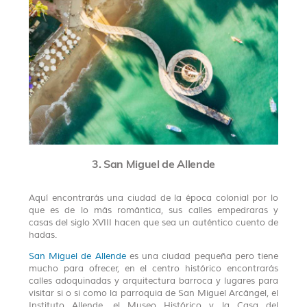
3. San Miguel de Allende
Aquí encontrarás una ciudad de la época colonial por lo
que es de lo más romántica, sus calles empedraras y
casas del siglo XVIII hacen que sea un auténtico cuento de
hadas.
San Miguel de Allende
es una ciudad pequeña pero tiene
mucho para ofrecer, en el centro histórico encontrarás
calles adoquinadas y arquitectura barroca y lugares para
visitar si o si como la parroquia de San Miguel Arcángel, el
Instituto Allende, el Museo Histórico y la Casa del