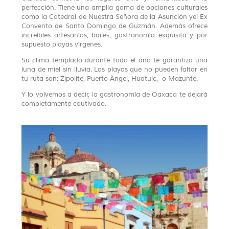
perfección. Tiene una amplia gama de opciones culturales
como la Catedral de Nuestra Señora de la Asunción yel Ex
Convento de Santo Domingo de Guzmán. Además ofrece
increíbles artesanías, bailes, gastronomía exquisita y por
supuesto playas vírgenes.
Su clima templado durante todo el año te garantiza una
luna de miel sin lluvia. Las playas que no pueden faltar en
tu ruta son: Zipolite, Puerto Ángel, Huatulc, o Mazunte.
Y lo volvemos a decir, la gastronomía de Oaxaca te dejará
completamente cautivado.