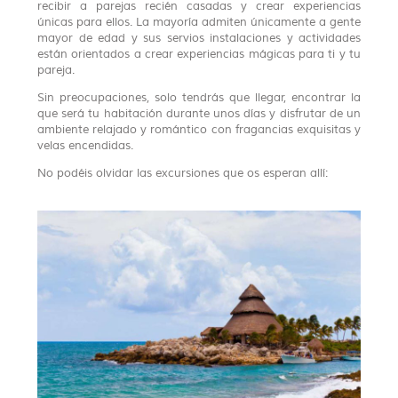
recibir a parejas recién casadas y crear experiencias
únicas para ellos. La mayoría admiten únicamente a gente
mayor de edad y sus servios instalaciones y actividades
están orientados a crear experiencias mágicas para ti y tu
pareja.
Sin preocupaciones, solo tendrás que llegar, encontrar la
que será tu habitación durante unos días y disfrutar de un
ambiente relajado y romántico con fragancias exquisitas y
velas encendidas.
No podéis olvidar las excursiones que os esperan allí: