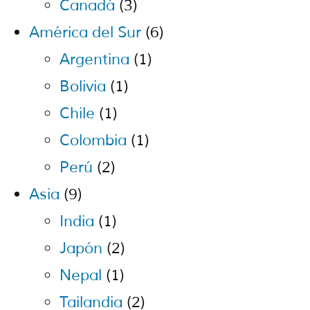
Canadá
(3)
América del Sur
(6)
Argentina
(1)
Bolivia
(1)
Chile
(1)
Colombia
(1)
Perú
(2)
Asia
(9)
India
(1)
Japón
(2)
Nepal
(1)
Tailandia
(2)