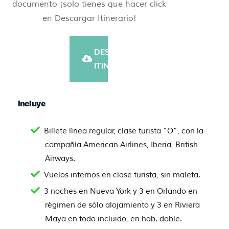
documento ¡solo tienes que hacer click
en Descargar Itinerario!
DESCARGAR
ITINERARIO
Incluye
Billete línea regular, clase turista “O”, con la
compañía American Airlines, Iberia, British
Airways.
Vuelos internos en clase turista, sin maleta.
3 noches en Nueva York y 3 en Orlando en
régimen de sólo alojamiento y 3 en Riviera
Maya en todo incluido, en hab. doble.