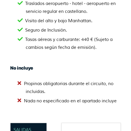
Traslados aeropuerto - hotel - aeropuerto en
servicio regular en castellano.
Visita del alto y bajo Manhattan.
Seguro de Inclusión.
Tasas aéreas y carburante: 440 € (Sujeto a
cambios según fecha de emisión).
No incluye
Propinas obligatorias durante el circuito, no
incluidas.
Nada no especificado en el apartado incluye
SALIDAS