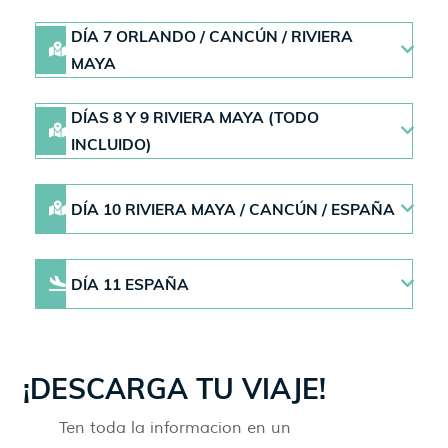
DÍA 7 ORLANDO / CANCÚN / RIVIERA
MAYA
DÍAS 8 Y 9 RIVIERA MAYA (TODO
INCLUIDO)
DÍA 10 RIVIERA MAYA / CANCÚN / ESPAÑA
DÍA 11 ESPAÑA
¡DESCARGA TU VIAJE!
Ten toda la informacion en un