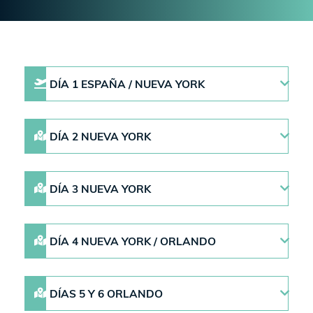
DÍA 1 ESPAÑA / NUEVA YORK
DÍA 2 NUEVA YORK
DÍA 3 NUEVA YORK
DÍA 4 NUEVA YORK / ORLANDO
DÍAS 5 Y 6 ORLANDO