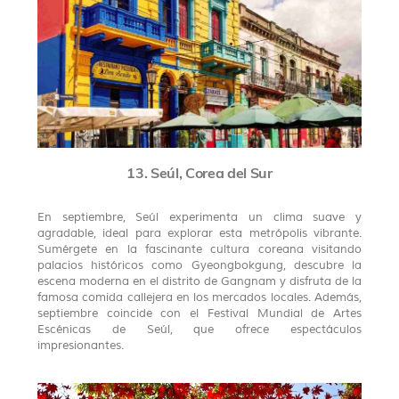
13. Seúl, Corea del Sur
En septiembre, Seúl experimenta un clima suave y
agradable, ideal para explorar esta metrópolis vibrante.
Sumérgete en la fascinante cultura coreana visitando
palacios históricos como Gyeongbokgung, descubre la
escena moderna en el distrito de Gangnam y disfruta de la
famosa comida callejera en los mercados locales. Además,
septiembre coincide con el Festival Mundial de Artes
Escénicas de Seúl, que ofrece espectáculos
impresionantes.