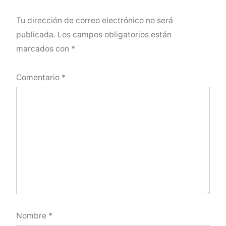
Tu dirección de correo electrónico no será
publicada.
Los campos obligatorios están
marcados con
*
Comentario
*
Nombre
*