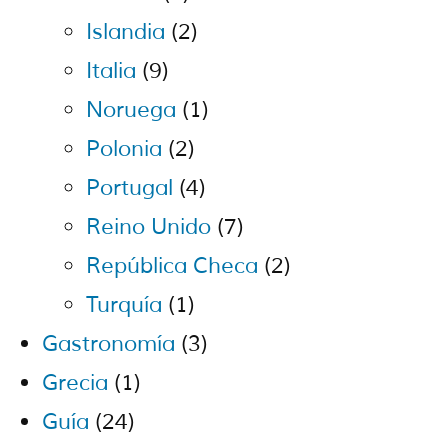
Islandia
(2)
Italia
(9)
Noruega
(1)
Polonia
(2)
Portugal
(4)
Reino Unido
(7)
República Checa
(2)
Turquía
(1)
Gastronomía
(3)
Grecia
(1)
Guía
(24)