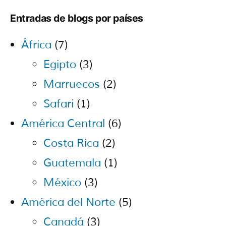
Entradas de blogs por países
África
(7)
Egipto
(3)
Marruecos
(2)
Safari
(1)
América Central
(6)
Costa Rica
(2)
Guatemala
(1)
México
(3)
América del Norte
(5)
Canadá
(3)