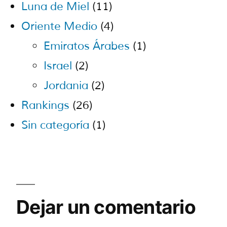
Luna de Miel
(11)
Oriente Medio
(4)
Emiratos Árabes
(1)
Israel
(2)
Jordania
(2)
Rankings
(26)
Sin categoría
(1)
Dejar un comentario