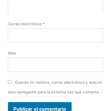
Correo electrónico
*
Web
Guarda mi nombre, correo electrónico y web en
este navegador para la próxima vez que comente.