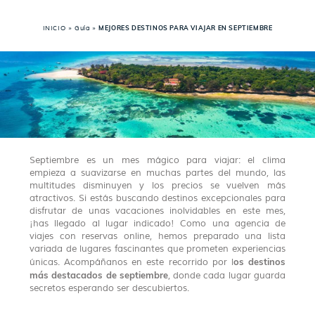
INICIO
»
Guía
»
MEJORES DESTINOS PARA VIAJAR EN SEPTIEMBRE
Septiembre es un mes mágico para viajar: el clima
empieza a suavizarse en muchas partes del mundo, las
multitudes disminuyen y los precios se vuelven más
atractivos. Si estás buscando destinos excepcionales para
disfrutar de unas vacaciones inolvidables en este mes,
¡has llegado al lugar indicado! Como una agencia de
viajes con reservas online, hemos preparado una lista
variada de lugares fascinantes que prometen experiencias
os destinos
únicas. Acompáñanos en este recorrido por l
más destacados de septiembre
, donde cada lugar guarda
secretos esperando ser descubiertos.