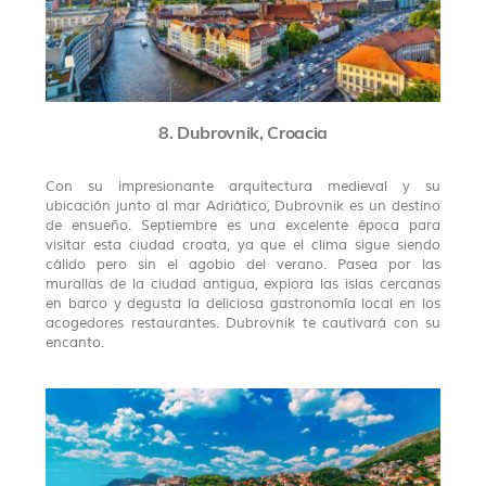
8. Dubrovnik, Croacia
Con su impresionante arquitectura medieval y su
ubicación junto al mar Adriático, Dubrovnik es un destino
de ensueño. Septiembre es una excelente época para
visitar esta ciudad croata, ya que el clima sigue siendo
cálido pero sin el agobio del verano. Pasea por las
murallas de la ciudad antigua, explora las islas cercanas
en barco y degusta la deliciosa gastronomía local en los
acogedores restaurantes. Dubrovnik te cautivará con su
encanto.