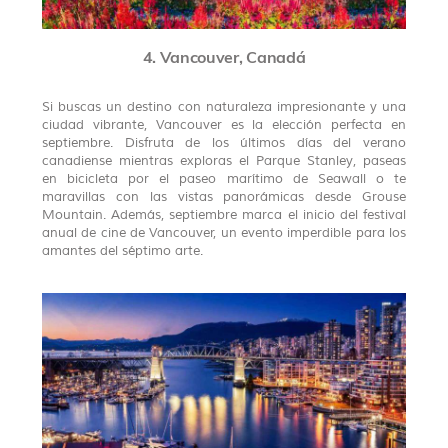
4. Vancouver, Canadá
Si buscas un destino con naturaleza impresionante y una
ciudad vibrante, Vancouver es la elección perfecta en
septiembre. Disfruta de los últimos días del verano
canadiense mientras exploras el Parque Stanley, paseas
en bicicleta por el paseo marítimo de Seawall o te
maravillas con las vistas panorámicas desde Grouse
Mountain. Además, septiembre marca el inicio del festival
anual de cine de Vancouver, un evento imperdible para los
amantes del séptimo arte.