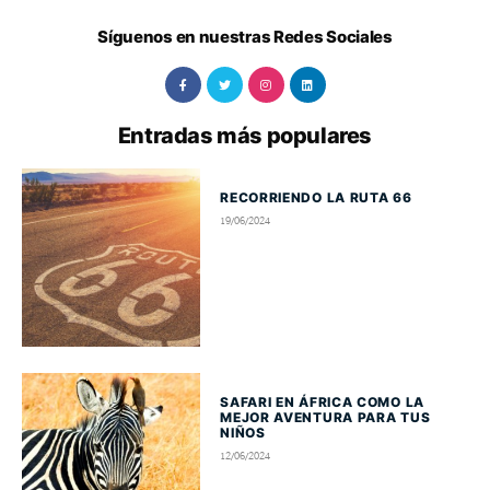
Síguenos en nuestras Redes Sociales
Entradas más populares
RECORRIENDO LA RUTA 66
19/06/2024
SAFARI EN ÁFRICA COMO LA
MEJOR AVENTURA PARA TUS
NIÑOS
12/06/2024