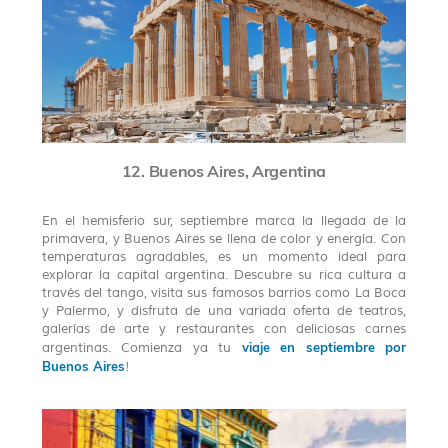
12. Buenos Aires, Argentina
En el hemisferio sur, septiembre marca la llegada de la
primavera, y Buenos Aires se llena de color y energía. Con
temperaturas agradables, es un momento ideal para
explorar la capital argentina. Descubre su rica cultura a
través del tango, visita sus famosos barrios como La Boca
y Palermo, y disfruta de una variada oferta de teatros,
galerías de arte y restaurantes con deliciosas carnes
viaje en septiembre por
argentinas. Comienza ya tu
Buenos Aires
!