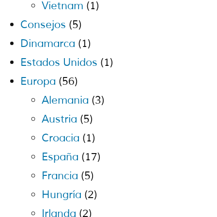
Vietnam
(1)
Consejos
(5)
Dinamarca
(1)
Estados Unidos
(1)
Europa
(56)
Alemania
(3)
Austria
(5)
Croacia
(1)
España
(17)
Francia
(5)
Hungría
(2)
Irlanda
(2)