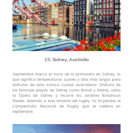
15. Sidney, Australia
Septiembre marca el inicio de la primavera en Sidney, lo
que significa temperaturas suaves y días más largos para
disfrutar de esta icónica ciudad australiana. Disfruta de
las famosas playas de Sidney como Bondi y Manly, visita
la Ópera de Sídney y recorre los Jardines Botánicos
Reales. Además, si eres amante del rugby, no te pierdas el
Campeonato Nacional de Rugby que se celebra en
septiembre.