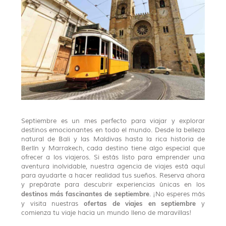
Septiembre es un mes perfecto para viajar y explorar
destinos emocionantes en todo el mundo. Desde la belleza
natural de Bali y las Maldivas hasta la rica historia de
Berlín y Marrakech, cada destino tiene algo especial que
ofrecer a los viajeros. Si estás listo para emprender una
aventura inolvidable, nuestra agencia de viajes está aquí
para ayudarte a hacer realidad tus sueños. Reserva ahora
y prepárate para descubrir experiencias únicas en los
destinos más fascinantes de septiembre
. ¡No esperes más
ofertas de viajes en septiembre
y visita nuestras
y
comienza tu viaje hacia un mundo lleno de maravillas!