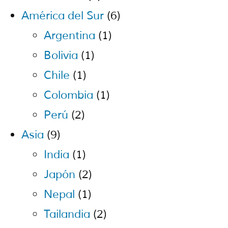
América del Sur
(6)
Argentina
(1)
Bolivia
(1)
Chile
(1)
Colombia
(1)
Perú
(2)
Asia
(9)
India
(1)
Japón
(2)
Nepal
(1)
Tailandia
(2)