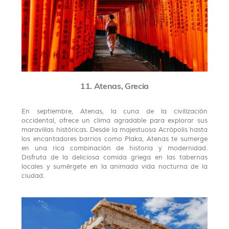
11. Atenas, Grecia
En septiembre, Atenas, la cuna de la civilización
occidental, ofrece un clima agradable para explorar sus
maravillas históricas. Desde la majestuosa Acrópolis hasta
los encantadores barrios como Plaka, Atenas te sumerge
en una rica combinación de historia y modernidad.
Disfruta de la deliciosa comida griega en las tabernas
locales y sumérgete en la animada vida nocturna de la
ciudad.