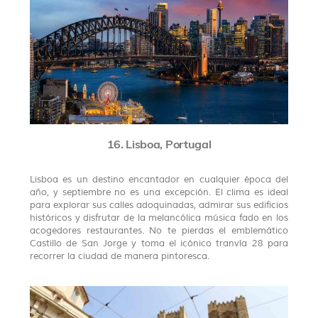
16. Lisboa, Portugal
Lisboa es un destino encantador en cualquier época del
año, y septiembre no es una excepción. El clima es ideal
para explorar sus calles adoquinadas, admirar sus edificios
históricos y disfrutar de la melancólica música fado en los
acogedores restaurantes. No te pierdas el emblemático
Castillo de San Jorge y toma el icónico tranvía 28 para
recorrer la ciudad de manera pintoresca.