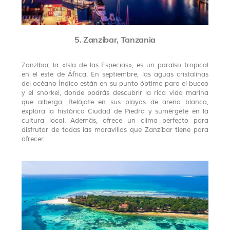
5. Zanzíbar, Tanzania
Zanzíbar, la «Isla de las Especias», es un paraíso tropical
en el este de África. En septiembre, las aguas cristalinas
del océano Índico están en su punto óptimo para el buceo
y el snorkel, donde podrás descubrir la rica vida marina
que alberga. Relájate en sus playas de arena blanca,
explora la histórica Ciudad de Piedra y sumérgete en la
cultura local. Además, ofrece un clima perfecto para
disfrutar de todas las maravillas que Zanzíbar tiene para
ofrecer.