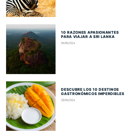
10 RAZONES APASIONANTES
PARA VIAJAR A SRI LANKA
05/06/2024
DESCUBRE LOS 10 DESTINOS
GASTRONÓMICOS IMPERDIBLES
29/05/2024