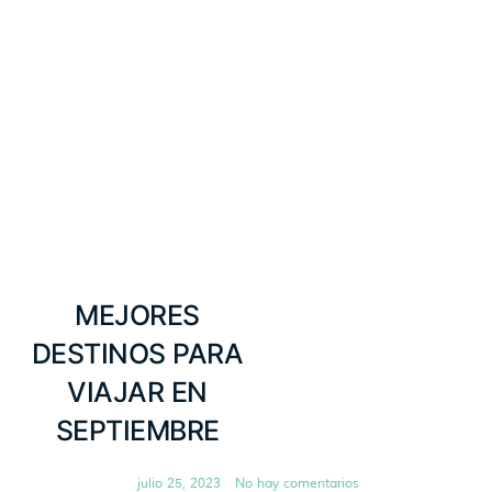
MEJORES
DESTINOS PARA
VIAJAR EN
SEPTIEMBRE
julio 25, 2023
No hay comentarios