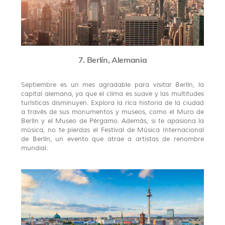
7. Berlín, Alemania
Septiembre es un mes agradable para visitar Berlín, la
capital alemana, ya que el clima es suave y las multitudes
turísticas disminuyen. Explora la rica historia de la ciudad
a través de sus monumentos y museos, como el Muro de
Berlín y el Museo de Pérgamo. Además, si te apasiona la
música, no te pierdas el Festival de Música Internacional
de Berlín, un evento que atrae a artistas de renombre
mundial.