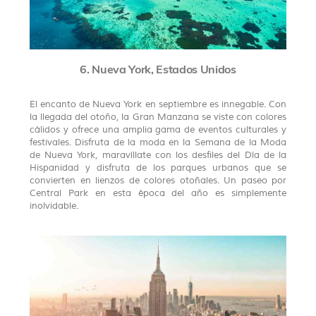
6. Nueva York, Estados Unidos
El encanto de Nueva York en septiembre es innegable. Con
la llegada del otoño, la Gran Manzana se viste con colores
cálidos y ofrece una amplia gama de eventos culturales y
festivales. Disfruta de la moda en la Semana de la Moda
de Nueva York, maravíllate con los desfiles del Día de la
Hispanidad y disfruta de los parques urbanos que se
convierten en lienzos de colores otoñales. Un paseo por
Central Park en esta época del año es simplemente
inolvidable.