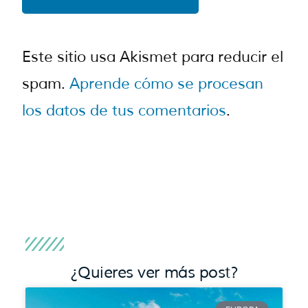
Este sitio usa Akismet para reducir el
spam.
Aprende cómo se procesan
los datos de tus comentarios
.
¿Quieres ver más post?