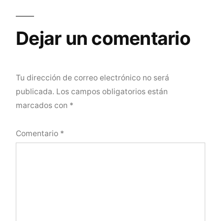
Dejar un comentario
Tu dirección de correo electrónico no será
publicada.
Los campos obligatorios están
marcados con
*
Comentario
*