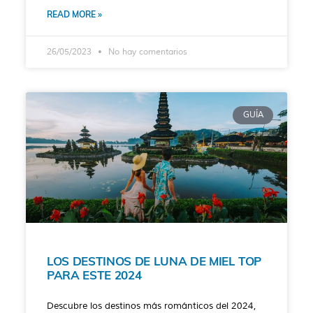
READ MORE »
26/05/2023
No hay comentarios
GUÍA
LOS DESTINOS DE LUNA DE MIEL TOP
PARA ESTE 2024
Descubre los destinos más románticos del 2024,