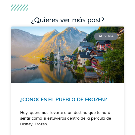
¿Quieres ver más post?
AUSTRIA
¿CONOCES EL PUEBLO DE FROZEN?
Hoy, queremos llevarte a un destino que te hará
sentir como si estuvieras dentro de la película de
Disney, Frozen.