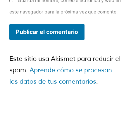
Guarda mi nombre, correo electrónico y web en
este navegador para la próxima vez que comente.
Este sitio usa Akismet para reducir el
spam.
Aprende cómo se procesan
los datos de tus comentarios
.