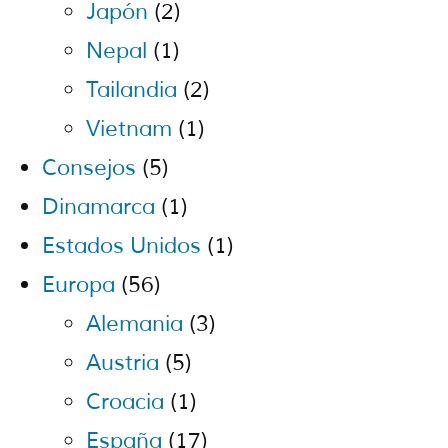
Japón
(2)
Nepal
(1)
Tailandia
(2)
Vietnam
(1)
Consejos
(5)
Dinamarca
(1)
Estados Unidos
(1)
Europa
(56)
Alemania
(3)
Austria
(5)
Croacia
(1)
España
(17)