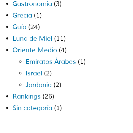
Gastronomía
(3)
Grecia
(1)
Guía
(24)
Luna de Miel
(11)
Oriente Medio
(4)
Emiratos Árabes
(1)
Israel
(2)
Jordania
(2)
Rankings
(26)
Sin categoría
(1)