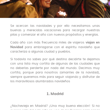
Se acercan las navidades y por ello necesitamos unas
buenas y merecidas vacaciones para recargar nuestras
pilas y comenzar el año con nuevos propósitos y energías.
viajan en
Cada año con más frecuencia miles de viajeros
Navidad
para embriagarse con el espíritu navideño que
caracteriza a algunas ciudad y pueblos.
Si todavía no sabes por qué destino decidirte te dejamos
con una lista muy cortita de algunas de las ciudades que
no deberías perderte por nada del mundo. Decimos muy
cortita, porque para nosotros (amantes de la navidad),
siempre queremos más para seguir viajando y disfrutar de
los maravillosos alumbrados navideños
1. Madrid
¿Nochevieja en Madrid? ¡Una muy buena elección! Si no