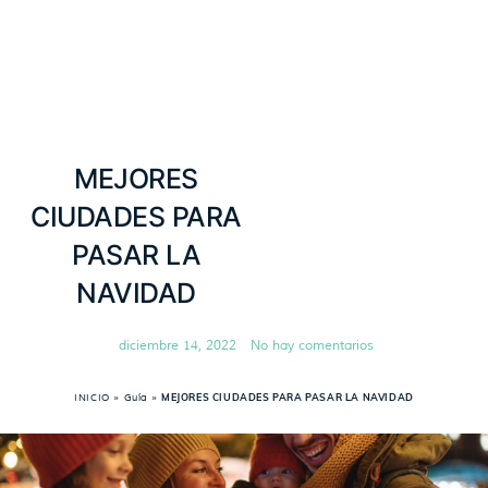
MEJORES
CIUDADES PARA
PASAR LA
NAVIDAD
diciembre 14, 2022
No hay comentarios
INICIO
»
Guía
»
MEJORES CIUDADES PARA PASAR LA NAVIDAD