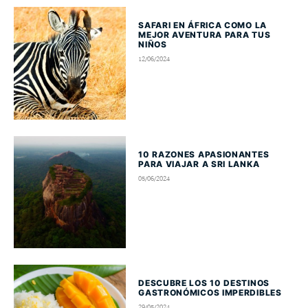
SAFARI EN ÁFRICA COMO LA
MEJOR AVENTURA PARA TUS
NIÑOS
12/06/2024
10 RAZONES APASIONANTES
PARA VIAJAR A SRI LANKA
05/06/2024
DESCUBRE LOS 10 DESTINOS
GASTRONÓMICOS IMPERDIBLES
29/05/2024