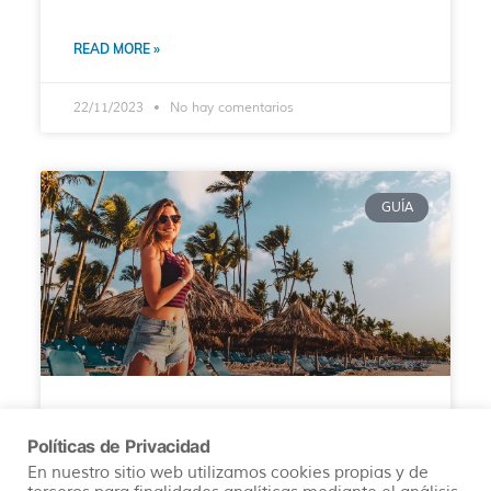
READ MORE »
22/11/2023
No hay comentarios
GUÍA
¿QUÉ PUEDES HACER EN PUNTA
Políticas de Privacidad
CANA?
En nuestro sitio web utilizamos cookies propias y de