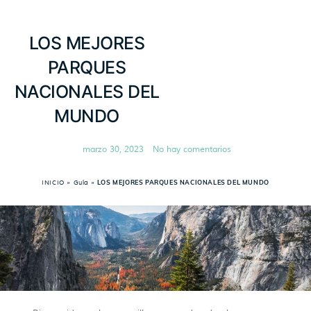
LOS MEJORES
PARQUES
NACIONALES DEL
MUNDO
marzo 30, 2023
No hay comentarios
INICIO
»
Guía
»
LOS MEJORES PARQUES NACIONALES DEL MUNDO