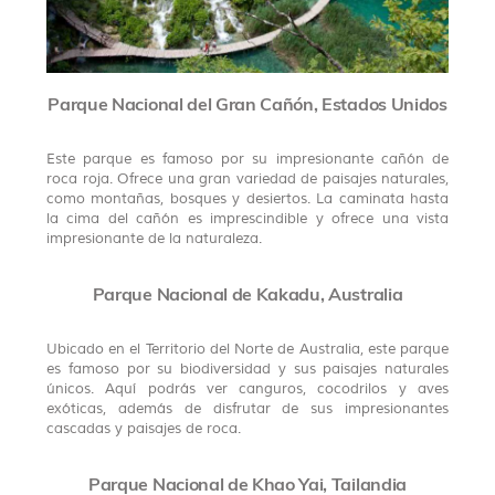
Parque Nacional del Gran Cañón, Estados Unidos
Este parque es famoso por su impresionante cañón de
roca roja. Ofrece una gran variedad de paisajes naturales,
como montañas, bosques y desiertos. La caminata hasta
la cima del cañón es imprescindible y ofrece una vista
impresionante de la naturaleza.
Parque Nacional de Kakadu, Australia
Ubicado en el Territorio del Norte de Australia, este parque
es famoso por su biodiversidad y sus paisajes naturales
únicos. Aquí podrás ver canguros, cocodrilos y aves
exóticas, además de disfrutar de sus impresionantes
cascadas y paisajes de roca.
Parque Nacional de Khao Yai, Tailandia