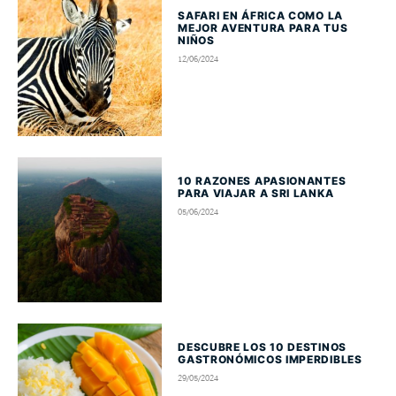
SAFARI EN ÁFRICA COMO LA
MEJOR AVENTURA PARA TUS
NIÑOS
12/06/2024
10 RAZONES APASIONANTES
PARA VIAJAR A SRI LANKA
05/06/2024
DESCUBRE LOS 10 DESTINOS
GASTRONÓMICOS IMPERDIBLES
29/05/2024