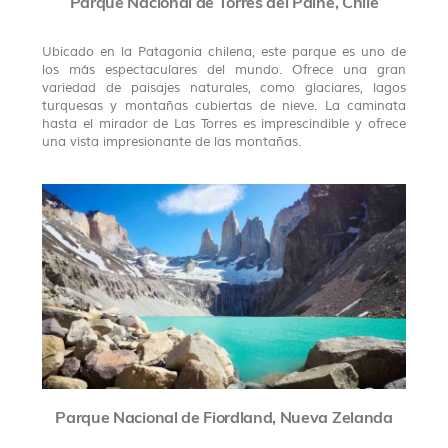
Parque Nacional de Torres del Paine, Chile
Ubicado en la Patagonia chilena, este parque es uno de
los más espectaculares del mundo. Ofrece una gran
variedad de paisajes naturales, como glaciares, lagos
turquesas y montañas cubiertas de nieve. La caminata
hasta el mirador de Las Torres es imprescindible y ofrece
una vista impresionante de las montañas.
Parque Nacional de Fiordland, Nueva Zelanda