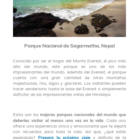
Parque Nacional de Sagarmatha, Nepal
Conocido por ser el hogar del Monte Everest, el pico más
alto del mundo, este parque es uno de los más
impresionantes del mundo. Además del Everest, el parque
cuenta con una gran cantidad de otras montañas
majestuosas, ríos, lagos y glaciares. Los visitantes pueden
hacer senderismo hasta la base del Everest o simplemente
disfrutar de las impresionantes vistas del Himalaya
mejores parques nacionales del mundo que
Estos son los
deberías visitar al menos una vez en la vida
. Cada uno
ofrece una experiencia única y emocionante que te dejará
con recuerdos para toda la vida. Así que, ¿qué estás
Prepara tu próximo viaje
esperando?
y disfruta de la