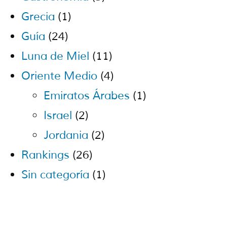
Grecia
(1)
Guía
(24)
Luna de Miel
(11)
Oriente Medio
(4)
Emiratos Árabes
(1)
Israel
(2)
Jordania
(2)
Rankings
(26)
Sin categoría
(1)