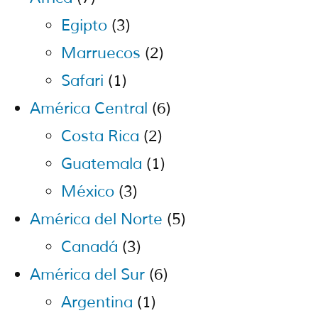
Egipto
(3)
Marruecos
(2)
Safari
(1)
América Central
(6)
Costa Rica
(2)
Guatemala
(1)
México
(3)
América del Norte
(5)
Canadá
(3)
América del Sur
(6)
Argentina
(1)