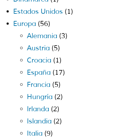
Estados Unidos
(1)
Europa
(56)
Alemania
(3)
Austria
(5)
Croacia
(1)
España
(17)
Francia
(5)
Hungría
(2)
Irlanda
(2)
Islandia
(2)
Italia
(9)