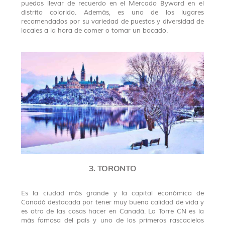
puedas llevar de recuerdo en el Mercado Byward en el
distrito colorido. Además, es uno de los lugares
recomendados por su variedad de puestos y diversidad de
locales a la hora de comer o tomar un bocado.
3. TORONTO
Es la ciudad más grande y la capital económica de
Canadá destacada por tener muy buena calidad de vida y
es otra de las cosas hacer en Canadá. La Torre CN es la
más famosa del país y uno de los primeros rascacielos