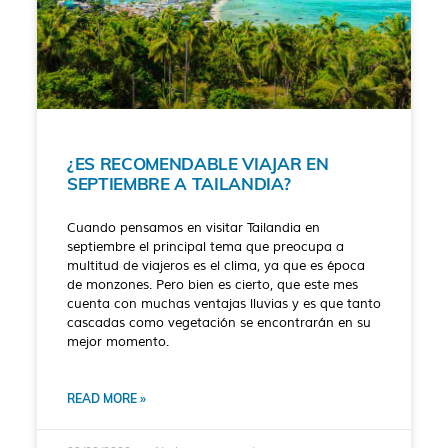
¿ES RECOMENDABLE VIAJAR EN
SEPTIEMBRE A TAILANDIA?
Cuando pensamos en visitar Tailandia en
septiembre el principal tema que preocupa a
multitud de viajeros es el clima, ya que es época
de monzones. Pero bien es cierto, que este mes
cuenta con muchas ventajas lluvias y es que tanto
cascadas como vegetación se encontrarán en su
mejor momento.
READ MORE »