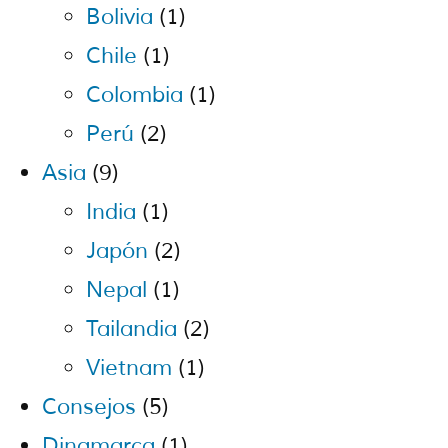
Bolivia
(1)
Chile
(1)
Colombia
(1)
Perú
(2)
Asia
(9)
India
(1)
Japón
(2)
Nepal
(1)
Tailandia
(2)
Vietnam
(1)
Consejos
(5)
Dinamarca
(1)