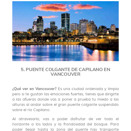
5. PUENTE COLGANTE DE CAPILANO EN
VANCOUVER
¿Qué ver en Vancouver?
Es una ciudad ordenada y limpia
pero si te gustan las emociones fuertes, tienes que dirigirte
a las afueras donde vas a poner a prueba tu miedo a las
alturas al andar sobre el gran puente colgante suspendido
sobre el rio Capilano.
Al atravesarlo, vas a poder disfrutar de ver todo el
horizonte a los lados y la frondosidad del bosque. Para
poder llegar hasta la zona del puente hay transporte