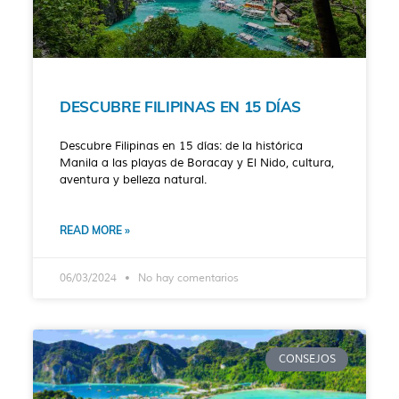
DESCUBRE FILIPINAS EN 15 DÍAS
Descubre Filipinas en 15 días: de la histórica
Manila a las playas de Boracay y El Nido, cultura,
aventura y belleza natural.
READ MORE »
06/03/2024
No hay comentarios
CONSEJOS