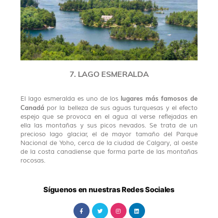
7. LAGO ESMERALDA
lugares más famosos de
El lago esmeralda es uno de los
Canadá
por la belleza de sus aguas turquesas y el efecto
espejo que se provoca en el agua al verse reflejadas en
ella las montañas y sus picos nevados. Se trata de un
precioso lago glaciar, el de mayor tamaño del Parque
Nacional de Yoho, cerca de la ciudad de Calgary, al oeste
de la costa canadiense que forma parte de las montañas
rocosas.
Síguenos en nuestras Redes Sociales