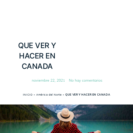
QUE VER Y
HACER EN
CANADA
noviembre 22, 2021
No hay comentarios
INICIO
»
América del Norte
»
QUE VER Y HACER EN CANADA