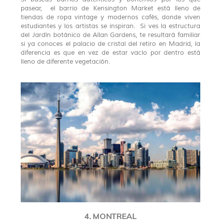
pasear, el barrio de Kensington Market está lleno de
tiendas de ropa vintage y modernos cafés, donde viven
estudiantes y los artistas se inspiran. Si ves la estructura
del Jardín botánico de Allan Gardens, te resultará familiar
si ya conoces el palacio de cristal del retiro en Madrid, la
diferencia es que en vez de estar vacío por dentro está
lleno de diferente vegetación.
4. MONTREAL