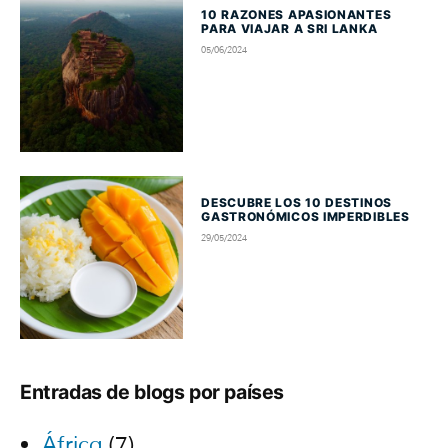
10 RAZONES APASIONANTES
PARA VIAJAR A SRI LANKA
05/06/2024
DESCUBRE LOS 10 DESTINOS
GASTRONÓMICOS IMPERDIBLES
29/05/2024
Entradas de blogs por países
África
(7)