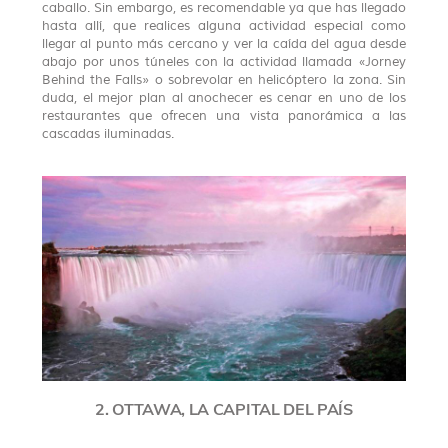
caballo. Sin embargo, es recomendable ya que has llegado
hasta allí, que realices alguna actividad especial como
llegar al punto más cercano y ver la caída del agua desde
abajo por unos túneles con la actividad llamada «Jorney
Behind the Falls» o sobrevolar en helicóptero la zona. Sin
duda, el mejor plan al anochecer es cenar en uno de los
restaurantes que ofrecen una vista panorámica a las
cascadas iluminadas.
2. OTTAWA, LA CAPITAL DEL PAÍS