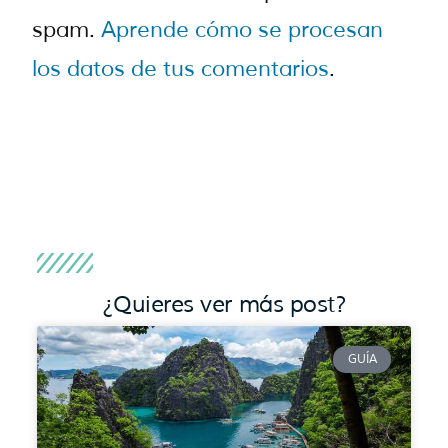
spam.
Aprende cómo se procesan
los datos de tus comentarios
.
¿Quieres ver más post?
GUÍA