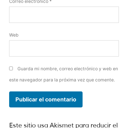
Correo electrónico
*
Web
Guarda mi nombre, correo electrónico y web en
este navegador para la próxima vez que comente.
Este sitio usa Akismet para reducir el