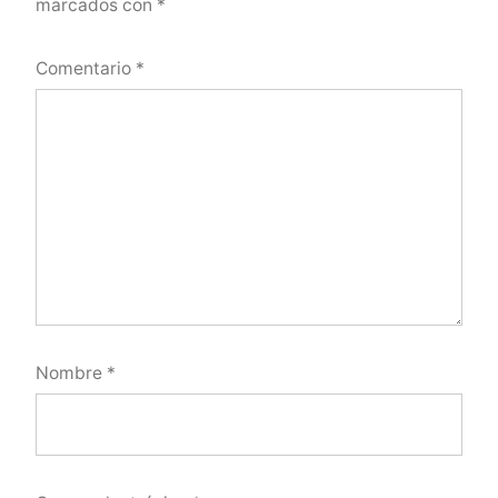
marcados con
*
Comentario
*
Nombre
*