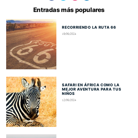
Entradas más populares
RECORRIENDO LA RUTA 66
19/06/2024
SAFARI EN ÁFRICA COMO LA
MEJOR AVENTURA PARA TUS
NIÑOS
12/06/2024