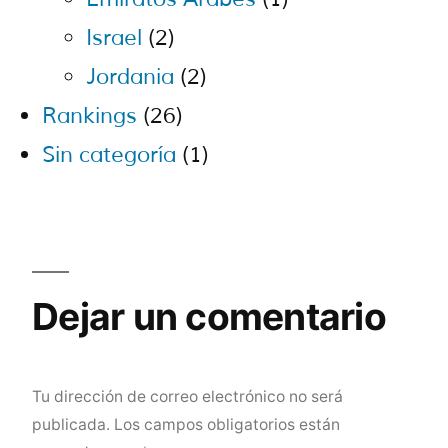
Israel
(2)
Jordania
(2)
Rankings
(26)
Sin categoría
(1)
Dejar un comentario
Tu dirección de correo electrónico no será
publicada.
Los campos obligatorios están