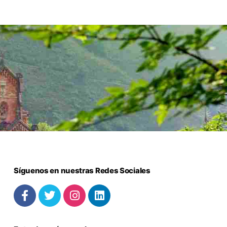
Síguenos en nuestras Redes Sociales