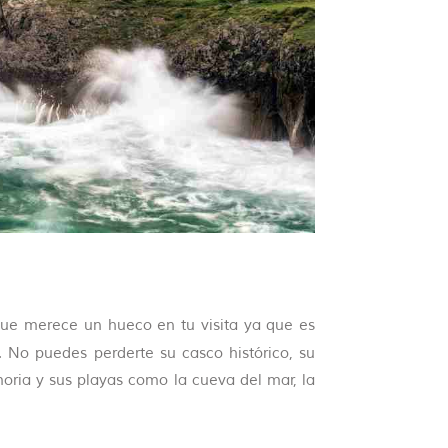
ue merece un hueco en tu visita ya que es
. No puedes perderte su casco histórico, su
oria y sus playas como la cueva del mar, la