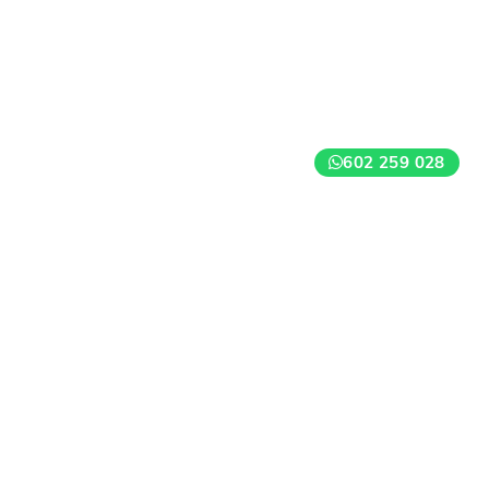
602 259 028