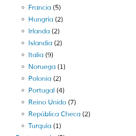
Francia
(5)
Hungría
(2)
Irlanda
(2)
Islandia
(2)
Italia
(9)
Noruega
(1)
Polonia
(2)
Portugal
(4)
Reino Unido
(7)
República Checa
(2)
Turquía
(1)