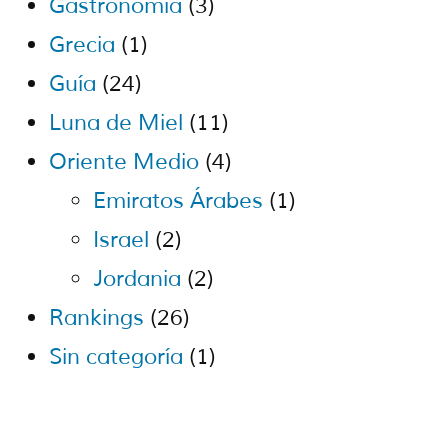
Gastronomía
(3)
Grecia
(1)
Guía
(24)
Luna de Miel
(11)
Oriente Medio
(4)
Emiratos Árabes
(1)
Israel
(2)
Jordania
(2)
Rankings
(26)
Sin categoría
(1)