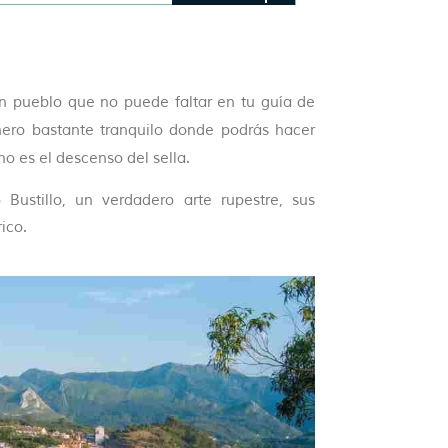
n pueblo que no puede faltar en tu guía de
nero bastante tranquilo donde podrás hacer
o es el descenso del sella.
Bustillo, un verdadero arte rupestre, sus
ico.