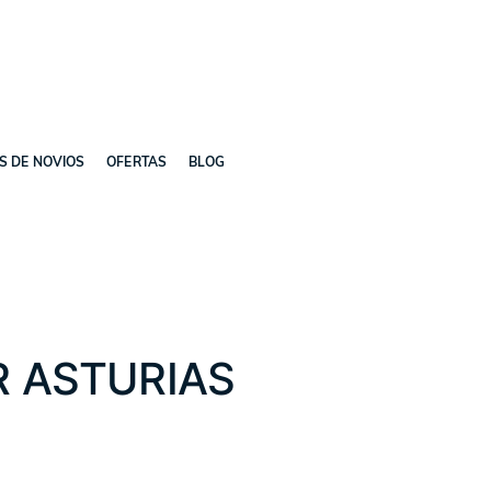
ES DE NOVIOS
OFERTAS
BLOG
R ASTURIAS