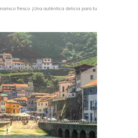
risco fresco ¡Una auténtica delicia para tu