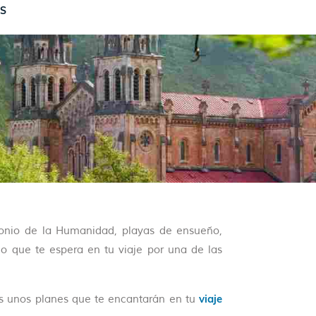
AS
onio de la Humanidad, playas de ensueño,
o que te espera en tu viaje por una de las
viaje
s unos planes que te encantarán en tu