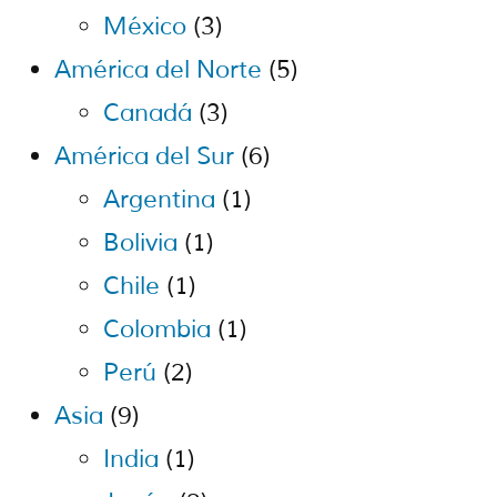
México
(3)
América del Norte
(5)
Canadá
(3)
América del Sur
(6)
Argentina
(1)
Bolivia
(1)
Chile
(1)
Colombia
(1)
Perú
(2)
Asia
(9)
India
(1)