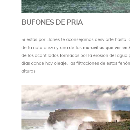
BUFONES DE PRIA
Si estás por Llanes te aconsejamos desviarte hasta l
maravillas que ver en 
de la naturaleza y una de las
de los acantilados formados por la erosión del agua po
días donde hay oleaje, las filtraciones de estos fe
alturas.