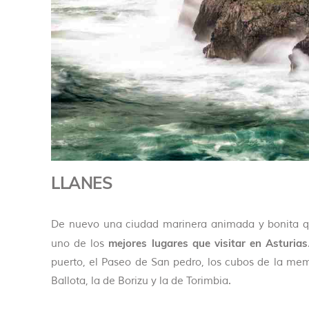
LLANES
De nuevo una ciudad marinera animada y bonita q
mejores lugares que visitar en Asturias
uno de los
puerto, el Paseo de San pedro, los cubos de la mem
Ballota, la de Borizu y la de Torimbia.