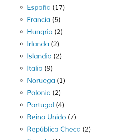
España
(17)
Francia
(5)
Hungría
(2)
Irlanda
(2)
Islandia
(2)
Italia
(9)
Noruega
(1)
Polonia
(2)
Portugal
(4)
Reino Unido
(7)
República Checa
(2)