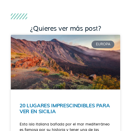
¿Quieres ver más post?
EUROPA
20 LUGARES IMPRESCINDIBLES PARA
VER EN SICILIA
Esta isla italiana bañada por el mar mediterráneo
es famosa por su historia y tener una de las