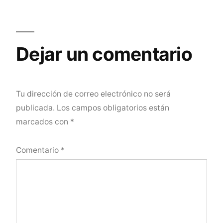
Dejar un comentario
Tu dirección de correo electrónico no será
publicada.
Los campos obligatorios están
marcados con
*
Comentario
*