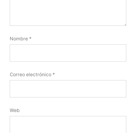
Nombre
*
Correo electrónico
*
Web