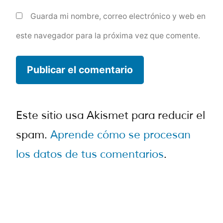
Guarda mi nombre, correo electrónico y web en
este navegador para la próxima vez que comente.
Este sitio usa Akismet para reducir el
spam.
Aprende cómo se procesan
los datos de tus comentarios
.