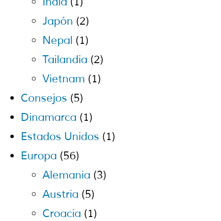
India
(1)
Japón
(2)
Nepal
(1)
Tailandia
(2)
Vietnam
(1)
Consejos
(5)
Dinamarca
(1)
Estados Unidos
(1)
Europa
(56)
Alemania
(3)
Austria
(5)
Croacia
(1)