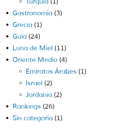
Turquía
(1)
Gastronomía
(3)
Grecia
(1)
Guía
(24)
Luna de Miel
(11)
Oriente Medio
(4)
Emiratos Árabes
(1)
Israel
(2)
Jordania
(2)
Rankings
(26)
Sin categoría
(1)