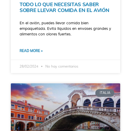
TODO LO QUE NECESITAS SABER
SOBRE LLEVAR COMIDA EN EL AVIÓN
En el avión, puedes llevar comida bien
empaquetada. Evita líquidos en envases grandes y
alimentos con olores fuertes.
READ MORE »
28/02/2024
No hay comentarios
ITALIA