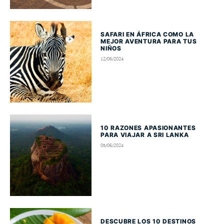
SAFARI EN ÁFRICA COMO LA
MEJOR AVENTURA PARA TUS
NIÑOS
12/06/2024
10 RAZONES APASIONANTES
PARA VIAJAR A SRI LANKA
05/06/2024
DESCUBRE LOS 10 DESTINOS