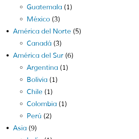
Guatemala
(1)
México
(3)
América del Norte
(5)
Canadá
(3)
América del Sur
(6)
Argentina
(1)
Bolivia
(1)
Chile
(1)
Colombia
(1)
Perú
(2)
Asia
(9)