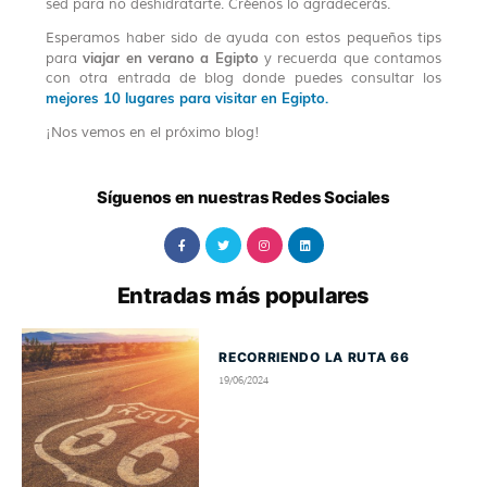
sed para no deshidratarte. Créenos lo agradecerás.
Esperamos haber sido de ayuda con estos pequeños tips
viajar en verano a Egipto
para
y recuerda que contamos
con otra entrada de blog donde puedes consultar los
mejores 10 lugares para visitar en Egipto.
¡Nos vemos en el próximo blog!
Síguenos en nuestras Redes Sociales
Entradas más populares
RECORRIENDO LA RUTA 66
19/06/2024