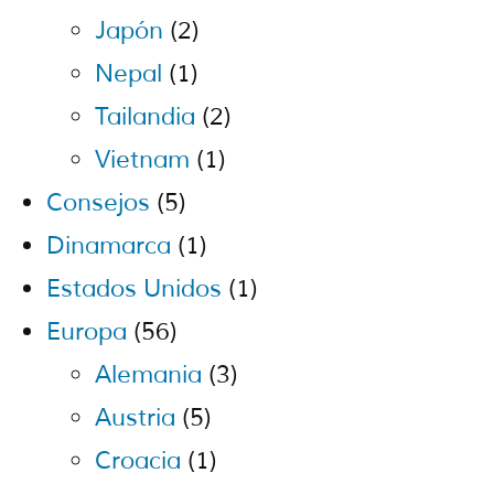
Japón
(2)
Nepal
(1)
Tailandia
(2)
Vietnam
(1)
Consejos
(5)
Dinamarca
(1)
Estados Unidos
(1)
Europa
(56)
Alemania
(3)
Austria
(5)
Croacia
(1)