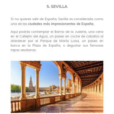
5. SEVILLA
Si no quieres salir de España, Sevilla es considerada como
ciudades más impresionantes de España
una de las
.
Aquí podrás contemplar el Barrio de la Judería, una cena
en el Callejón del Agua, un paseo en coche de caballos al
atardecer por el Parque de María Luisa, un paseo en
barca en la Plaza de España, o degustar sus famosas
tapas sevillanas.