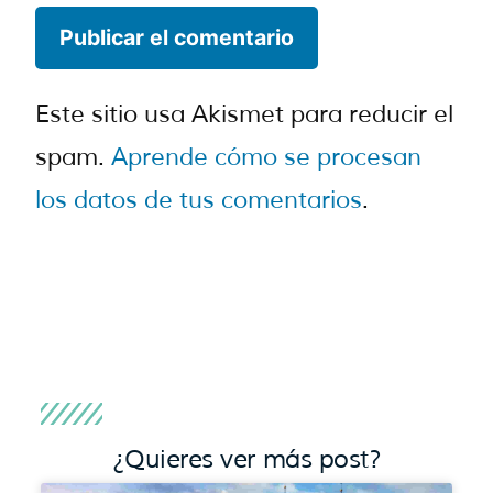
Este sitio usa Akismet para reducir el
spam.
Aprende cómo se procesan
los datos de tus comentarios
.
¿Quieres ver más post?