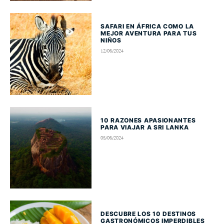
SAFARI EN ÁFRICA COMO LA
MEJOR AVENTURA PARA TUS
NIÑOS
12/06/2024
10 RAZONES APASIONANTES
PARA VIAJAR A SRI LANKA
05/06/2024
DESCUBRE LOS 10 DESTINOS
GASTRONÓMICOS IMPERDIBLES