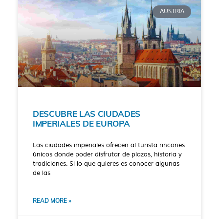
AUSTRIA
DESCUBRE LAS CIUDADES
IMPERIALES DE EUROPA
Las ciudades imperiales ofrecen al turista rincones
únicos donde poder disfrutar de plazas, historia y
tradiciones. Si lo que quieres es conocer algunas
de las
READ MORE »