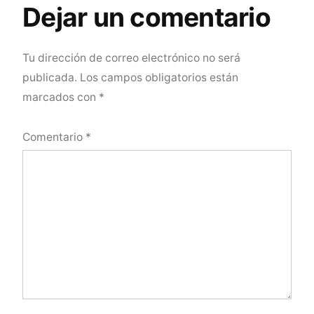
Dejar un comentario
Tu dirección de correo electrónico no será
publicada.
Los campos obligatorios están
marcados con
*
Comentario
*