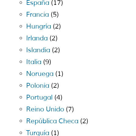
España
(17)
Francia
(5)
Hungría
(2)
Irlanda
(2)
Islandia
(2)
Italia
(9)
Noruega
(1)
Polonia
(2)
Portugal
(4)
Reino Unido
(7)
República Checa
(2)
Turquía
(1)