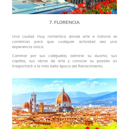
7. FLORENCIA
Una ciudad muy romántica donde arte e historia se
combinan para que cualquier actividad sea una
experiencia única.
Caminar por sus callejuelas, admirar su duomo, sus
capillas, sus obras de arte y conocer su pasado os
trasportará a la más bella época del Renacimiento.