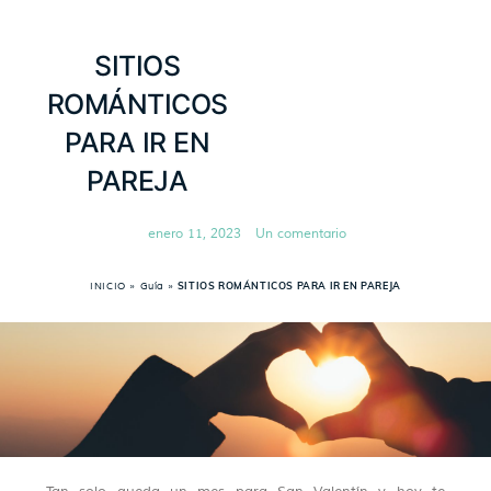
SITIOS
ROMÁNTICOS
PARA IR EN
PAREJA
enero 11, 2023
Un comentario
INICIO
»
Guía
»
SITIOS ROMÁNTICOS PARA IR EN PAREJA