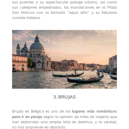
sus puentes o su espectacular paisaje urbano, así como
sus callejones empedrados, las inundaciones en la Plaza
San Marcos con la llamada “aqua alta” y su fabulosa
comida italiana.
3. BRUJAS
lugares más románticos
Brujas en Bélgica es uno de los
para ir en pareja
según la opinión de miles de viajeros que
han elaborado una amplia lista de destinos, y la verdad,
no nos sorprende en absoluto.