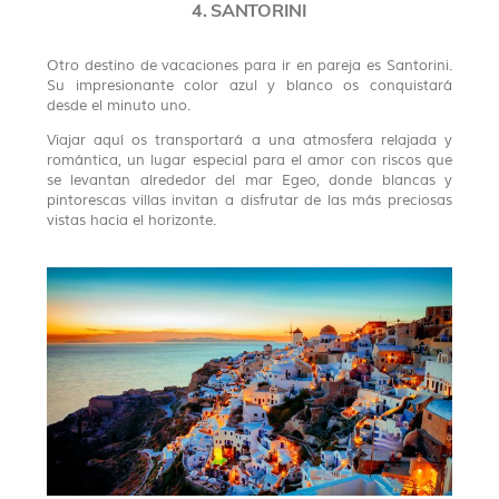
4. SANTORINI
Otro destino de vacaciones para ir en pareja es Santorini.
Su impresionante color azul y blanco os conquistará
desde el minuto uno.
Viajar aquí os transportará a una atmosfera relajada y
romántica, un lugar especial para el amor con riscos que
se levantan alrededor del mar Egeo, donde blancas y
pintorescas villas invitan a disfrutar de las más preciosas
vistas hacia el horizonte.