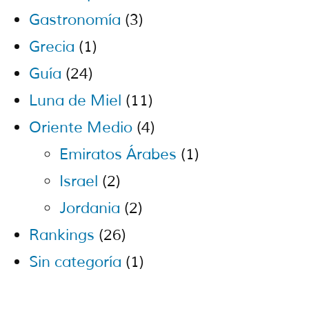
Gastronomía
(3)
Grecia
(1)
Guía
(24)
Luna de Miel
(11)
Oriente Medio
(4)
Emiratos Árabes
(1)
Israel
(2)
Jordania
(2)
Rankings
(26)
Sin categoría
(1)