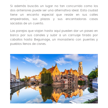
Si además buscáis un lugar no tan concurrido como los
dos anteriores puede ser una alternativa ideal. Esta ciudad
tiene un encanto especial que reside en sus calles
empedradas, sus plazas y sus encantadoras casas
sacadas de un cuento.
Las parejas que viajan hasta aquí pueden dar un paseo en
barco por sus canales y subir a un carruaje tirado por
caballos hasta Beguinage, un monasterio con puentes y
pueblos llenos de cisnes.