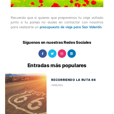
Recuerda que si quieres que preparemos tu viaje soñado
junto a tu pareja no dudes en contactar con nosotros
presupuesto de viaje para San Valentín
para realizarte un
.
Síguenos en nuestras Redes Sociales
Entradas más populares
RECORRIENDO LA RUTA 66
19/06/2024