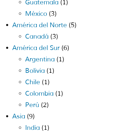
Guatemala
(1)
México
(3)
América del Norte
(5)
Canadá
(3)
América del Sur
(6)
Argentina
(1)
Bolivia
(1)
Chile
(1)
Colombia
(1)
Perú
(2)
Asia
(9)
India
(1)