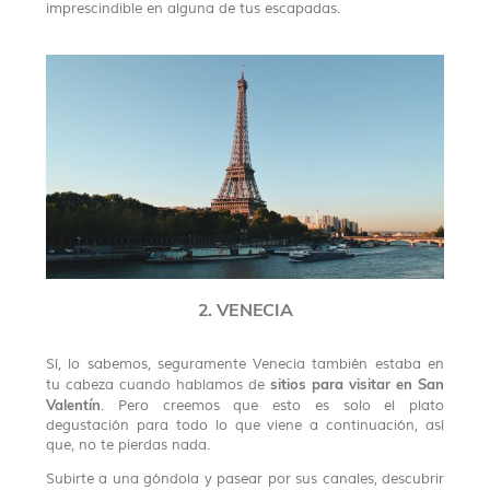
imprescindible en alguna de tus escapadas.
2. VENECIA
Sí, lo sabemos, seguramente Venecia también estaba en
sitios para visitar en San
tu cabeza cuando hablamos de
Valentín
. Pero creemos que esto es solo el plato
degustación para todo lo que viene a continuación, así
que, no te pierdas nada.
Subirte a una góndola y pasear por sus canales, descubrir