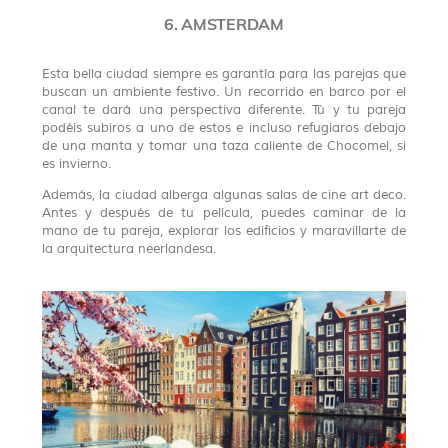
6. AMSTERDAM
Esta bella ciudad siempre es garantía para las parejas que
buscan un ambiente festivo. Un recorrido en barco por el
canal te dará una perspectiva diferente. Tú y tu pareja
podéis subiros a uno de estos e incluso refugiaros debajo
de una manta y tomar una taza caliente de Chocomel, si
es invierno.
Además, la ciudad alberga algunas salas de cine art deco.
Antes y después de tu película, puedes caminar de la
mano de tu pareja, explorar los edificios y maravillarte de
la arquitectura neerlandesa.