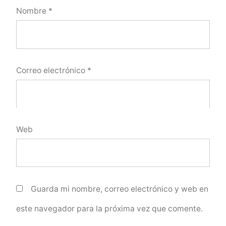
Nombre
*
Correo electrónico
*
Web
Guarda mi nombre, correo electrónico y web en
este navegador para la próxima vez que comente.