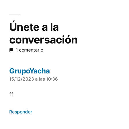
Únete a la
conversación
1 comentario
GrupoYacha
15/12/2023 a las 10:36
ff
Responder