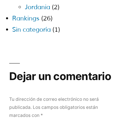
Jordania
(2)
Rankings
(26)
Sin categoría
(1)
Dejar un comentario
Tu dirección de correo electrónico no será
publicada.
Los campos obligatorios están
marcados con
*