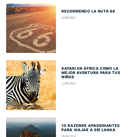
RECORRIENDO LA RUTA 66
19/06/2024
SAFARI EN ÁFRICA COMO LA
MEJOR AVENTURA PARA TUS
NIÑOS
12/06/2024
10 RAZONES APASIONANTES
PARA VIAJAR A SRI LANKA
05/06/2024