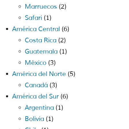
Marruecos
(2)
Safari
(1)
América Central
(6)
Costa Rica
(2)
Guatemala
(1)
México
(3)
América del Norte
(5)
Canadá
(3)
América del Sur
(6)
Argentina
(1)
Bolivia
(1)