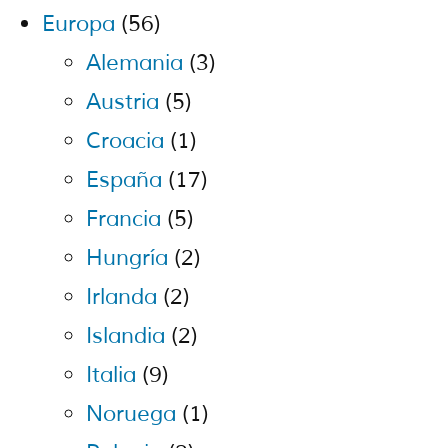
Europa
(56)
Alemania
(3)
Austria
(5)
Croacia
(1)
España
(17)
Francia
(5)
Hungría
(2)
Irlanda
(2)
Islandia
(2)
Italia
(9)
Noruega
(1)