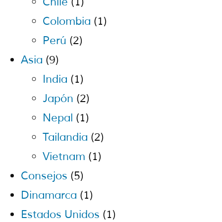
Chile
(1)
Colombia
(1)
Perú
(2)
Asia
(9)
India
(1)
Japón
(2)
Nepal
(1)
Tailandia
(2)
Vietnam
(1)
Consejos
(5)
Dinamarca
(1)
Estados Unidos
(1)