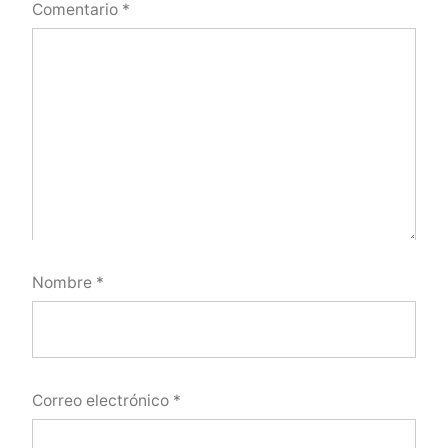
Comentario
*
Nombre
*
Correo electrónico
*