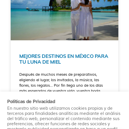
MEJORES DESTINOS EN MÉXICO PARA
TU LUNA DE MIEL
Después de muchos meses de preparativos,
eligiendo el lugar, los invitados, la música, las
flores, los regalos… Por fin llega uno de los días
más esperados de vuestra vida, vuestra boda.
Políticas de Privacidad
READ MORE »
En nuestro sitio web utilizamos cookies propias y de
terceros para finalidades analíticas mediante el análisis
del tráfico web, personalizar el contenido mediante sus
07/06/2022
No hay comentarios
preferencias, ofrecer funciones de redes sociales y