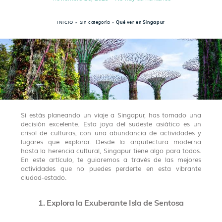
INICIO
»
Sin categoría
»
Qué ver en Singapur
Si estás planeando un viaje a Singapur, has tomado una
decisión excelente. Esta joya del sudeste asiático es un
crisol de culturas, con una abundancia de actividades y
lugares que explorar. Desde la arquitectura moderna
hasta la herencia cultural, Singapur tiene algo para todos.
En este artículo, te guiaremos a través de las mejores
actividades que no puedes perderte en esta vibrante
ciudad-estado.
1. Explora la Exuberante Isla de Sentosa