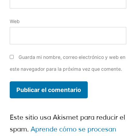
Web
Guarda mi nombre, correo electrónico y web en
este navegador para la próxima vez que comente.
Este sitio usa Akismet para reducir el
spam.
Aprende cómo se procesan