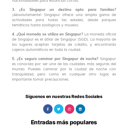
nacionalidades para estancias cortas.
3. ¿Es Singapur un destino apto para familias?
¡Absolutamente! Singapur ofrece una amplia gama de
actividades para todas las edades, desde parques
temáticos hasta zoológicos y museos.
4. ¿Qué moneda se utiliza en Singapur?
La moneda oficial
de Singapur es el dólar de Singapur (SGD). La mayoría de
los lugares aceptan tarjetas de crédito, y encontrarás
cajeros automáticos en toda la ciudad.
5. ¿Es seguro caminar por Singapur de noche?
Singapur
es conocida por ser una de las ciudades más seguras del
mundo. Puedes caminar por la ciudad de noche con
tranquilidad, pero como en cualquier otro lugar, es
importante tomar precauciones.
Síguenos en nuestras Redes Sociales
Entradas más populares