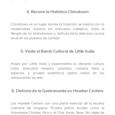
4. Recorre la Histórica Chinatown
Chinatown es un lugar donde la tradición se mezcla con la
modernidad. Explora los mercados callejeros, visita el
Templo de Sri Mariamman y disfruta de la deliciosa cocina
local en los puestos de comida.
5. Visita el Barrio Cultural de Little India
Pasea por Little India y experimenta la vibrante cultura
india. Descubre templos coloridos, compra telas y
especias, y prueba auténticos platos indios en los
restaurantes locales.
6. Disfruta de la Gastronomía en Hawker Centers
Los Hawker Centers son una parte esencial de la escena
culinaria de Singapur. Prueba platos locales como el
Hainanese Chicken Rice o el Char Kway Teow. No dejes de