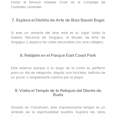
visitar el famoso Hawker Chan en el Complejo de
Ciudades Lavender.
7. Explora el Distrito de Arte de Bras Basah Bugis
Si eres un amante del arte, este es tu lugar. Visita la
Galería Nacional de Singapur, el Museo de Arte de
Singapur y explora las calles decoradas con arte callejero.
8. Relájate en el Parque East Coast Park
Este extenso parque a lo largo de la costa es perfecto
para un día de relajación. Alquila una bicicleta, disfruta de
un picnic o simplemente camina por la playa.
9. Visita el Templo de la Reliquia del Diente de
Buda
Situado en Chinatown, este impresionante templo es un
símbolo de la espiritualidad budista. Explora las salas