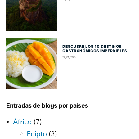
DESCUBRE LOS 10 DESTINOS
GASTRONÓMICOS IMPERDIBLES
29/05/2024
Entradas de blogs por países
África
(7)
Egipto
(3)