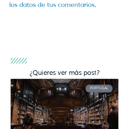
los datos de tus comentarios
.
¿Quieres ver más post?
PORTUGAL