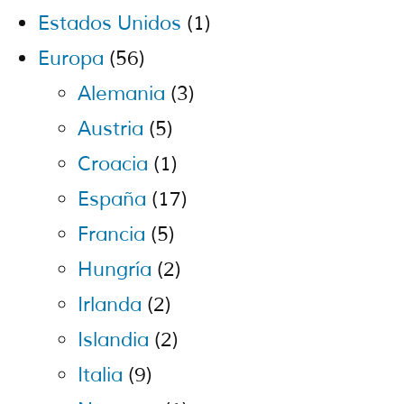
Estados Unidos
(1)
Europa
(56)
Alemania
(3)
Austria
(5)
Croacia
(1)
España
(17)
Francia
(5)
Hungría
(2)
Irlanda
(2)
Islandia
(2)
Italia
(9)