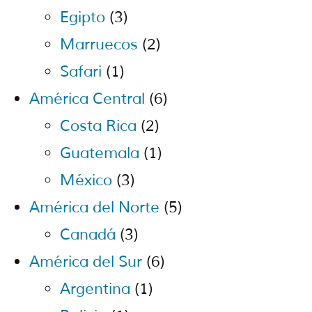
Egipto
(3)
Marruecos
(2)
Safari
(1)
América Central
(6)
Costa Rica
(2)
Guatemala
(1)
México
(3)
América del Norte
(5)
Canadá
(3)
América del Sur
(6)
Argentina
(1)