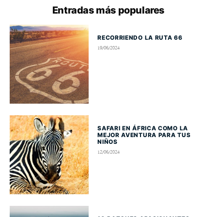
Entradas más populares
RECORRIENDO LA RUTA 66
19/06/2024
SAFARI EN ÁFRICA COMO LA
MEJOR AVENTURA PARA TUS
NIÑOS
12/06/2024