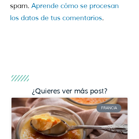
spam.
Aprende cómo se procesan
los datos de tus comentarios
.
¿Quieres ver más post?
FRANCIA