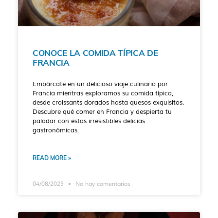
CONOCE LA COMIDA TÍPICA DE
FRANCIA
Embárcate en un delicioso viaje culinario por
Francia mientras exploramos su comida típica,
desde croissants dorados hasta quesos exquisitos.
Descubre qué comer en Francia y despierta tu
paladar con estas irresistibles delicias
gastronómicas.
READ MORE »
04/08/2023
No hay comentarios