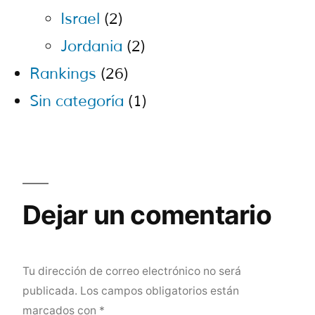
Israel
(2)
Jordania
(2)
Rankings
(26)
Sin categoría
(1)
Dejar un comentario
Tu dirección de correo electrónico no será
publicada.
Los campos obligatorios están
marcados con
*