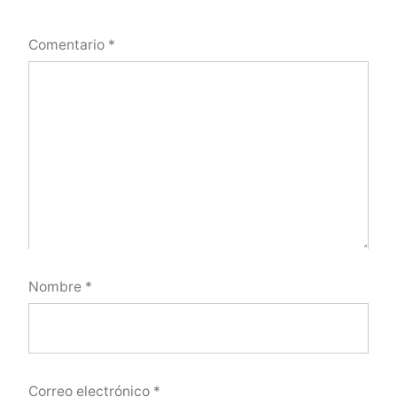
Comentario
*
Nombre
*
Correo electrónico
*