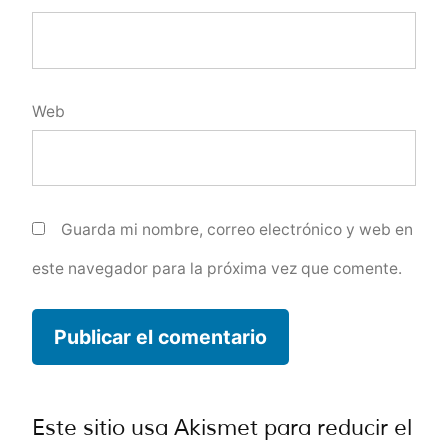
Web
Guarda mi nombre, correo electrónico y web en
este navegador para la próxima vez que comente.
Este sitio usa Akismet para reducir el