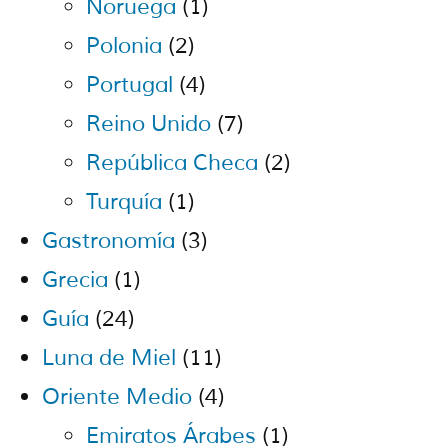
Noruega
(1)
Polonia
(2)
Portugal
(4)
Reino Unido
(7)
República Checa
(2)
Turquía
(1)
Gastronomía
(3)
Grecia
(1)
Guía
(24)
Luna de Miel
(11)
Oriente Medio
(4)
Emiratos Árabes
(1)