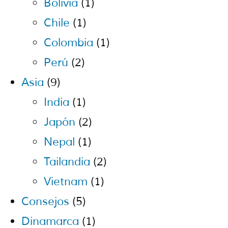
Bolivia
(1)
Chile
(1)
Colombia
(1)
Perú
(2)
Asia
(9)
India
(1)
Japón
(2)
Nepal
(1)
Tailandia
(2)
Vietnam
(1)
Consejos
(5)
Dinamarca
(1)