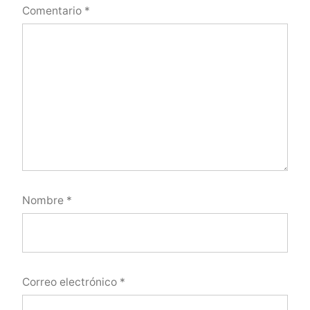
Comentario
*
Nombre
*
Correo electrónico
*