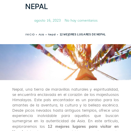
NEPAL
agosto 16, 2023
No hay comentarios
INICIO
»
Asia
»
Nepal
»
12 MEJORES LUGARES DE NEPAL
Nepal, una tierra de maravillas naturales y espiritualidad,
se encuentra enclavada en el corazón de los majestuosos
Himalayas. Este país encantador es un paraíso para los
amantes de la aventura, la cultura y la belleza escénica.
Desde picos nevados hasta antiguos templos, ofrece una
experiencia inolvidable para aquellos que buscan
sumergirse en la autenticidad de Asia. En este artículo,
12 mejores lugares para visitar en
exploraremos los