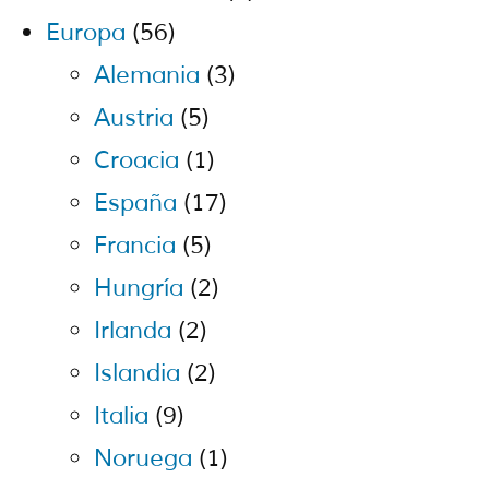
Europa
(56)
Alemania
(3)
Austria
(5)
Croacia
(1)
España
(17)
Francia
(5)
Hungría
(2)
Irlanda
(2)
Islandia
(2)
Italia
(9)
Noruega
(1)