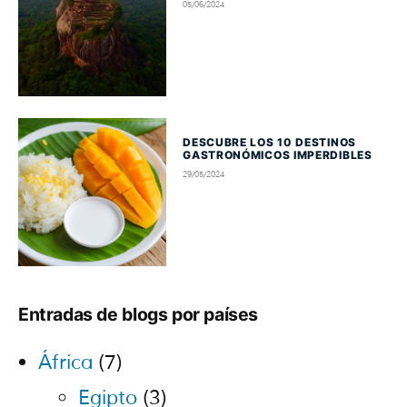
05/06/2024
DESCUBRE LOS 10 DESTINOS
GASTRONÓMICOS IMPERDIBLES
29/05/2024
Entradas de blogs por países
África
(7)
Egipto
(3)