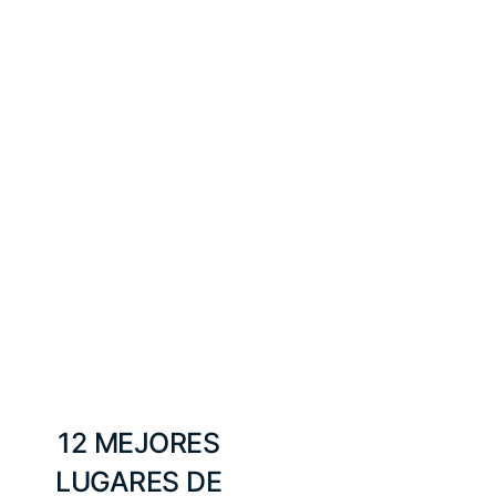
12 MEJORES
LUGARES DE