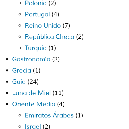
Polonia
(2)
Portugal
(4)
Reino Unido
(7)
República Checa
(2)
Turquía
(1)
Gastronomía
(3)
Grecia
(1)
Guía
(24)
Luna de Miel
(11)
Oriente Medio
(4)
Emiratos Árabes
(1)
Israel
(2)