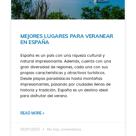
MEJORES LUGARES PARA VERANEAR
EN ESPAÑA
España es un país con una riqueza cultural y
natural impresionante. Además, cuenta con una
gran diversidad de regiones, cada una con sus
propias características y atractivos turísticos.
Desde playas paradisíacas hasta montañas
impresionantes, pasando por ciudades llenas de
historia y tradición, España es un destino ideal
para disfrutar del verano.
READ MORE »
05/07/2023
No hay comentarios