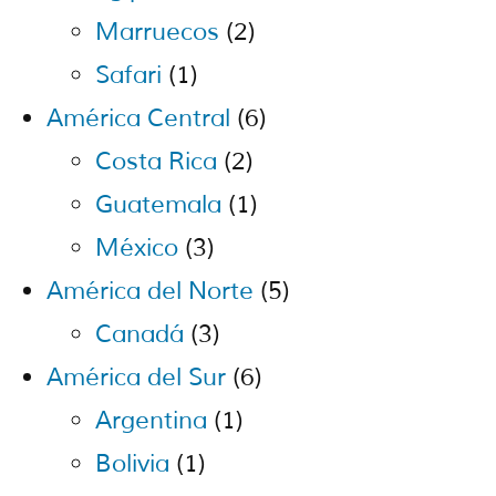
Marruecos
(2)
Safari
(1)
América Central
(6)
Costa Rica
(2)
Guatemala
(1)
México
(3)
América del Norte
(5)
Canadá
(3)
América del Sur
(6)
Argentina
(1)
Bolivia
(1)