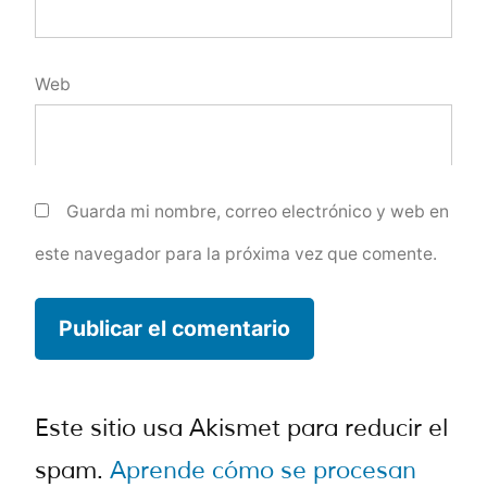
Web
Guarda mi nombre, correo electrónico y web en
este navegador para la próxima vez que comente.
Este sitio usa Akismet para reducir el
spam.
Aprende cómo se procesan