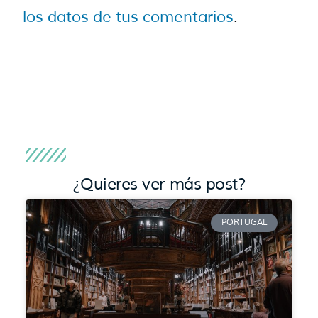
los datos de tus comentarios
.
¿Quieres ver más post?
PORTUGAL