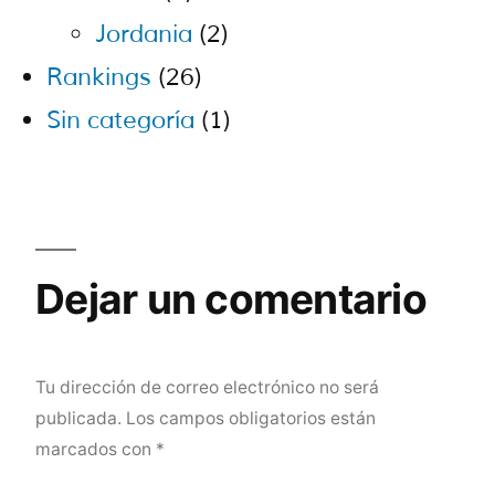
Jordania
(2)
Rankings
(26)
Sin categoría
(1)
Dejar un comentario
Tu dirección de correo electrónico no será
publicada.
Los campos obligatorios están
marcados con
*