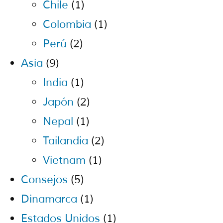
Chile
(1)
Colombia
(1)
Perú
(2)
Asia
(9)
India
(1)
Japón
(2)
Nepal
(1)
Tailandia
(2)
Vietnam
(1)
Consejos
(5)
Dinamarca
(1)
Estados Unidos
(1)