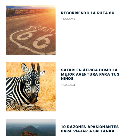
RECORRIENDO LA RUTA 66
19/06/2024
SAFARI EN ÁFRICA COMO LA
MEJOR AVENTURA PARA TUS
NIÑOS
12/06/2024
10 RAZONES APASIONANTES
PARA VIAJAR A SRI LANKA