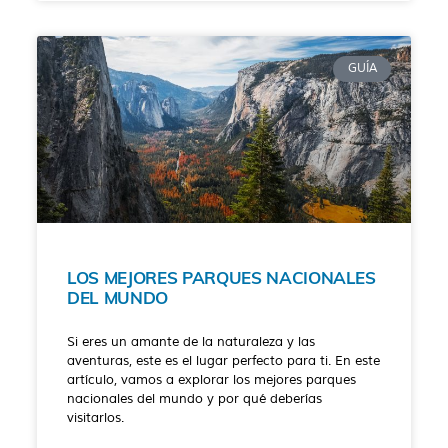
GUÍA
LOS MEJORES PARQUES NACIONALES
DEL MUNDO
Si eres un amante de la naturaleza y las
aventuras, este es el lugar perfecto para ti. En este
artículo, vamos a explorar los mejores parques
nacionales del mundo y por qué deberías
visitarlos.