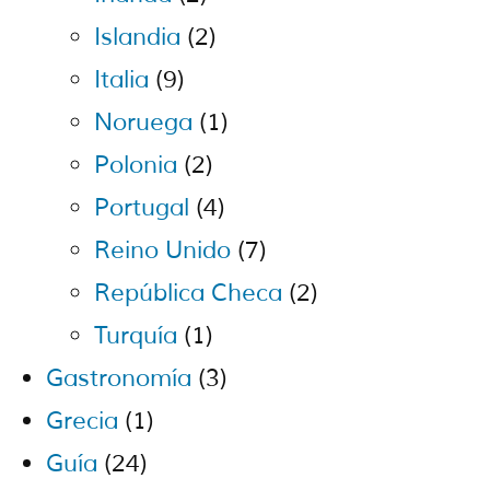
Islandia
(2)
Italia
(9)
Noruega
(1)
Polonia
(2)
Portugal
(4)
Reino Unido
(7)
República Checa
(2)
Turquía
(1)
Gastronomía
(3)
Grecia
(1)
Guía
(24)