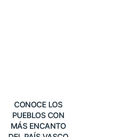
CONOCE LOS
PUEBLOS CON
MÁS ENCANTO
DEL PAÍS VASCO