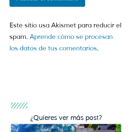
Este sitio usa Akismet para reducir el
spam.
Aprende cómo se procesan
los datos de tus comentarios
.
¿Quieres ver más post?