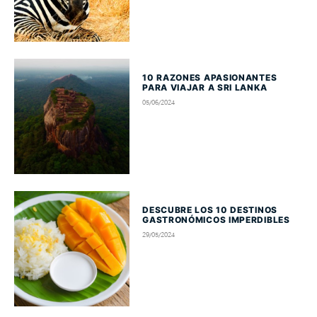
10 RAZONES APASIONANTES
PARA VIAJAR A SRI LANKA
05/06/2024
DESCUBRE LOS 10 DESTINOS
GASTRONÓMICOS IMPERDIBLES
29/05/2024