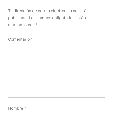
Tu dirección de correo electrónico no será
publicada.
Los campos obligatorios están
marcados con
*
Comentario
*
Nombre
*