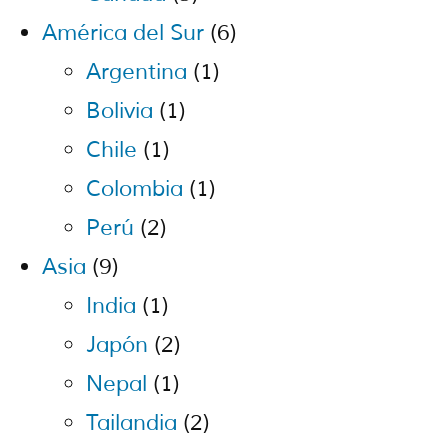
América del Sur
(6)
Argentina
(1)
Bolivia
(1)
Chile
(1)
Colombia
(1)
Perú
(2)
Asia
(9)
India
(1)
Japón
(2)
Nepal
(1)
Tailandia
(2)