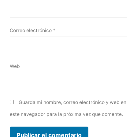
Correo electrónico
*
Web
Guarda mi nombre, correo electrónico y web en
este navegador para la próxima vez que comente.