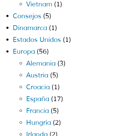
Vietnam
(1)
Consejos
(5)
Dinamarca
(1)
Estados Unidos
(1)
Europa
(56)
Alemania
(3)
Austria
(5)
Croacia
(1)
España
(17)
Francia
(5)
Hungría
(2)
Irlanda
(2)