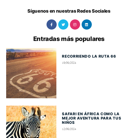
Síguenos en nuestras Redes Sociales
Entradas más populares
RECORRIENDO LA RUTA 66
19/06/2024
SAFARI EN ÁFRICA COMO LA
MEJOR AVENTURA PARA TUS
NIÑOS
12/06/2024