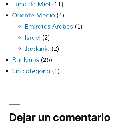
Luna de Miel
(11)
Oriente Medio
(4)
Emiratos Árabes
(1)
Israel
(2)
Jordania
(2)
Rankings
(26)
Sin categoría
(1)
Dejar un comentario