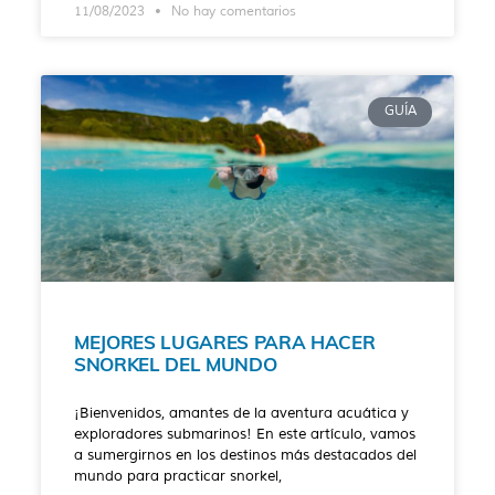
11/08/2023
No hay comentarios
GUÍA
MEJORES LUGARES PARA HACER
SNORKEL DEL MUNDO
¡Bienvenidos, amantes de la aventura acuática y
exploradores submarinos! En este artículo, vamos
a sumergirnos en los destinos más destacados del
mundo para practicar snorkel,