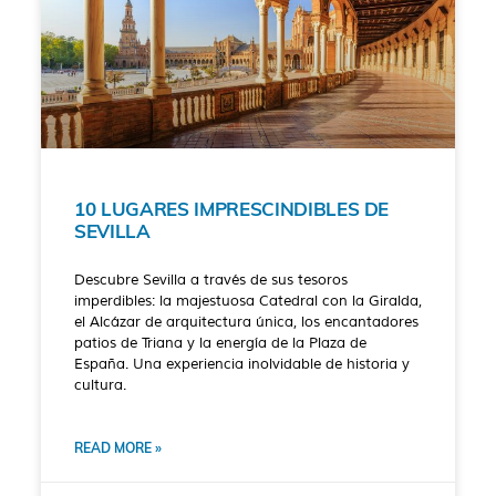
10 LUGARES IMPRESCINDIBLES DE
SEVILLA
Descubre Sevilla a través de sus tesoros
imperdibles: la majestuosa Catedral con la Giralda,
el Alcázar de arquitectura única, los encantadores
patios de Triana y la energía de la Plaza de
España. Una experiencia inolvidable de historia y
cultura.
READ MORE »