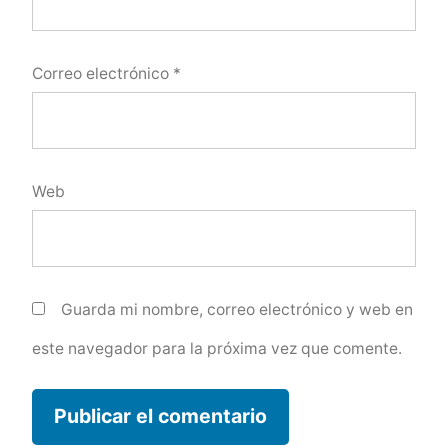
Correo electrónico
*
Web
Guarda mi nombre, correo electrónico y web en
este navegador para la próxima vez que comente.