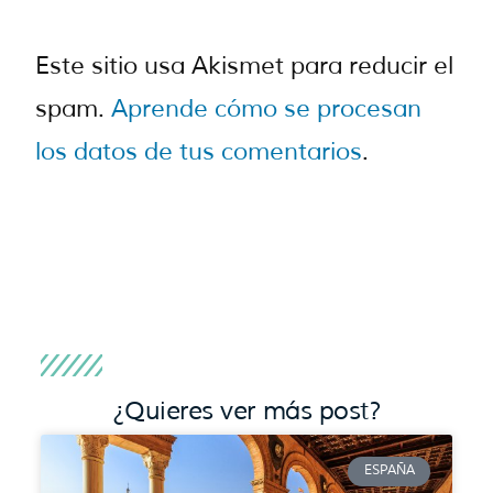
Este sitio usa Akismet para reducir el
spam.
Aprende cómo se procesan
los datos de tus comentarios
.
¿Quieres ver más post?
ESPAÑA