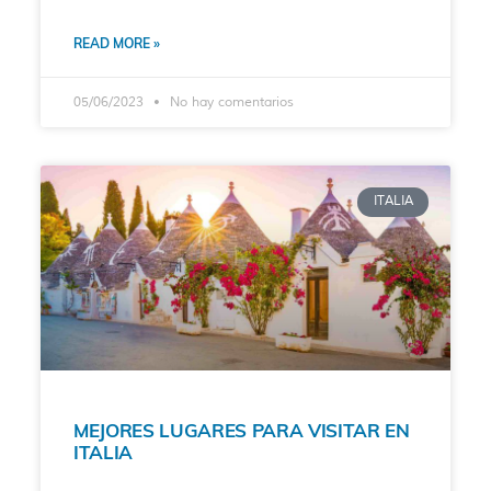
READ MORE »
05/06/2023
No hay comentarios
ITALIA
MEJORES LUGARES PARA VISITAR EN
ITALIA