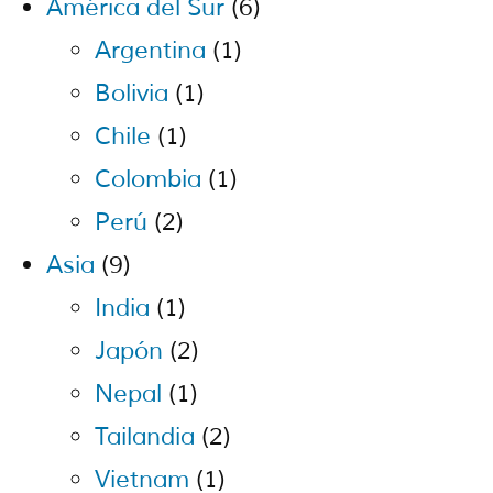
América del Sur
(6)
Argentina
(1)
Bolivia
(1)
Chile
(1)
Colombia
(1)
Perú
(2)
Asia
(9)
India
(1)
Japón
(2)
Nepal
(1)
Tailandia
(2)
Vietnam
(1)