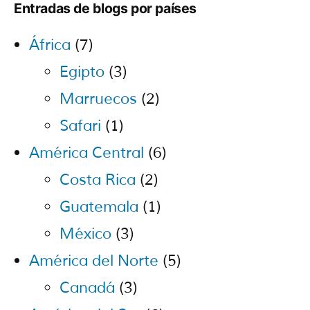
Entradas de blogs por países
África
(7)
Egipto
(3)
Marruecos
(2)
Safari
(1)
América Central
(6)
Costa Rica
(2)
Guatemala
(1)
México
(3)
América del Norte
(5)
Canadá
(3)