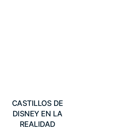
CASTILLOS DE
DISNEY EN LA
REALIDAD