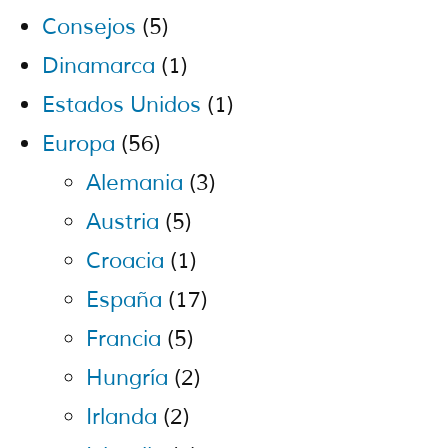
Consejos
(5)
Dinamarca
(1)
Estados Unidos
(1)
Europa
(56)
Alemania
(3)
Austria
(5)
Croacia
(1)
España
(17)
Francia
(5)
Hungría
(2)
Irlanda
(2)