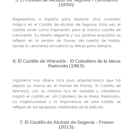
(1950):
Regresamos a España para explorar otra conexión
mágica en el Castillo de Alcázar de Segovia. Esta vez, el
castillo sirvió como inspiración para el icónico castillo de
Cenicienta. Su diseño elegante y sus jardines exquisitos se
reflejan en la versión de Disney del cuento de hadas,
donde la cenicienta encuentra su felices para siempre.
6. El Castillo de Warwick - El Caballero de la Mesa
Redonda (1963):
Inglaterra nos ofrece otra joya arquitectónica que ha
dejado su marca en el mundo de Disney. El Castillo de
Warwick, con su historia rica en batallas y caballeros,
inspiró el castillo en «El Caballero de la Mesa Redonda».
La majestuosidad y la imponencia de este castillo se
reflejan en las epopeyas medievales de la película.
7. El Castillo de Alcázar de Segovia - Frozen
(2013):