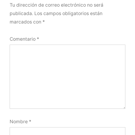
Tu dirección de correo electrónico no será
publicada.
Los campos obligatorios están
marcados con
*
Comentario
*
Nombre
*