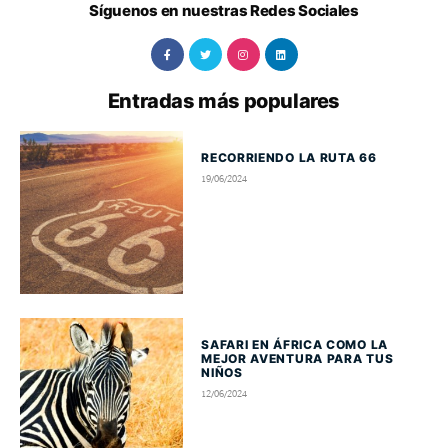
Síguenos en nuestras Redes Sociales
Entradas más populares
RECORRIENDO LA RUTA 66
19/06/2024
SAFARI EN ÁFRICA COMO LA
MEJOR AVENTURA PARA TUS
NIÑOS
12/06/2024