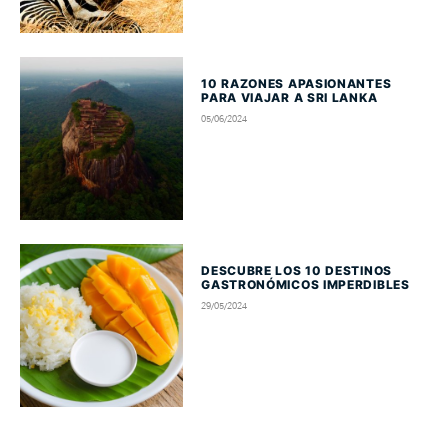
10 RAZONES APASIONANTES
PARA VIAJAR A SRI LANKA
05/06/2024
DESCUBRE LOS 10 DESTINOS
GASTRONÓMICOS IMPERDIBLES
29/05/2024