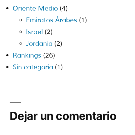
Oriente Medio
(4)
Emiratos Árabes
(1)
Israel
(2)
Jordania
(2)
Rankings
(26)
Sin categoría
(1)
Dejar un comentario