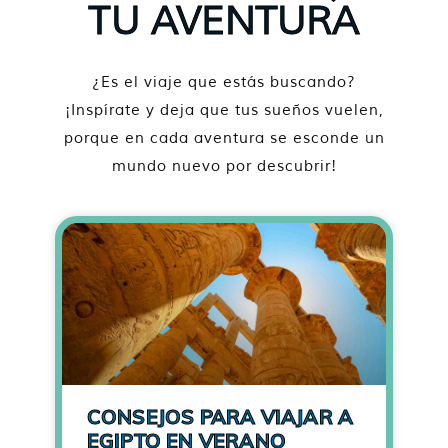
TU AVENTURA
¿Es el viaje que estás buscando?
¡Inspírate y deja que tus sueños vuelen,
porque en cada aventura se esconde un
mundo nuevo por descubrir!
CONSEJOS PARA VIAJAR A
EGIPTO EN VERANO