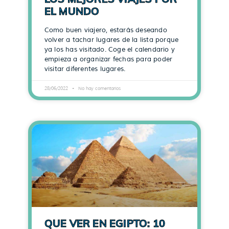
EL MUNDO
Como buen viajero, estarás deseando
volver a tachar lugares de la lista porque
ya los has visitado. Coge el calendario y
empieza a organizar fechas para poder
visitar diferentes lugares.
28/06/2022
No hay comentarios
QUE VER EN EGIPTO: 10