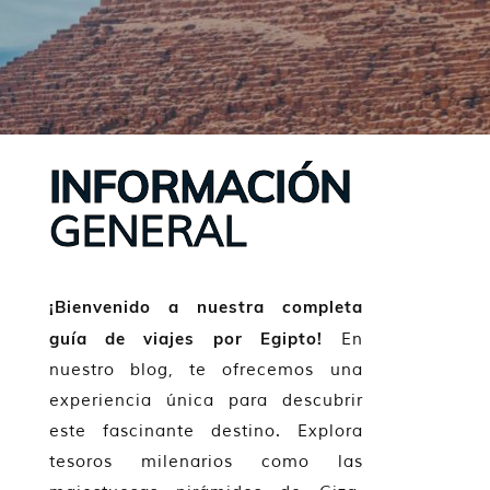
INFORMACIÓN
GENERAL
¡Bienvenido a nuestra completa
guía de viajes por Egipto!
En
nuestro blog, te ofrecemos una
experiencia única para descubrir
este fascinante destino. Explora
tesoros milenarios como las