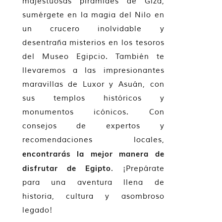
majestuosas pirámides de Giza,
sumérgete en la magia del Nilo en
un crucero inolvidable y
desentraña misterios en los tesoros
del Museo Egipcio. También te
llevaremos a las impresionantes
maravillas de Luxor y Asuán, con
sus templos históricos y
monumentos icónicos. Con
consejos de expertos y
recomendaciones locales,
encontrarás la mejor manera de
disfrutar de Egipto
. ¡Prepárate
para una aventura llena de
historia, cultura y asombroso
legado!