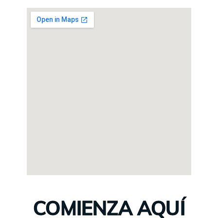
COMIENZA AQUÍ