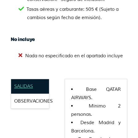
Tasas aéreas y carburante: 505 € (Sujeto a
cambios según fecha de emisión).
No incluye
Nada no especificado en el apartado incluye
SALIDAS
Base QATAR
AIRWAYS.
OBSERVACIONES
Mínimo 2
personas.
Desde Madrid y
Barcelona.