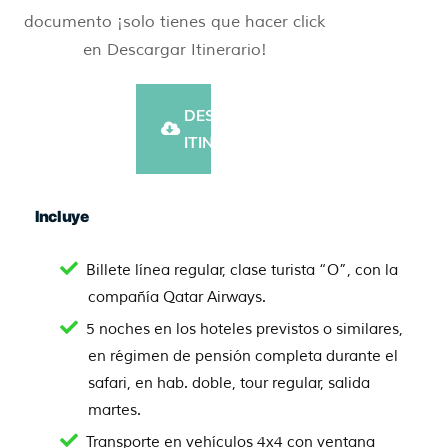
documento ¡solo tienes que hacer click
en Descargar Itinerario!
DESCARGAR
ITINERARIO
Incluye
Billete línea regular, clase turista “O”, con la
compañía Qatar Airways.
5 noches en los hoteles previstos o similares,
en régimen de pensión completa durante el
safari, en hab. doble, tour regular, salida
martes.
Transporte en vehículos 4x4 con ventana