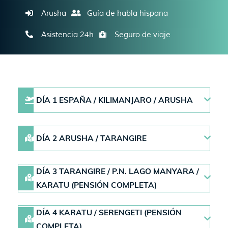
Arusha
Guía de habla hispana
Asistencia 24h
Seguro de viaje
DÍA 1 ESPAÑA / KILIMANJARO / ARUSHA
DÍA 2 ARUSHA / TARANGIRE
DÍA 3 TARANGIRE / P.N. LAGO MANYARA /
KARATU (PENSIÓN COMPLETA)
DÍA 4 KARATU / SERENGETI (PENSIÓN
COMPLETA)