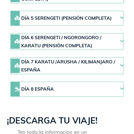
DÍA 5 SERENGETI (PENSIÓN COMPLETA)
DÍA 6 SERENGETI / NGORONGORO /
KARATU (PENSIÓN COMPLETA)
DÍA 7 KARATU /ARUSHA / KILIMANJARO /
ESPAÑA
DÍA 8 ESPAÑA
¡DESCARGA TU VIAJE!
Ten toda la informacion en un