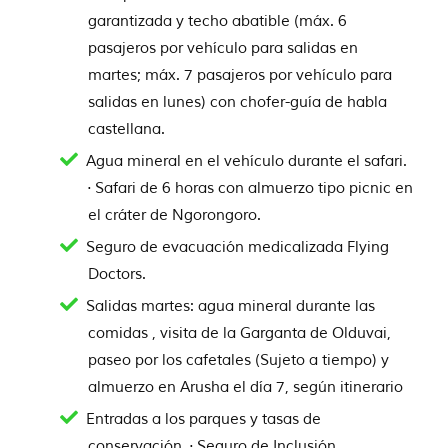
garantizada y techo abatible (máx. 6
pasajeros por vehículo para salidas en
martes; máx. 7 pasajeros por vehículo para
salidas en lunes) con chofer-guía de habla
castellana.
Agua mineral en el vehículo durante el safari.
· Safari de 6 horas con almuerzo tipo picnic en
el cráter de Ngorongoro.
Seguro de evacuación medicalizada Flying
Doctors.
Salidas martes: agua mineral durante las
comidas , visita de la Garganta de Olduvai,
paseo por los cafetales (Sujeto a tiempo) y
almuerzo en Arusha el día 7, según itinerario
Entradas a los parques y tasas de
conservación. · Seguro de Inclusión.