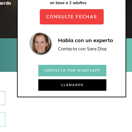
uerdo
en base a 2 adultos
CONSULTE FECHAS
Habla con un experto
Contacta con Sara Díaz
CONTACTA POR WHATSAPP
LLÁMANOS