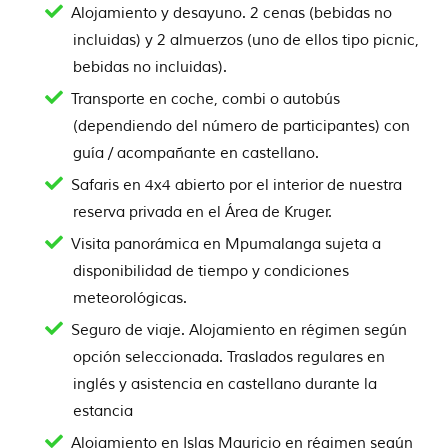
Alojamiento y desayuno. 2 cenas (bebidas no
incluidas) y 2 almuerzos (uno de ellos tipo picnic,
bebidas no incluidas).
Transporte en coche, combi o autobús
(dependiendo del número de participantes) con
guía / acompañante en castellano.
Safaris en 4x4 abierto por el interior de nuestra
reserva privada en el Área de Kruger.
Visita panorámica en Mpumalanga sujeta a
disponibilidad de tiempo y condiciones
meteorológicas.
Seguro de viaje. Alojamiento en régimen según
opción seleccionada. Traslados regulares en
inglés y asistencia en castellano durante la
estancia
Alojamiento en Islas Mauricio en régimen según