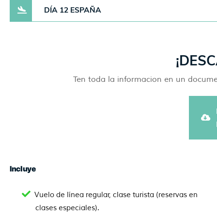
DÍA 12 ESPAÑA
¡DESC
Ten toda la informacion en un document
Incluye
Vuelo de línea regular, clase turista (reservas en
clases especiales).