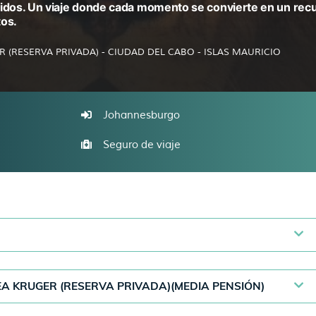
lidos. Un viaje donde cada momento se convierte en un rec
tos.
RESERVA PRIVADA) - CIUDAD DEL CABO - ISLAS MAURICIO
Johannesburgo
Seguro de viaje
A KRUGER (RESERVA PRIVADA)(MEDIA PENSIÓN)