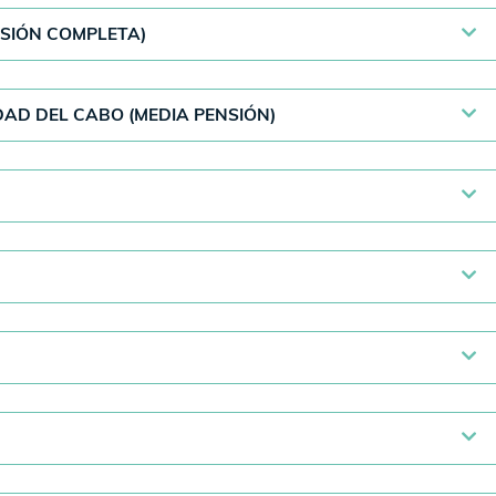
NSIÓN COMPLETA)
DAD DEL CABO (MEDIA PENSIÓN)