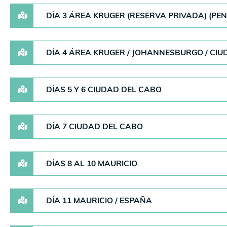
DÍA 3 ÁREA KRUGER (RESERVA PRIVADA) (PE
DÍA 4 ÁREA KRUGER / JOHANNESBURGO / CIU
DÍAS 5 Y 6 CIUDAD DEL CABO
DÍA 7 CIUDAD DEL CABO
DÍAS 8 AL 10 MAURICIO
DÍA 11 MAURICIO / ESPAÑA