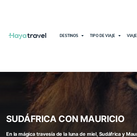
DESTINOS
TIPO DE VIAJE
VIAJ
SUDÁFRICA CON MAURICIO
En la mágica travesía de la luna de miel, Sudáfrica y Ma