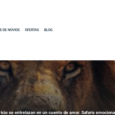
ES DE NOVIOS
OFERTAS
BLOG
uricio se entrelazan en un cuento de amor. Safaris emociona