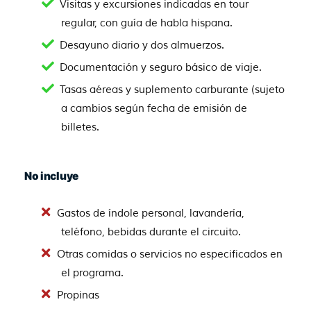
Visitas y excursiones indicadas en tour
regular, con guía de habla hispana.
Desayuno diario y dos almuerzos.
Documentación y seguro básico de viaje.
Tasas aéreas y suplemento carburante (sujeto
a cambios según fecha de emisión de
billetes.
No incluye
Gastos de índole personal, lavandería,
teléfono, bebidas durante el circuito.
Otras comidas o servicios no especificados en
el programa.
Propinas