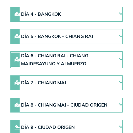
DÍA 4 - BANGKOK
DÍA 5 - BANGKOK - CHIANG RAI
DÍA 6 - CHIANG RAI - CHIANG
MAIDESAYUNO Y ALMUERZO
DÍA 7 - CHIANG MAI
DÍA 8 - CHIANG MAI - CIUDAD ORIGEN
DÍA 9 - CIUDAD ORIGEN