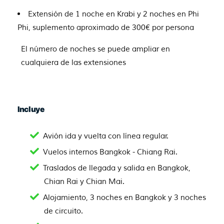
Extensión de 1 noche en Krabi y 2 noches en Phi
Phi, suplemento aproximado de 300€ por persona
El número de noches se puede ampliar en
cualquiera de las extensiones
Incluye
Avión ida y vuelta con línea regular.
Vuelos internos Bangkok - Chiang Rai.
Traslados de llegada y salida en Bangkok,
Chian Rai y Chian Mai.
Alojamiento, 3 noches en Bangkok y 3 noches
de circuito.