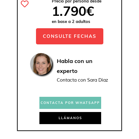
Precio por persona desde
1.790€
en base a 2 adultos
CONSULTE FECHAS
Habla con un
experto
Contacta con Sara Díaz
CONTACTA POR WHATSAPP
LLÁMANOS