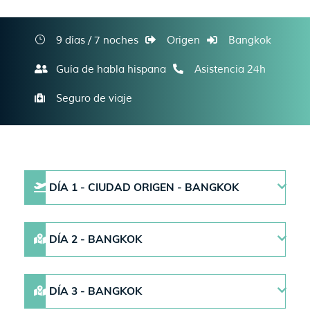
9 días / 7 noches
Origen
Bangkok
Guía de habla hispana
Asistencia 24h
Seguro de viaje
DÍA 1 - CIUDAD ORIGEN - BANGKOK
DÍA 2 - BANGKOK
DÍA 3 - BANGKOK