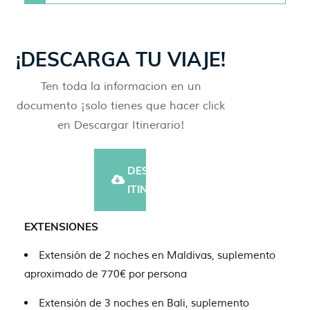
¡DESCARGA TU VIAJE!
Ten toda la informacion en un
documento ¡solo tienes que hacer click
en Descargar Itinerario!
DESCARGAR
ITINERARIO
EXTENSIONES
Extensión de 2 noches en Maldivas, suplemento
aproximado de 770€ por persona
Extensión de 3 noches en Bali, suplemento