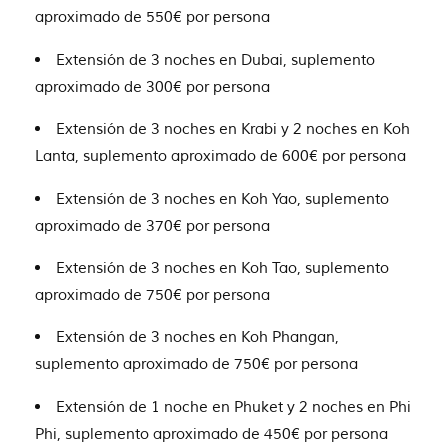
aproximado de 550€ por persona
Extensión de 3 noches en Dubai, suplemento
aproximado de 300€ por persona
Extensión de 3 noches en Krabi y 2 noches en Koh
Lanta, suplemento aproximado de 600€ por persona
Extensión de 3 noches en Koh Yao, suplemento
aproximado de 370€ por persona
Extensión de 3 noches en Koh Tao, suplemento
aproximado de 750€ por persona
Extensión de 3 noches en Koh Phangan,
suplemento aproximado de 750€ por persona
Extensión de 1 noche en Phuket y 2 noches en Phi
Phi, suplemento aproximado de 450€ por persona