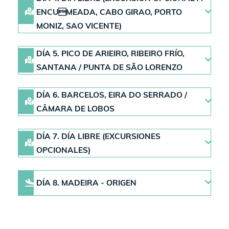
ENCUMEADA, CABO GIRAO, PORTO
MONIZ, SAO VICENTE)
DÍA 5. PICO DE ARIEIRO, RIBEIRO FRÍO,
SANTANA / PUNTA DE SÃO LORENZO
DÍA 6. BARCELOS, EIRA DO SERRADO /
CÂMARA DE LOBOS
DÍA 7. DÍA LIBRE (EXCURSIONES
OPCIONALES)
DÍA 8. MADEIRA - ORIGEN