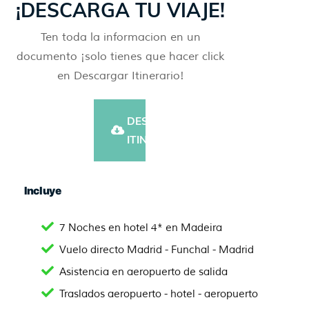
¡DESCARGA TU VIAJE!
Ten toda la informacion en un
documento ¡solo tienes que hacer click
en Descargar Itinerario!
DESCARGAR
ITINERARIO
Incluye
7 Noches en hotel 4* en Madeira
Vuelo directo Madrid - Funchal - Madrid
Asistencia en aeropuerto de salida
Traslados aeropuerto - hotel - aeropuerto