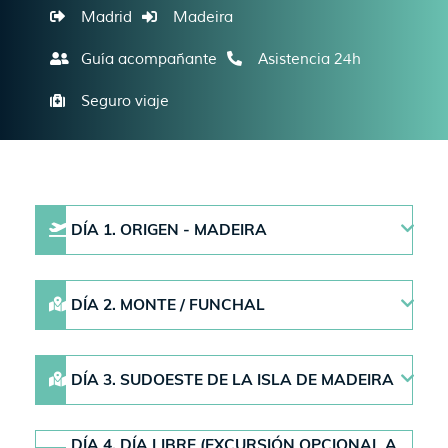
Madrid
Madeira
Guía acompañante
Asistencia 24h
Seguro viaje
DÍA 1. ORIGEN - MADEIRA
DÍA 2. MONTE / FUNCHAL
DÍA 3. SUDOESTE DE LA ISLA DE MADEIRA
DÍA 4. DÍA LIBRE (EXCURSIÓN OPCIONAL A