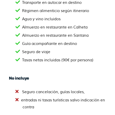
Transporte en autocar en destino
Régimen alimenticio según itinerario
Agua y vino incluidos
Almuerzo en restaurante en Calheta
Almuerzo en restaurante en Santana
Guía acompañante en destino
Seguro de viaje
Tasas netas incluidas (90€ por persona)
No incluye
Seguro cancelación, guías locales,
entradas ni tasas turísticas salvo indicación en
contra