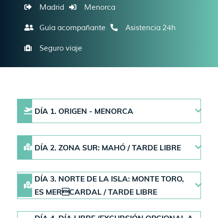
Madrid
Menorca
Guía acompañante
Asistencia 24h
Seguro viaje
DÍA 1. ORIGEN - MENORCA
DÍA 2. ZONA SUR: MAHÓ / TARDE LIBRE
DÍA 3. NORTE DE LA ISLA: MONTE TORO,
ES MERCARDAL / TARDE LIBRE