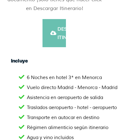
en Descargar Itinerario!
DESCARGAR
ITINERARIO
Incluye
6 Noches en hotel 3* en Menorca
Vuelo directo Madrid - Menorca - Madrid
Asistencia en aeropuerto de salida
Traslados aeropuerto - hotel - aeropuerto
Transporte en autocar en destino
Régimen alimenticio según itinerario
Agua y vino incluidos