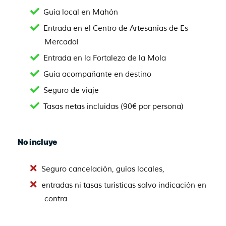
Guía local en Mahón
Entrada en el Centro de Artesanías de Es
Mercadal
Entrada en la Fortaleza de la Mola
Guía acompañante en destino
Seguro de viaje
Tasas netas incluidas (90€ por persona)
No incluye
Seguro cancelación, guías locales,
entradas ni tasas turísticas salvo indicación en
contra