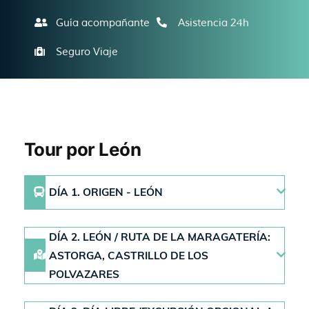
Guía acompañante
Asistencia 24h
Seguro Viaje
Tour por León
DÍA 1. ORIGEN - LEÓN
DÍA 2. LEÓN / RUTA DE LA MARAGATERÍA:
ASTORGA, CASTRILLO DE LOS
POLVAZARES