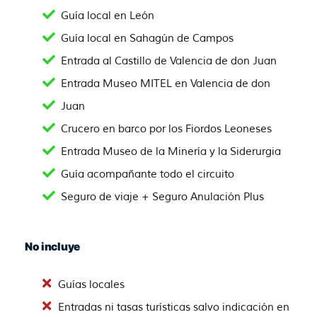
Guía local en León
Guía local en Sahagún de Campos
Entrada al Castillo de Valencia de don Juan
Entrada Museo MITEL en Valencia de don
Juan
Crucero en barco por los Fiordos Leoneses
Entrada Museo de la Minería y la Siderurgia
Guía acompañante todo el circuito
Seguro de viaje + Seguro Anulación Plus
No incluye
Guías locales
Entradas ni tasas turísticas salvo indicación en