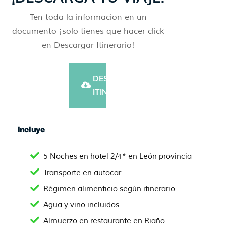
Ten toda la informacion en un
documento ¡solo tienes que hacer click
en Descargar Itinerario!
DESCARGAR
ITINERARIO
Incluye
5 Noches en hotel 2/4* en León provincia
Transporte en autocar
Régimen alimenticio según itinerario
Agua y vino incluidos
Almuerzo en restaurante en Riaño