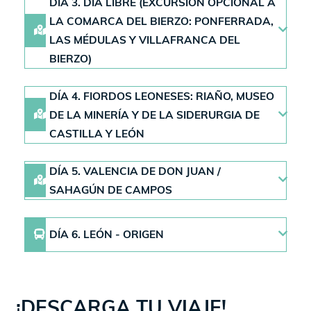
DÍA 3. DÍA LIBRE (EXCURSIÓN OPCIONAL A
LA COMARCA DEL BIERZO: PONFERRADA,
LAS MÉDULAS Y VILLAFRANCA DEL
BIERZO)
DÍA 4. FIORDOS LEONESES: RIAÑO, MUSEO
DE LA MINERÍA Y DE LA SIDERURGIA DE
CASTILLA Y LEÓN
DÍA 5. VALENCIA DE DON JUAN /
SAHAGÚN DE CAMPOS
DÍA 6. LEÓN - ORIGEN
¡DESCARGA TU VIAJE!