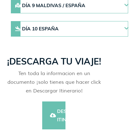
DÍA 9 MALDIVAS / ESPAÑA
DÍA 10 ESPAÑA
¡DESCARGA TU VIAJE!
Ten toda la informacion en un
documento ¡solo tienes que hacer click
en Descargar Itinerario!
DESCARGAR
ITINERARIO