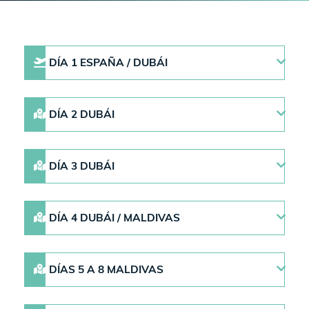
DÍA 1 ESPAÑA / DUBÁI
DÍA 2 DUBÁI
DÍA 3 DUBÁI
DÍA 4 DUBÁI / MALDIVAS
DÍAS 5 A 8 MALDIVAS