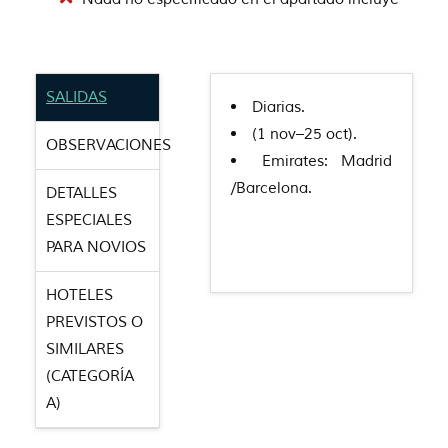
SALIDAS
Diarias.
(1 nov–25 oct).
OBSERVACIONES
Emirates: Madrid
/Barcelona.
DETALLES
ESPECIALES
PARA NOVIOS
HOTELES
PREVISTOS O
SIMILARES
(CATEGORÍA
A)