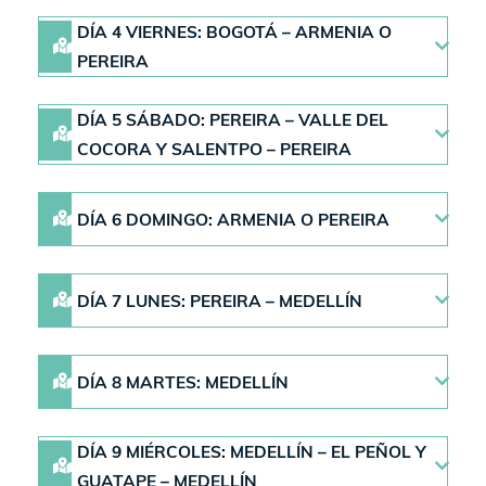
DÍA 4 VIERNES: BOGOTÁ – ARMENIA O
PEREIRA
DÍA 5 SÁBADO: PEREIRA – VALLE DEL
COCORA Y SALENTPO – PEREIRA
DÍA 6 DOMINGO: ARMENIA O PEREIRA
DÍA 7 LUNES: PEREIRA – MEDELLÍN
DÍA 8 MARTES: MEDELLÍN
DÍA 9 MIÉRCOLES: MEDELLÍN – EL PEÑOL Y
GUATAPE – MEDELLÍN