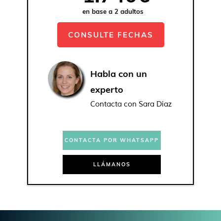
en base a 2 adultos
CONSULTE FECHAS
Habla con un
experto
Contacta con Sara Díaz
CONTACTA POR WHATSAPP
LLÁMANOS