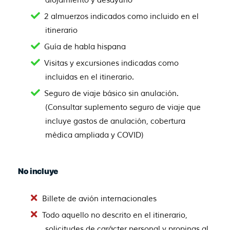
2 almuerzos indicados como incluido en el
itinerario
Guía de habla hispana
Visitas y excursiones indicadas como
incluidas en el itinerario.
Seguro de viaje básico sin anulación.
(Consultar suplemento seguro de viaje que
incluye gastos de anulación, cobertura
médica ampliada y COVID)
No incluye
Billete de avión internacionales
Todo aquello no descrito en el itinerario,
solicitudes de carácter personal y propinas al