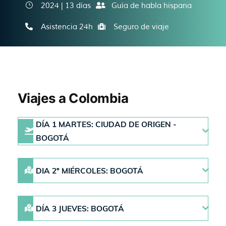
2024 | 13 días
Guía de habla hispana
Asistencia 24h
Seguro de viaje
Viajes a Colombia
DÍA 1 MARTES: CIUDAD DE ORIGEN -
BOGOTÁ
DIA 2º MIÉRCOLES: BOGOTÁ
DÍA 3 JUEVES: BOGOTÁ