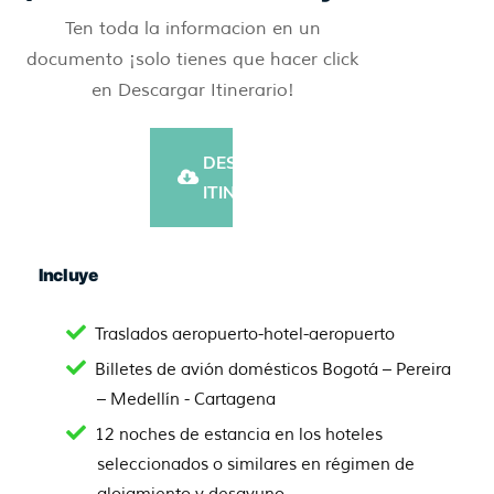
Ten toda la informacion en un
documento ¡solo tienes que hacer click
en Descargar Itinerario!
DESCARGAR
ITINERARIO
Incluye
Traslados aeropuerto-hotel-aeropuerto
Billetes de avión domésticos Bogotá – Pereira
– Medellín - Cartagena
12 noches de estancia en los hoteles
seleccionados o similares en régimen de
alojamiento y desayuno