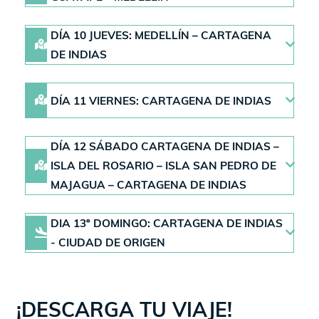
DÍA 10 JUEVES: MEDELLÍN – CARTAGENA
DE INDIAS
DÍA 11 VIERNES: CARTAGENA DE INDIAS
DÍA 12 SÁBADO CARTAGENA DE INDIAS –
ISLA DEL ROSARIO – ISLA SAN PEDRO DE
MAJAGUA – CARTAGENA DE INDIAS
DIA 13º DOMINGO: CARTAGENA DE INDIAS
- CIUDAD DE ORIGEN
¡DESCARGA TU VIAJE!