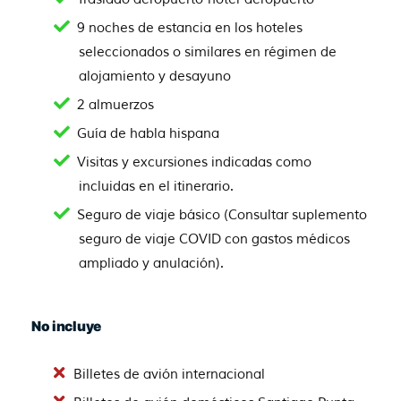
9 noches de estancia en los hoteles
seleccionados o similares en régimen de
alojamiento y desayuno
2 almuerzos
Guía de habla hispana
Visitas y excursiones indicadas como
incluidas en el itinerario.
Seguro de viaje básico (Consultar suplemento
seguro de viaje COVID con gastos médicos
ampliado y anulación).
No incluye
Billetes de avión internacional