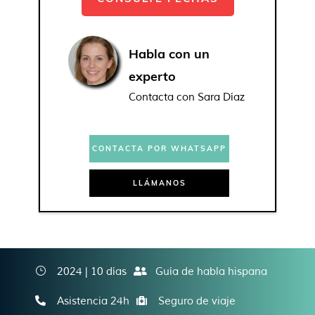
Habla con un
experto
Contacta con Sara Díaz
CONTACTA POR WHATSAPP
LLÁMANOS
2024 | 10 días
Guía de habla hispana
Asistencia 24h
Seguro de viaje