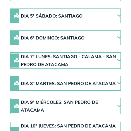
DIA 5º SÁBADO: SANTIAGO
DIA 6º DOMINGO: SANTIAGO
DIA 7º LUNES: SANTIAGO - CALAMA - SAN
PEDRO DE ATACAMA
DIA 8º MARTES: SAN PEDRO DE ATACAMA
DIA 9º MIÉRCOLES: SAN PEDRO DE
ATACAMA
DIA 10º JUEVES: SAN PEDRO DE ATACAMA