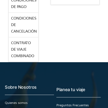
CONDICIONES
DE PAGO
CONDICIONES
DE
CANCELACIÓN
CONTRATO
DE VIAJE
COMBINADO
Sobre Nosotros
Planea tu viaje
Quienes somos
Preguntas Frecuentes