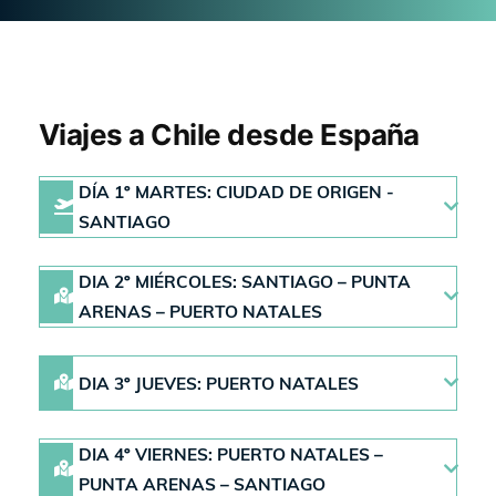
Viajes a Chile desde España
DÍA 1º MARTES: CIUDAD DE ORIGEN -
SANTIAGO
DIA 2º MIÉRCOLES: SANTIAGO – PUNTA
ARENAS – PUERTO NATALES
DIA 3º JUEVES: PUERTO NATALES
DIA 4º VIERNES: PUERTO NATALES –
PUNTA ARENAS – SANTIAGO