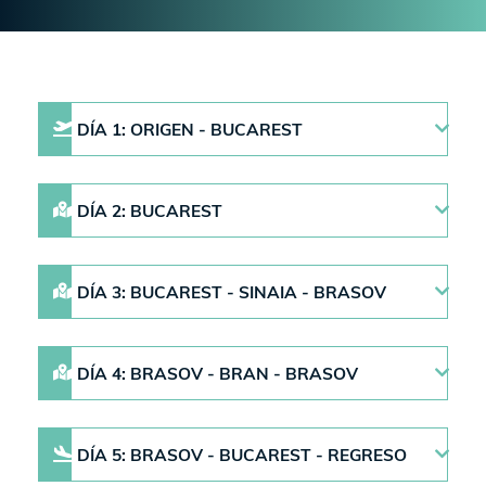
DÍA 1: ORIGEN - BUCAREST
DÍA 2: BUCAREST
DÍA 3: BUCAREST - SINAIA - BRASOV
DÍA 4: BRASOV - BRAN - BRASOV
DÍA 5: BRASOV - BUCAREST - REGRESO