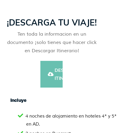
¡DESCARGA TU VIAJE!
Ten toda la informacion en un
documento ¡solo tienes que hacer click
en Descargar Itinerario!
DESCARGAR
ITINERARIO
Incluye
4 noches de alojamiento en hoteles 4* y 5*
en AD.