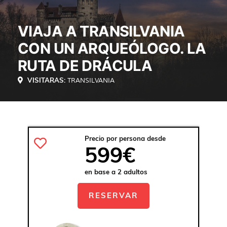
VIAJA A TRANSILVANIA
CON UN ARQUEÓLOGO. LA
RUTA DE DRÁCULA
VISITARAS:
TRANSILVANIA
Precio por persona desde
599€
en base a 2 adultos
RESERVAR