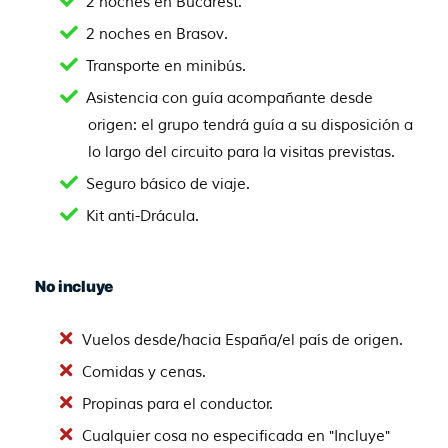
2 noches en Bucarest.
2 noches en Brasov.
Transporte en minibús.
Asistencia con guía acompañante desde
origen: el grupo tendrá guía a su disposición a
lo largo del circuito para la visitas previstas.
Seguro básico de viaje.
Kit anti-Drácula.
No incluye
Vuelos desde/hacia España/el país de origen.
Comidas y cenas.
Propinas para el conductor.
Cualquier cosa no especificada en "Incluye"