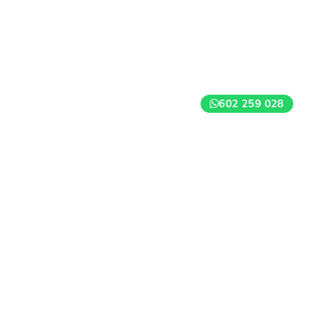
602 259 028