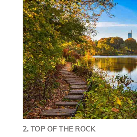
2. TOP OF THE ROCK