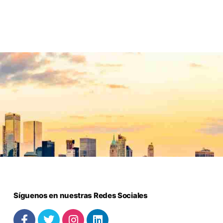
Síguenos en nuestras Redes Sociales