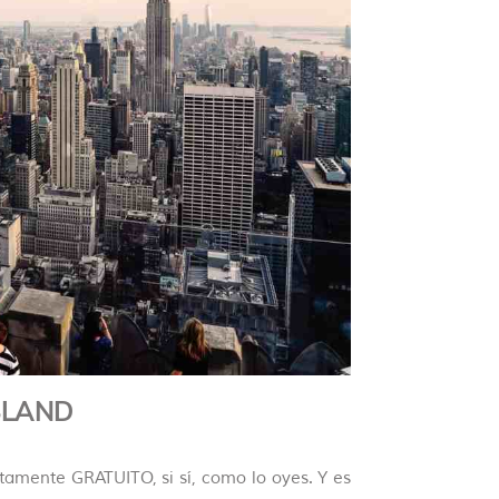
ISLAND
tamente GRATUITO, si sí, como lo oyes. Y es