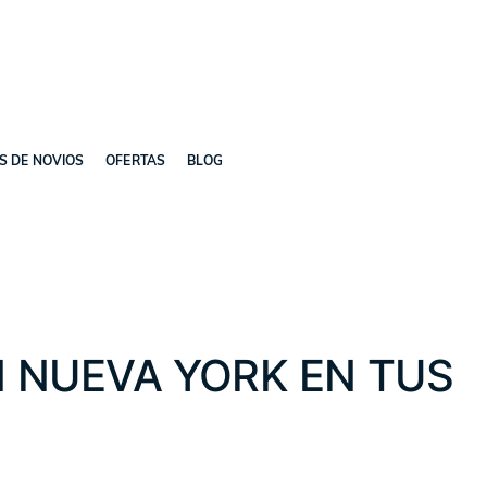
ES DE NOVIOS
OFERTAS
BLOG
N NUEVA YORK EN TUS