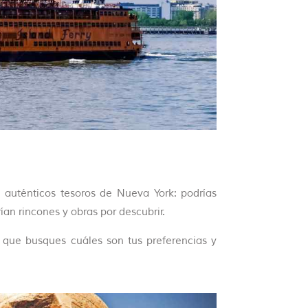
auténticos tesoros de Nueva York: podrías
ían rincones y obras por descubrir.
 que busques cuáles son tus preferencias y