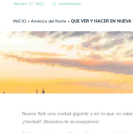
febrero 17, 2021
11 comentarios
QUE VER Y HACER EN NUEVA
INICIO
»
América del Norte
»
Nueva York una ciudad gigante y en la que no sabes 
¿Verdad? ¡Nosotros te aconsejamos!