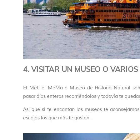
4. VISITAR UN MUSEO O VARIOS
El Met, el MoMa o Museo de Historia Natural son 
pasar días enteros recorriéndolos y todavía te quedar
Así que si te encantan los museos te aconsejamos
escojas los que más te gusten.