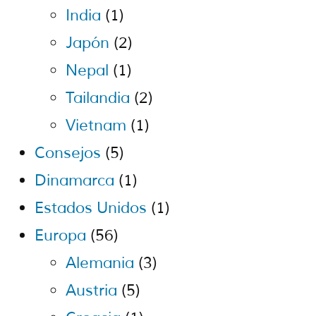
India
(1)
Japón
(2)
Nepal
(1)
Tailandia
(2)
Vietnam
(1)
Consejos
(5)
Dinamarca
(1)
Estados Unidos
(1)
Europa
(56)
Alemania
(3)
Austria
(5)