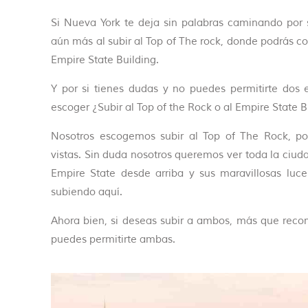
Si Nueva York te deja sin palabras caminando por 
aún más al subir al Top of The rock, donde podrás c
Empire State Building.
Y por si tienes dudas y no puedes permitirte dos 
escoger ¿Subir al Top of the Rock o al Empire State B
Nosotros escogemos subir al Top of The Rock, po
vistas. Sin duda nosotros queremos ver toda la ciud
Empire State desde arriba y sus maravillosas luce
subiendo aquí.
Ahora bien, si deseas subir a ambos, más que reco
puedes permitirte ambas.