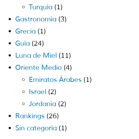
Turquía
(1)
Gastronomía
(3)
Grecia
(1)
Guía
(24)
Luna de Miel
(11)
Oriente Medio
(4)
Emiratos Árabes
(1)
Israel
(2)
Jordania
(2)
Rankings
(26)
Sin categoría
(1)