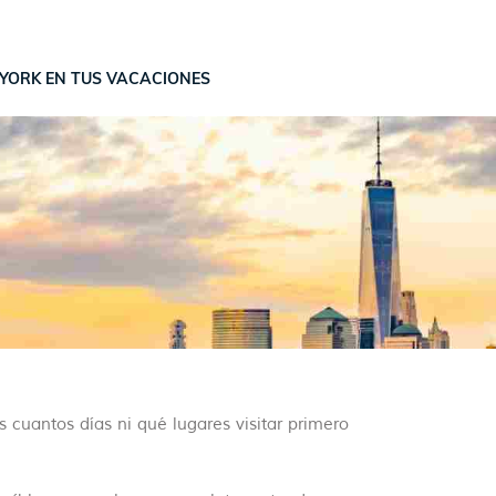
 YORK EN TUS VACACIONES
cuantos días ni qué lugares visitar primero