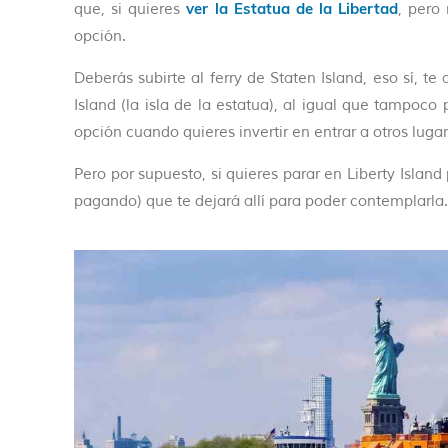
ver la Estatua de la Libertad
que, si quieres
, pero
opción.
Deberás subirte al ferry de Staten Island, eso sí, te
Island (la isla de la estatua), al igual que tampoc
opción cuando quieres invertir en entrar a otros lugar
Pero por supuesto, si quieres parar en Liberty Island
pagando) que te dejará allí para poder contemplarla